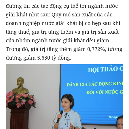
đường thì các tác động cụ thể tới ngành nước
giải khát như sau: Quy mô sản xuất của các
doanh nghiệp nước giải khát bị co hẹp sau khi
tăng thuế; giá trị tăng thêm và giá trị sản xuất
của nhóm ngành nước giải khát đều giảm.
Trong đó, giá trị tăng thêm giảm 0,772%, tương
đương giảm 5.650 tỷ đồng.