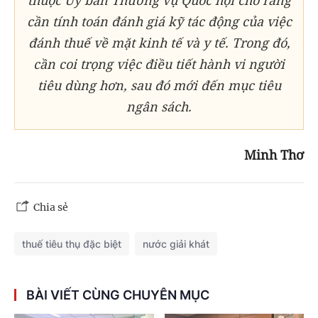
cần tính toán đánh giá kỹ tác động của việc
đánh thuế về mặt kinh tế và y tế. Trong đó,
cần coi trọng việc điều tiết hành vi người
tiêu dùng hơn, sau đó mới đến mục tiêu
ngân sách.
Minh Thơ
Chia sẻ
thuế tiêu thụ đặc biệt
nước giải khát
BÀI VIẾT CÙNG CHUYÊN MỤC