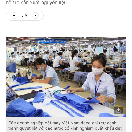
hỗ trợ sản xuất nguyên liệu.
aA
Các doanh nghiệp dệt may Việt Nam đang chịu sự cạnh
tranh quyết liệt với các nước có kinh nghiệm xuất khẩu dệt