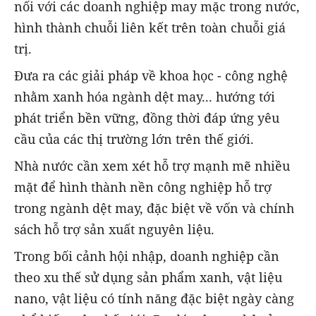
nối với các doanh nghiệp may mặc trong nước,
hình thành chuỗi liên kết trên toàn chuỗi giá
trị.
Đưa ra các giải pháp về khoa học - công nghệ
nhằm xanh hóa ngành dệt may... hướng tới
phát triển bền vững, đồng thời đáp ứng yêu
cầu của các thị trường lớn trên thế giới.
Nhà nước cần xem xét hỗ trợ mạnh mẽ nhiều
mặt để hình thành nền công nghiệp hỗ trợ
trong ngành dệt may, đặc biệt về vốn và chính
sách hỗ trợ sản xuất nguyên liệu.
Trong bối cảnh hội nhập, doanh nghiệp cần
theo xu thế sử dụng sản phẩm xanh, vật liệu
nano, vật liệu có tính năng đặc biệt ngày càng