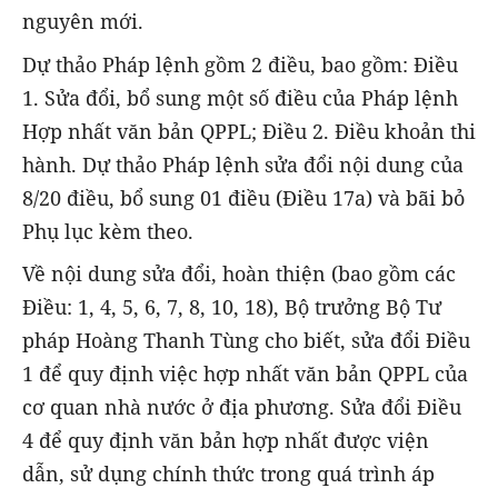
nguyên mới.
Dự thảo Pháp lệnh gồm 2 điều, bao gồm: Điều
1. Sửa đổi, bổ sung một số điều của Pháp lệnh
Hợp nhất văn bản QPPL; Điều 2. Điều khoản thi
hành. Dự thảo Pháp lệnh sửa đổi nội dung của
8/20 điều, bổ sung 01 điều (Điều 17a) và bãi bỏ
Phụ lục kèm theo.
Về nội dung sửa đổi, hoàn thiện (bao gồm các
Điều: 1, 4, 5, 6, 7, 8, 10, 18), Bộ trưởng Bộ Tư
pháp Hoàng Thanh Tùng cho biết, sửa đổi Điều
1 để quy định việc hợp nhất văn bản QPPL của
cơ quan nhà nước ở địa phương. Sửa đổi Điều
4 để quy định văn bản hợp nhất được viện
dẫn, sử dụng chính thức trong quá trình áp