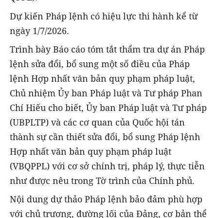
Dự kiến Pháp lệnh có hiệu lực thi hành kể từ
ngày 1/7/2026.
Trình bày Báo cáo tóm tắt thẩm tra dự án Pháp
lệnh sửa đổi, bổ sung một số điều của Pháp
lệnh Hợp nhất văn bản quy phạm pháp luật,
Chủ nhiệm Ủy ban Pháp luật và Tư pháp Phan
Chí Hiếu cho biết, Ủy ban Pháp luật và Tư pháp
(UBPLTP) và các cơ quan của Quốc hội tán
thành sự cần thiết sửa đổi, bổ sung Pháp lệnh
Hợp nhất văn bản quy phạm pháp luật
(VBQPPL) với cơ sở chính trị, pháp lý, thực tiễn
như được nêu trong Tờ trình của Chính phủ.
Nội dung dự thảo Pháp lệnh bảo đảm phù hợp
với chủ trương, đường lối của Đảng, cơ bản thể