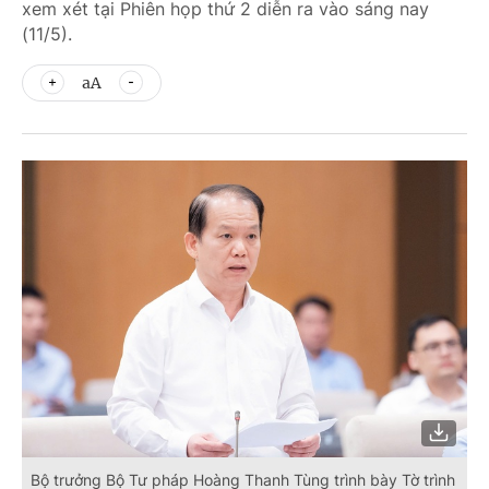
xem xét tại Phiên họp thứ 2 diễn ra vào sáng nay
(11/5).
aA
Bộ trưởng Bộ Tư pháp Hoàng Thanh Tùng trình bày Tờ trình