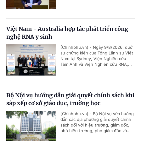
Việt Nam - Australia hợp tác phát triển công
nghệ RNA y sinh
(Chinhphu.vn) - Ngày 9/8/2026, dưới
sự chứng kiến của Tổng Lãnh sự Việt
Nam tại Sydney, Viện Nghiên cứu
Tâm Anh và Viện Nghiên cứu RNA,...
Bộ Nội vụ hướng dẫn giải quyết chính sách khi
sắp xếp cơ sở giáo dục, trường học
(Chinhphu.vn) - Bộ Nội vụ vừa hướng
dẫn các địa phương giải quyết chính
sách đối với hiệu trưởng, giám đốc,
phó hiệu trưởng, phó giám đốc và...