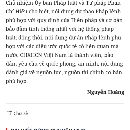
Chủ nhiệm Ủy ban Pháp luật và Tư pháp Phan
Chí Hiếu cho biết, nội dung dự thảo Pháp lệnh
phù hợp với quy định của Hiến pháp và cơ bản
bảo đảm tính thống nhất với hệ thống pháp
luật; đồng thời, nội dung dự án Pháp lệnh phù
hợp với các điều ước quốc tế có liên quan mà
nước CHXHCN Việt Nam là thành viên, bảo
đảm yêu cầu về quốc phòng, an ninh; nội dung
đánh giá về nguồn lực, nguồn tài chính cơ bản
phù hợp.
Nguyễn Hoàng
Chia sẻ