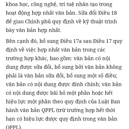
khoa học, công nghệ, trí tuệ nhân tạo trong
hoạt động hợp nhất văn bản. Sửa đổi Điều 18
để giao Chính phủ quy định về kỹ thuật trình
bày văn bản hợp nhất.
Bên cạnh đó, bổ sung Điều 17a sau Điều 17 quy
định về việc hợp nhất văn bản trong các
trường hợp khác, bao gồm: văn bản có nội
dung được sửa đổi, bổ sung bởi văn bản không
phải là văn bản sửa đổi, bổ sung một số điều;
văn bản có nội dung được đính chính; văn bản
có nội dung được bãi bỏ một phần hoặc hết
hiệu lực một phần theo quy định của Luật Ban
hành văn bản QPPL (trừ trường hợp hết thời
hạn có hiệu lực được quy định trong văn bản
QPPL).