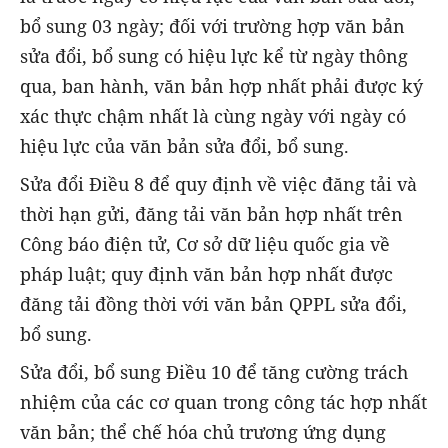
bổ sung 03 ngày; đối với trường hợp văn bản
sửa đổi, bổ sung có hiệu lực kể từ ngày thông
qua, ban hành, văn bản hợp nhất phải được ký
xác thực chậm nhất là cùng ngày với ngày có
hiệu lực của văn bản sửa đổi, bổ sung.
Sửa đổi Điều 8 để quy định về việc đăng tải và
thời hạn gửi, đăng tải văn bản hợp nhất trên
Công báo điện tử, Cơ sở dữ liệu quốc gia về
pháp luật; quy định văn bản hợp nhất được
đăng tải đồng thời với văn bản QPPL sửa đổi,
bổ sung.
Sửa đổi, bổ sung Điều 10 để tăng cường trách
nhiệm của các cơ quan trong công tác hợp nhất
văn bản; thể chế hóa chủ trương ứng dụng