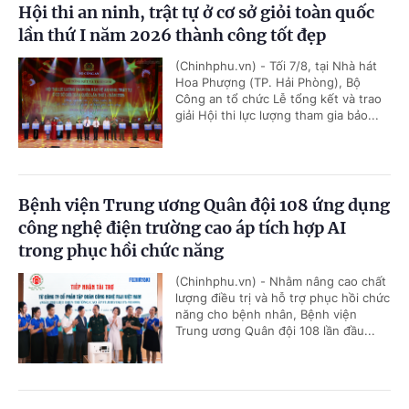
Hội thi an ninh, trật tự ở cơ sở giỏi toàn quốc
lần thứ I năm 2026 thành công tốt đẹp
(Chinhphu.vn) - Tối 7/8, tại Nhà hát
Hoa Phượng (TP. Hải Phòng), Bộ
Công an tổ chức Lễ tổng kết và trao
giải Hội thi lực lượng tham gia bảo...
Bệnh viện Trung ương Quân đội 108 ứng dụng
công nghệ điện trường cao áp tích hợp AI
trong phục hồi chức năng
(Chinhphu.vn) - Nhằm nâng cao chất
lượng điều trị và hỗ trợ phục hồi chức
năng cho bệnh nhân, Bệnh viện
Trung ương Quân đội 108 lần đầu...