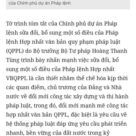
của Chính phủ dự án Pháp lệnh
Tờ trình tóm tắt của Chính phủ dự án Pháp
lệnh sửa đổi, bổ sung một số điều của Pháp
lệnh Hợp nhất văn bản quy phạm pháp luật
(QPPL) do Bộ trưởng Bộ Tư pháp Hoàng Thanh
Tùng trình bày nhấn mạnh việc sửa đổi, bổ
sung một số điều của Pháp lệnh Hợp nhất
VBQPPL là cần thiết nhằm thể chế hóa kịp thời
các quan điểm, chủ trương của Đảng và Nhà
nước về đổi mới công tác xây dựng và thi hành
pháp luật, trong đó, đổi mới mạnh mẽ công tác
hợp nhất văn bản QPPL, đặc biệt là yêu cầu về
hệ thống pháp luật đáp ứng yêu cầu phát triển
nhanh, bền vững của đất nước trong kỷ