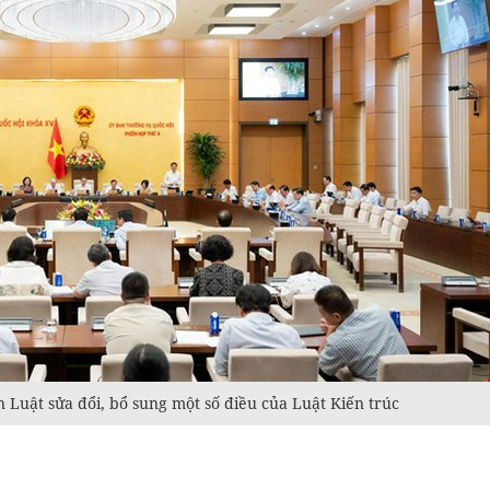
 Luật sửa đổi, bổ sung một số điều của Luật Kiến trúc