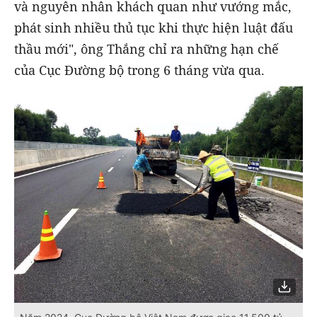
và nguyên nhân khách quan như vướng mắc,
phát sinh nhiều thủ tục khi thực hiện luật đấu
thầu mới", ông Thắng chỉ ra những hạn chế
của Cục Đường bộ trong 6 tháng vừa qua.