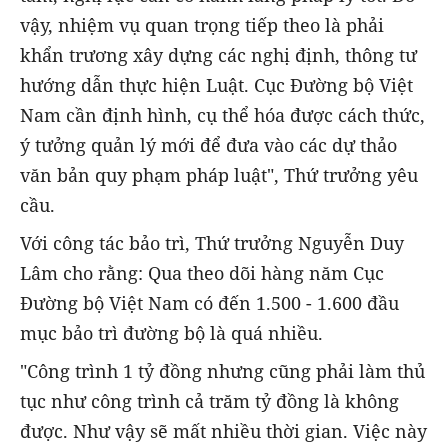
vậy, nhiệm vụ quan trọng tiếp theo là phải
khẩn trương xây dựng các nghị định, thông tư
hướng dẫn thực hiện Luật. Cục Đường bộ Việt
Nam cần định hình, cụ thể hóa được cách thức,
ý tưởng quản lý mới để đưa vào các dự thảo
văn bản quy phạm pháp luật", Thứ trưởng yêu
cầu.
Với công tác bảo trì, Thứ trưởng Nguyễn Duy
Lâm cho rằng: Qua theo dõi hàng năm Cục
Đường bộ Việt Nam có đến 1.500 - 1.600 đầu
mục bảo trì đường bộ là quá nhiều.
"Công trình 1 tỷ đồng nhưng cũng phải làm thủ
tục như công trình cả trăm tỷ đồng là không
được. Như vậy sẽ mất nhiều thời gian. Việc này