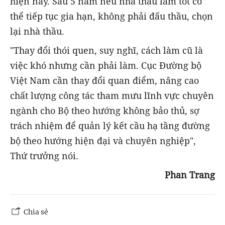
hiện nay. Sau 5 năm nếu nhà thầu làm tốt có
thể tiếp tục gia hạn, không phải đấu thầu, chọn
lại nhà thầu.
"Thay đổi thói quen, suy nghĩ, cách làm cũ là
việc khó nhưng cần phải làm. Cục Đường bộ
Việt Nam cần thay đổi quan điểm, nâng cao
chất lượng công tác tham mưu lĩnh vực chuyên
ngành cho Bộ theo hướng không bảo thủ, sợ
trách nhiệm để quản lý kết cầu hạ tầng đường
bộ theo hướng hiện đại và chuyên nghiệp",
Thứ trưởng nói.
Phan Trang
Chia sẻ