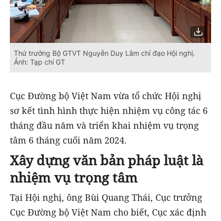
Thứ trưởng Bộ GTVT Nguyễn Duy Lâm chỉ đạo Hội nghị.
Ảnh: Tạp chí GT
Cục Đường bộ Việt Nam vừa tổ chức Hội nghị
sơ kết tình hình thực hiện nhiệm vụ công tác 6
tháng đầu năm và triển khai nhiệm vụ trọng
tâm 6 tháng cuối năm 2024.
Xây dựng văn bản pháp luật là
nhiệm vụ trọng tâm
Tại Hội nghị, ông Bùi Quang Thái, Cục trưởng
Cục Đường bộ Việt Nam cho biết, Cục xác định