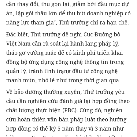
cần thay đổi, thu gọn lại, giảm bớt đầu mục dự
án, lập gói thầu lớn để thu hút doanh nghiệp có
năng lực tham gia", Thứ trưởng chỉ ra hạn chế.
Đặc biệt, Thứ trưởng đề nghị Cục Đường bộ
Việt Nam cần rà soát lại hành lang pháp lý,
tháo gỡ vướng mắc để có kinh phí triển khai
đồng bộ ứng dụng công nghệ thông tin trong
quản lý, tránh tình trạng đầu tư công nghệ
manh mún, nhỏ lẻ như trong thời gian qua.
Về bảo dưỡng thường xuyên, Thứ trưởng yêu
cầu cần nghiên cứu đánh giá lại hợp đồng theo
chất lượng thực hiện (PBC). Cùng đó, nghiên
cứu hoàn thiện văn bản pháp luật theo hướng
hợp đồng có thể ký 5 năm thay vì 3 năm như