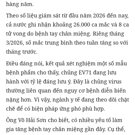
hàng năm.
Theo số liệu giám sát từ đầu năm 2026 đến nay,
cả nước ghi nhận khoảng 26.000 ca mắc và 8 ca
tử vong do bệnh tay chân miệng. Riêng tháng
3/2026, số mắc trung bình theo tuần tăng so với
tháng trước.
Điều đáng nói, kết quả xét nghiệm một số mẫu
bệnh phẩm cho thấy, chủng EV71 đang lưu
hành với tỷ lệ đáng lưu ý. Đây là chủng virus
thường liên quan đến nguy cơ bệnh diễn biến
nặng hơn. Vì vậy, ngành y tế đang theo dõi chặt
chẽ để có biện pháp ứng phó phù hợp.
Ông Võ Hải Sơn cho biết, có nhiều yếu tố làm
gia tăng bệnh tay chân miệng gần đây. Cụ thể,