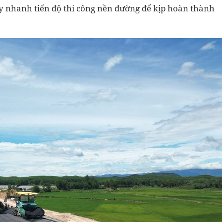
y nhanh tiến độ thi công nền đường để kịp hoàn thành