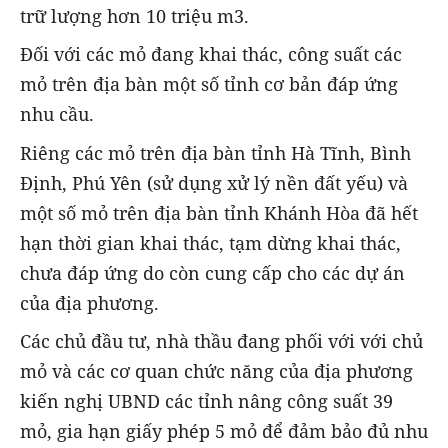
trữ lượng hơn 10 triệu m3.
Đối với các mỏ đang khai thác, công suất các
mỏ trên địa bàn một số tỉnh cơ bản đáp ứng
nhu cầu.
Riêng các mỏ trên địa bàn tỉnh Hà Tĩnh, Bình
Định, Phú Yên (sử dụng xử lý nền đất yếu) và
một số mỏ trên địa bàn tỉnh Khánh Hòa đã hết
hạn thời gian khai thác, tạm dừng khai thác,
chưa đáp ứng do còn cung cấp cho các dự án
của địa phương.
Các chủ đầu tư, nhà thầu đang phối với với chủ
mỏ và các cơ quan chức năng của địa phương
kiến nghị UBND các tỉnh nâng công suất 39
mỏ, gia hạn giấy phép 5 mỏ để đảm bảo đủ nhu