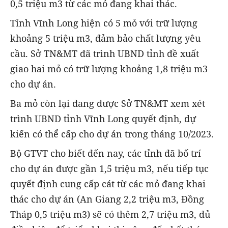
0,5 triệu m3 từ các mỏ đang khai thác.
Tỉnh Vĩnh Long hiện có 5 mỏ với trữ lượng
khoảng 5 triệu m3, đảm bảo chất lượng yêu
cầu. Sở TN&MT đã trình UBND tỉnh đề xuất
giao hai mỏ có trữ lượng khoảng 1,8 triệu m3
cho dự án.
Ba mỏ còn lại đang được Sở TN&MT xem xét
trình UBND tỉnh Vĩnh Long quyết định, dự
kiến có thể cấp cho dự án trong tháng 10/2023.
Bộ GTVT cho biết đến nay, các tỉnh đã bố trí
cho dự án được gần 1,5 triệu m3, nếu tiếp tục
quyết định cung cấp cát từ các mỏ đang khai
thác cho dự án (An Giang 2,2 triệu m3, Đồng
Tháp 0,5 triệu m3) sẽ có thêm 2,7 triệu m3, đủ