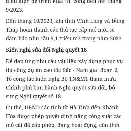
điều kiện để triển khai thi công đến hết tháng
9/2023.
Đến tháng 10/2023, khi tỉnh Vĩnh Long và Đồng
Tháp hoàn thành các thủ tục cấp mỏ mới sẽ
đảm bảo nhu cầu 9,1 triệu m3 trong năm 2023.
Kiến nghị sửa đổi Nghị quyết 18
Để đáp ứng nhu cầu vật liệu xây dựng phục vụ
thi công dự án cao tốc Bắc - Nam giai đoạn 2,
Tổ công tác kiến nghị Bộ TN&MT tham mưu
Chính phủ ban hành Nghị quyết sửa đổi, bổ
sung Nghị quyết số 18.
Cụ thể, UBND các tỉnh từ Hà Tĩnh đến Khánh
Hòa được phép quyết định nâng công suất các
mỏ cát đã cấp phép, đang hoạt động, còn thời