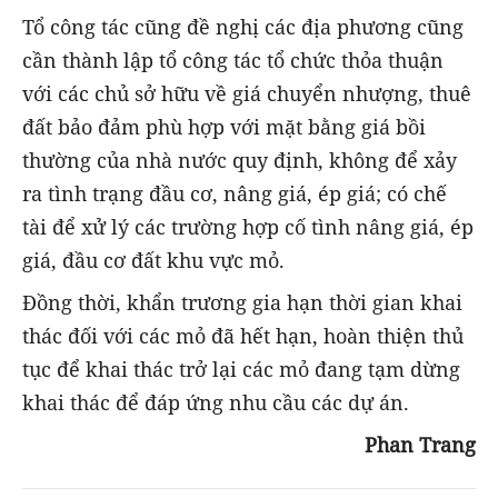
Tổ công tác cũng đề nghị các địa phương cũng
cần thành lập tổ công tác tổ chức thỏa thuận
với các chủ sở hữu về giá chuyển nhượng, thuê
đất bảo đảm phù hợp với mặt bằng giá bồi
thường của nhà nước quy định, không để xảy
ra tình trạng đầu cơ, nâng giá, ép giá; có chế
tài để xử lý các trường hợp cố tình nâng giá, ép
giá, đầu cơ đất khu vực mỏ.
Đồng thời, khẩn trương gia hạn thời gian khai
thác đối với các mỏ đã hết hạn, hoàn thiện thủ
tục để khai thác trở lại các mỏ đang tạm dừng
khai thác để đáp ứng nhu cầu các dự án.
Phan Trang