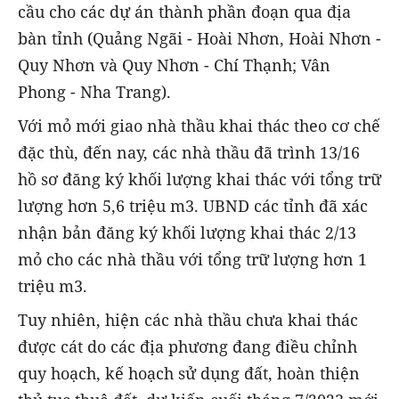
cầu cho các dự án thành phần đoạn qua địa
bàn tỉnh (Quảng Ngãi - Hoài Nhơn, Hoài Nhơn -
Quy Nhơn và Quy Nhơn - Chí Thạnh; Vân
Phong - Nha Trang).
Với mỏ mới giao nhà thầu khai thác theo cơ chế
đặc thù, đến nay, các nhà thầu đã trình 13/16
hồ sơ đăng ký khối lượng khai thác với tổng trữ
lượng hơn 5,6 triệu m3. UBND các tỉnh đã xác
nhận bản đăng ký khối lượng khai thác 2/13
mỏ cho các nhà thầu với tổng trữ lượng hơn 1
triệu m3.
Tuy nhiên, hiện các nhà thầu chưa khai thác
được cát do các địa phương đang điều chỉnh
quy hoạch, kế hoạch sử dụng đất, hoàn thiện