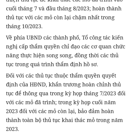
cuối tháng 7 và đầu tháng 8/2023; hoàn thành
thủ tục với các mỏ còn lại chậm nhất trong
tháng 10/2023.
Về phía UBND các thành phố, Tổ công tác kiến
nghị cấp thẩm quyền chỉ đạo các cơ quan chức
năng thực hiện song song, đồng thời các thủ
tục trong quá trình thẩm định hồ sơ.
Đối với các thủ tục thuộc thẩm quyền quyết
định của HĐND, khẩn trương hoàn chỉnh thủ
tục để thông qua trong kỳ họp tháng 7/2023 đối
với các mỏ đã trình; trong kỳ họp cuối năm
2023 đối với các mỏ còn lại, bảo đảm hoàn
thành toàn bộ thủ tục khai thác mỏ trong năm
2023.