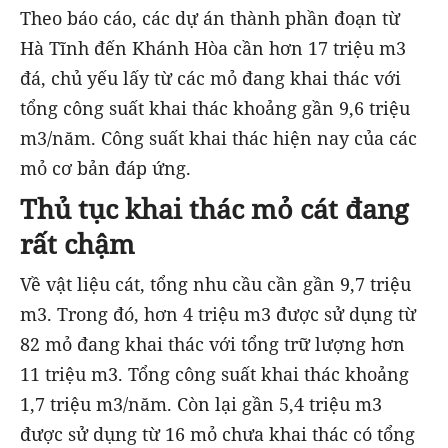
Theo báo cáo, các dự án thành phần đoạn từ
Hà Tĩnh đến Khánh Hòa cần hơn 17 triệu m3
đá, chủ yếu lấy từ các mỏ đang khai thác với
tổng công suất khai thác khoảng gần 9,6 triệu
m3/năm. Công suất khai thác hiện nay của các
mỏ cơ bản đáp ứng.
Thủ tục khai thác mỏ cát đang
rất chậm
Về vật liệu cát, tổng nhu cầu cần gần 9,7 triệu
m3. Trong đó, hơn 4 triệu m3 được sử dụng từ
82 mỏ đang khai thác với tổng trữ lượng hơn
11 triệu m3. Tổng công suất khai thác khoảng
1,7 triệu m3/năm. Còn lại gần 5,4 triệu m3
được sử dụng từ 16 mỏ chưa khai thác có tổng