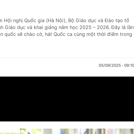
âm Hội nghị Quốc gia (Hà Nội), Bộ Giáo dục và Đào tạo tổ
h Giáo dục và khai giảng năm học 2025 – 2026. Đây là lần
oàn quốc sẽ chào cờ, hát Quốc ca cùng một thời điểm trong
05/09/2025
09:1