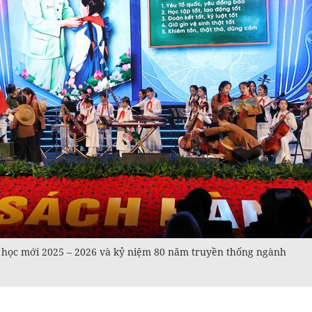
 học mới 2025 – 2026 và kỷ niệm 80 năm truyền thống ngành