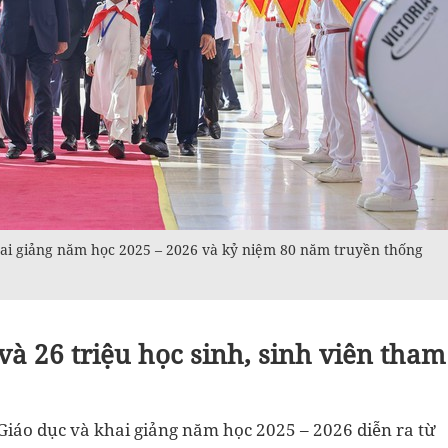
hai giảng năm học 2025 – 2026 và kỷ niệm 80 năm truyền thống
 và 26 triệu học sinh, sinh viên tham
iáo dục và khai giảng năm học 2025 – 2026 diễn ra từ