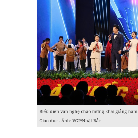
Biểu diễn văn nghệ chào mừng khai giảng năm
Giáo dục - Ảnh: VGP/Nhật Bắc