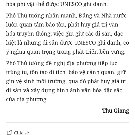
hóa phi vật thể được UNESCO ghi danh.
Phó Thủ tướng nhấn mạnh, Đảng và Nhà nước
luôn quan tâm bảo tồn, phát huy giá trị văn
hóa truyền thống; việc gìn giữ các di sản, đặc
biệt là những di sản được UNESCO ghi danh, có
ý nghĩa quan trọng trong phát triển bền vững.
Phó Thủ tướng đề nghị địa phương tiếp tục
trùng tu, tôn tạo di tích, bảo vệ cảnh quan, giữ
gìn vệ sinh môi trường, qua đó phát huy giá trị
di sản và xây dựng hình ảnh văn hóa đặc sắc
của địa phương.
Thu Giang
Chia sẻ