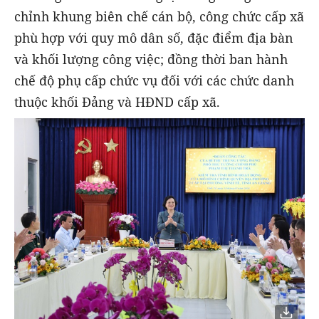
chỉnh khung biên chế cán bộ, công chức cấp xã
phù hợp với quy mô dân số, đặc điểm địa bàn
và khối lượng công việc; đồng thời ban hành
chế độ phụ cấp chức vụ đối với các chức danh
thuộc khối Đảng và HĐND cấp xã.