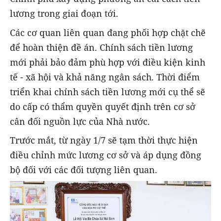
lương trong giai đoạn tới.
Các cơ quan liên quan đang phối hợp chặt chẽ
để hoàn thiện đề án. Chính sách tiền lương
mới phải bảo đảm phù hợp với điều kiện kinh
tế - xã hội và khả năng ngân sách. Thời điểm
triển khai chính sách tiền lương mới cụ thể sẽ
do cấp có thẩm quyền quyết định trên cơ sở
cân đối nguồn lực của Nhà nước.
Trước mắt, từ ngày 1/7 sẽ tạm thời thực hiện
điều chỉnh mức lương cơ sở và áp dụng đồng
bộ đối với các đối tượng liên quan.