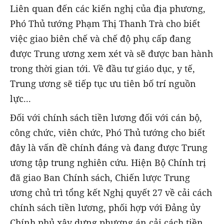
Liên quan đến các kiến nghị của địa phương,
Phó Thủ tướng Phạm Thị Thanh Trà cho biết
việc giao biên chế và chế độ phụ cấp đang
được Trung ương xem xét và sẽ được ban hành
trong thời gian tới. Về đầu tư giáo dục, y tế,
Trung ương sẽ tiếp tục ưu tiên bố trí nguồn
lực...
Đối với chính sách tiền lương đối với cán bộ,
công chức, viên chức, Phó Thủ tướng cho biết
đây là vấn đề chính đáng và đang được Trung
ương tập trung nghiên cứu. Hiện Bộ Chính trị
đã giao Ban Chính sách, Chiến lược Trung
ương chủ trì tổng kết Nghị quyết 27 về cải cách
chính sách tiền lương, phối hợp với Đảng ủy
Chính phủ xây dựng phương án cải cách tiền