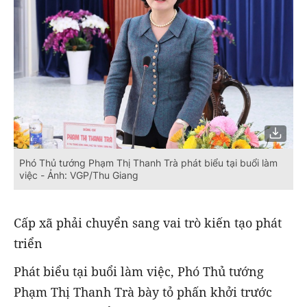
Phó Thủ tướng Phạm Thị Thanh Trà phát biểu tại buổi làm
việc - Ảnh: VGP/Thu Giang
Cấp xã phải chuyển sang vai trò kiến tạo phát
triển
Phát biểu tại buổi làm việc, Phó Thủ tướng
Phạm Thị Thanh Trà bày tỏ phấn khởi trước