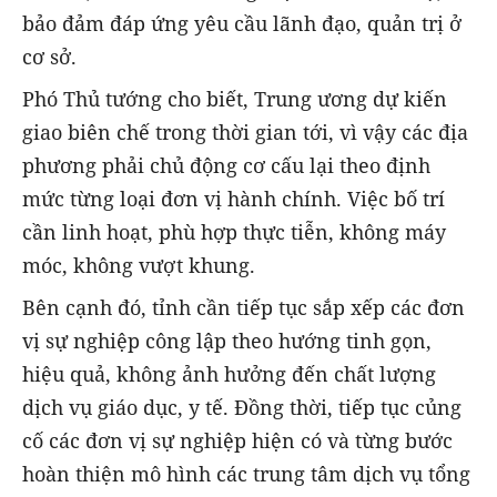
bảo đảm đáp ứng yêu cầu lãnh đạo, quản trị ở
cơ sở.
Phó Thủ tướng cho biết, Trung ương dự kiến
giao biên chế trong thời gian tới, vì vậy các địa
phương phải chủ động cơ cấu lại theo định
mức từng loại đơn vị hành chính. Việc bố trí
cần linh hoạt, phù hợp thực tiễn, không máy
móc, không vượt khung.
Bên cạnh đó, tỉnh cần tiếp tục sắp xếp các đơn
vị sự nghiệp công lập theo hướng tinh gọn,
hiệu quả, không ảnh hưởng đến chất lượng
dịch vụ giáo dục, y tế. Đồng thời, tiếp tục củng
cố các đơn vị sự nghiệp hiện có và từng bước
hoàn thiện mô hình các trung tâm dịch vụ tổng