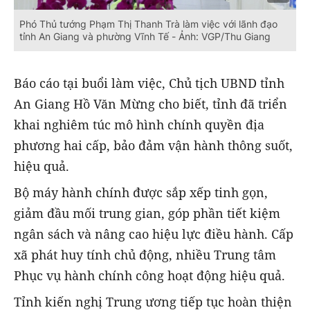
Phó Thủ tướng Phạm Thị Thanh Trà làm việc với lãnh đạo
tỉnh An Giang và phường Vĩnh Tế - Ảnh: VGP/Thu Giang
Báo cáo tại buổi làm việc, Chủ tịch UBND tỉnh
An Giang Hồ Văn Mừng cho biết, tỉnh đã triển
khai nghiêm túc mô hình chính quyền địa
phương hai cấp, bảo đảm vận hành thông suốt,
hiệu quả.
Bộ máy hành chính được sắp xếp tinh gọn,
giảm đầu mối trung gian, góp phần tiết kiệm
ngân sách và nâng cao hiệu lực điều hành. Cấp
xã phát huy tính chủ động, nhiều Trung tâm
Phục vụ hành chính công hoạt động hiệu quả.
Tỉnh kiến nghị Trung ương tiếp tục hoàn thiện