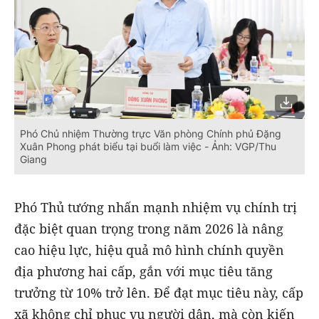
Phó Chủ nhiệm Thường trực Văn phòng Chính phủ Đặng
Xuân Phong phát biểu tại buổi làm việc - Ảnh: VGP/Thu
Giang
Phó Thủ tướng nhấn mạnh nhiệm vụ chính trị
đặc biệt quan trọng trong năm 2026 là nâng
cao hiệu lực, hiệu quả mô hình chính quyền
địa phương hai cấp, gắn với mục tiêu tăng
trưởng từ 10% trở lên. Để đạt mục tiêu này, cấp
xã không chỉ phục vụ người dân, mà còn kiến