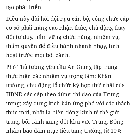
tạo phát triển.
Điều này đòi hỏi đội ngũ cán bộ, công chức cấp
cơ sở phải nâng cao nhận thức, chủ động thay
đổi tư duy, nắm vững chức năng, nhiệm vụ,
thẩm quyền để điều hành nhanh nhạy, linh
hoạt trước mọi bối cảnh.
Phó Thủ tướng yêu cầu An Giang tập trung
thực hiện các nhiệm vụ trọng tâm: Khẩn
trương, chủ động tổ chức kỳ họp thứ nhất của
HĐND các cấp theo đúng chỉ đạo của Trung
ương; xây dựng kịch bản ứng phó với các thách
thức mới, nhất là biến động kinh tế thế giới
trong bối cảnh xung đột khu vực Trung Đông,
nhằm bảo đảm mục tiêu tăng trưởng từ 10%