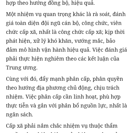
hợp theo hướng đồng bộ, hiệu quả.
Một nhiệm vụ quan trọng khác là rà soát, đánh
giá toàn diện đội ngũ cán bộ, công chức, viên
chức cấp xã, nhất là công chức cấp xã; kịp thời
phát hiện, xử lý khó khăn, vướng mắc, bảo
đảm mô hình vận hành hiệu quả. Việc đánh giá
phải thực hiện nghiêm theo các kết luận của
Trung ương.
Cùng với đó, đẩy mạnh phân cấp, phân quyền
theo hướng địa phương chủ động, chịu trách
nhiệm. Việc phân cấp cần linh hoạt, phù hợp
thực tiễn và gắn với phân bổ nguồn lực, nhất là
ngân sách.
Cấp xã phải nắm chắc nhiệm vụ thuộc thẩm