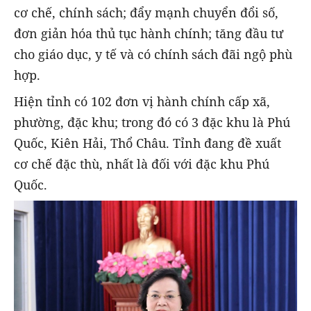
cơ chế, chính sách; đẩy mạnh chuyển đổi số,
đơn giản hóa thủ tục hành chính; tăng đầu tư
cho giáo dục, y tế và có chính sách đãi ngộ phù
hợp.
Hiện tỉnh có 102 đơn vị hành chính cấp xã,
phường, đặc khu; trong đó có 3 đặc khu là Phú
Quốc, Kiên Hải, Thổ Châu. Tỉnh đang đề xuất
cơ chế đặc thù, nhất là đối với đặc khu Phú
Quốc.