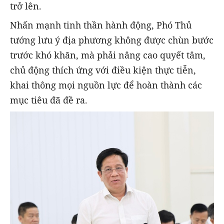
trở lên.
Nhấn mạnh tinh thần hành động, Phó Thủ
tướng lưu ý địa phương không được chùn bước
trước khó khăn, mà phải nâng cao quyết tâm,
chủ động thích ứng với điều kiện thực tiễn,
khai thông mọi nguồn lực để hoàn thành các
mục tiêu đã đề ra.