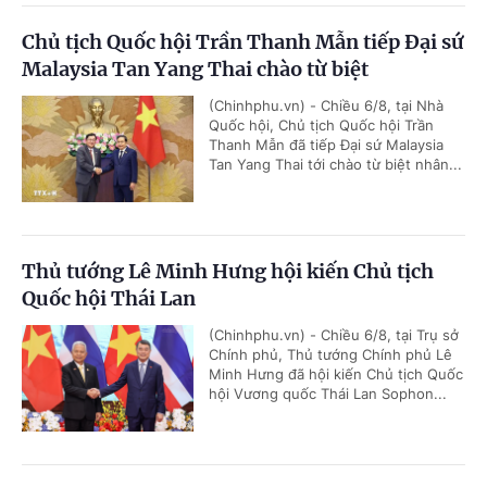
Chủ tịch Quốc hội Trần Thanh Mẫn tiếp Đại sứ
Malaysia Tan Yang Thai chào từ biệt
(Chinhphu.vn) - Chiều 6/8, tại Nhà
Quốc hội, Chủ tịch Quốc hội Trần
Thanh Mẫn đã tiếp Đại sứ Malaysia
Tan Yang Thai tới chào từ biệt nhân...
Thủ tướng Lê Minh Hưng hội kiến Chủ tịch
Quốc hội Thái Lan
(Chinhphu.vn) - Chiều 6/8, tại Trụ sở
Chính phủ, Thủ tướng Chính phủ Lê
Minh Hưng đã hội kiến Chủ tịch Quốc
hội Vương quốc Thái Lan Sophon...