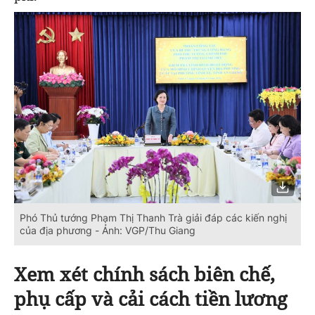
Phó Thủ tướng Phạm Thị Thanh Trà giải đáp các kiến nghị
của địa phương - Ảnh: VGP/Thu Giang
Xem xét chính sách biên chế,
phụ cấp và cải cách tiền lương