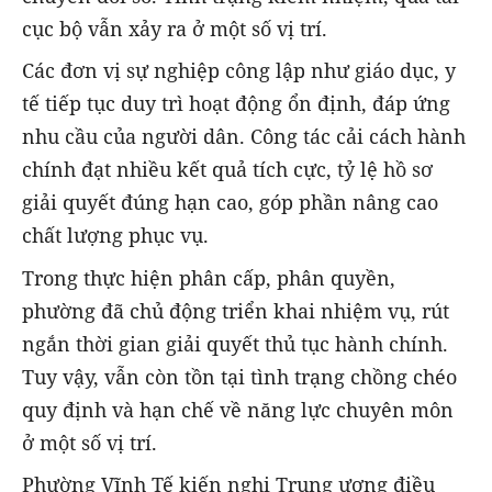
cục bộ vẫn xảy ra ở một số vị trí.
Các đơn vị sự nghiệp công lập như giáo dục, y
tế tiếp tục duy trì hoạt động ổn định, đáp ứng
nhu cầu của người dân. Công tác cải cách hành
chính đạt nhiều kết quả tích cực, tỷ lệ hồ sơ
giải quyết đúng hạn cao, góp phần nâng cao
chất lượng phục vụ.
Trong thực hiện phân cấp, phân quyền,
phường đã chủ động triển khai nhiệm vụ, rút
ngắn thời gian giải quyết thủ tục hành chính.
Tuy vậy, vẫn còn tồn tại tình trạng chồng chéo
quy định và hạn chế về năng lực chuyên môn
ở một số vị trí.
Phường Vĩnh Tế kiến nghị Trung ương điều