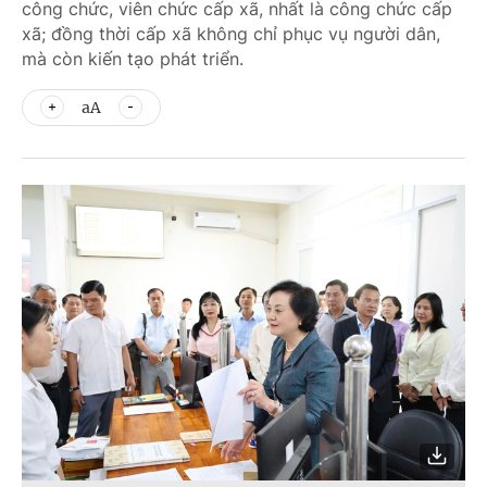
công chức, viên chức cấp xã, nhất là công chức cấp
xã; đồng thời cấp xã không chỉ phục vụ người dân,
mà còn kiến tạo phát triển.
aA