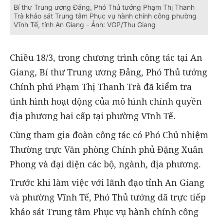
Bí thư Trung ương Đảng, Phó Thủ tướng Phạm Thị Thanh
Trà khảo sát Trung tâm Phục vụ hành chính công phường
Vĩnh Tế, tỉnh An Giang - Ảnh: VGP/Thu Giang
Chiều 18/3, trong chương trình công tác tại An
Giang, Bí thư Trung ương Đảng, Phó Thủ tướng
Chính phủ Phạm Thị Thanh Trà đã kiểm tra
tình hình hoạt động của mô hình chính quyền
địa phương hai cấp tại phường Vĩnh Tế.
Cùng tham gia đoàn công tác có Phó Chủ nhiệm
Thường trực Văn phòng Chính phủ Đặng Xuân
Phong và đại diện các bộ, ngành, địa phương.
Trước khi làm việc với lãnh đạo tỉnh An Giang
và phường Vĩnh Tế, Phó Thủ tướng đã trực tiếp
khảo sát Trung tâm Phục vụ hành chính công