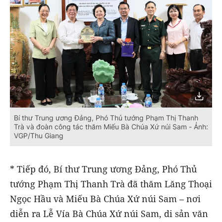
Bí thư Trung ương Đảng, Phó Thủ tướng Phạm Thị Thanh
Trà và đoàn công tác thăm Miếu Bà Chúa Xứ núi Sam - Ảnh:
VGP/Thu Giang
* Tiếp đó, Bí thư Trung ương Đảng, Phó Thủ
tướng Phạm Thị Thanh Trà đã thăm Lăng Thoại
Ngọc Hầu và Miếu Bà Chúa Xứ núi Sam – nơi
diễn ra Lễ Vía Bà Chúa Xứ núi Sam, di sản văn