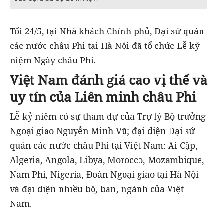
Tối 24/5, tại Nhà khách Chính phủ, Đại sứ quán
các nước châu Phi tại Hà Nội đã tổ chức Lễ kỷ
niệm Ngày châu Phi.
Việt Nam đánh giá cao vị thế và
uy tín của Liên minh châu Phi
Lễ kỷ niệm có sự tham dự của Trợ lý Bộ trưởng
Ngoại giao Nguyễn Minh Vũ; đại diện Đại sứ
quán các nước châu Phi tại Việt Nam: Ai Cập,
Algeria, Angola, Libya, Morocco, Mozambique,
Nam Phi, Nigeria, Đoàn Ngoại giao tại Hà Nội
và đại diện nhiều bộ, ban, ngành của Việt
Nam.