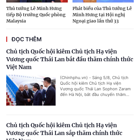
Thủ tướng Lê Minh Hưng
Phát biểu của Thủ tướng Lê
tiếp Bộ trưởng Quốc phòng
Minh Hưng tại Hội nghị
Malaysia
Ngoại giao lần thứ 33
ĐỌC THÊM
Chủ tịch Quốc hội kiêm Chủ tịch Hạ viện
Vương quốc Thái Lan bắt đầu thăm chính thức
Việt Nam
(Chinhphu.vn) - Sáng 5/8, Chủ tịch
Quốc hội kiêm Chủ tịch Hạ viện
Vương quốc Thái Lan Sophon Zaram
đến Hà Nội, bắt đầu chuyến thăm...
Chủ tịch Quốc hội kiêm Chủ tịch Hạ viện
Vương quốc Thái Lan sắp thăm chính thức