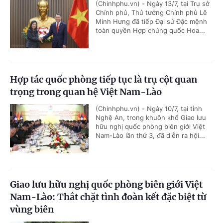
(Chinhphu.vn) - Ngày 13/7, tại Trụ sở
Chính phủ, Thủ tướng Chính phủ Lê
Minh Hưng đã tiếp Đại sứ Đặc mệnh
toàn quyền Hợp chúng quốc Hoa...
Hợp tác quốc phòng tiếp tục là trụ cột quan
trọng trong quan hệ Việt Nam-Lào
(Chinhphu.vn) - Ngày 10/7, tại tỉnh
Nghệ An, trong khuôn khổ Giao lưu
hữu nghị quốc phòng biên giới Việt
Nam-Lào lần thứ 3, đã diễn ra hội...
Giao lưu hữu nghị quốc phòng biên giới Việt
Nam-Lào: Thắt chặt tình đoàn kết đặc biệt từ
vùng biên