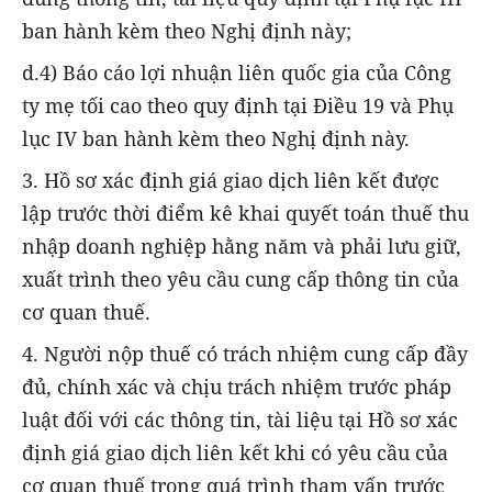
ban hành kèm theo Nghị định này;
d.4) Báo cáo lợi nhuận liên quốc gia của Công
ty mẹ tối cao theo quy định tại Điều 19 và Phụ
lục IV ban hành kèm theo Nghị định này.
3. Hồ sơ xác định giá giao dịch liên kết được
lập trước thời điểm kê khai quyết toán thuế thu
nhập doanh nghiệp hằng năm và phải lưu giữ,
xuất trình theo yêu cầu cung cấp thông tin của
cơ quan thuế.
4. Người nộp thuế có trách nhiệm cung cấp đầy
đủ, chính xác và chịu trách nhiệm trước pháp
luật đối với các thông tin, tài liệu tại Hồ sơ xác
định giá giao dịch liên kết khi có yêu cầu của
cơ quan thuế trong quá trình tham vấn trước