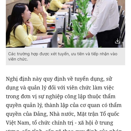
Các trường hợp được xét tuyển, ưu tiên và tiếp nhận vào
viên chức.
Nghị định này quy định về tuyển dụng, sử
dụng và quản lý đối với viên chức làm việc
trong đơn vị sự nghiệp công lập thuộc thẩm
quyền quản lý, thành lập của cơ quan có thẩm
quyền của Đảng, Nhà nước, Mặt trận Tổ quốc
Việt Nam, tổ chức chính trị - xã hội ở trung