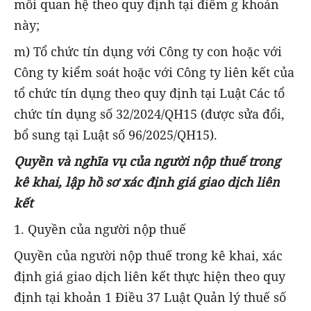
mối quan hệ theo quy định tại điểm g khoản
này;
m) Tổ chức tín dụng với Công ty con hoặc với
Công ty kiểm soát hoặc với Công ty liên kết của
tổ chức tín dụng theo quy định tại Luật Các tổ
chức tín dụng số 32/2024/QH15 (được sửa đổi,
bổ sung tại Luật số 96/2025/QH15).
Quyền và nghĩa vụ của người nộp thuế trong
kê khai, lập hồ sơ xác định giá giao dịch liên
kết
1. Quyền của người nộp thuế
Quyền của người nộp thuế trong kê khai, xác
định giá giao dịch liên kết thực hiện theo quy
định tại khoản 1 Điều 37 Luật Quản lý thuế số