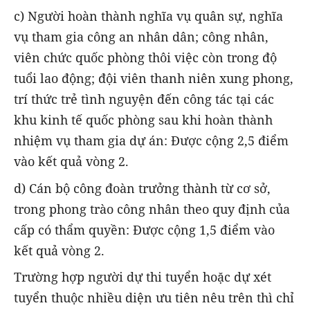
c) Người hoàn thành nghĩa vụ quân sự, nghĩa
vụ tham gia công an nhân dân; công nhân,
viên chức quốc phòng thôi việc còn trong độ
tuổi lao động; đội viên thanh niên xung phong,
trí thức trẻ tình nguyện đến công tác tại các
khu kinh tế quốc phòng sau khi hoàn thành
nhiệm vụ tham gia dự án: Được cộng 2,5 điểm
vào kết quả vòng 2.
d) Cán bộ công đoàn trưởng thành từ cơ sở,
trong phong trào công nhân theo quy định của
cấp có thẩm quyền: Được cộng 1,5 điểm vào
kết quả vòng 2.
Trường hợp người dự thi tuyển hoặc dự xét
tuyển thuộc nhiều diện ưu tiên nêu trên thì chỉ