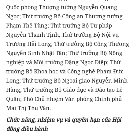
Quốc phòng Thượng tướng Nguyễn Quang
Ngọc; Thứ trưởng Bộ Công an Thượng tướng
Phạm Thế Tùng; Thứ trưởng Bộ Tư pháp
Nguyễn Thanh Tịnh; Thứ trưởng Bộ Nội vụ
Trương Hải Long; Thứ trưởng Bộ Công Thương
Nguyễn Sinh Nhật Tân; Thứ trưởng Bộ Nông
nghiệp và Môi trường Đặng Ngọc Điệp; Thứ
trưởng Bộ Khoa học và Công nghệ Phạm Đức
Long; Thứ trưởng Bộ Ngoại giao Nguyễn Minh
Hằng; Thứ trưởng Bộ Giáo dục và Đào tạo Lê
Quân; Phó Chủ nhiệm Văn phòng Chính phủ
Mai Thị Thu Vân.
Chức năng, nhiệm vụ và quyền hạn của Hội
đồng điều hành