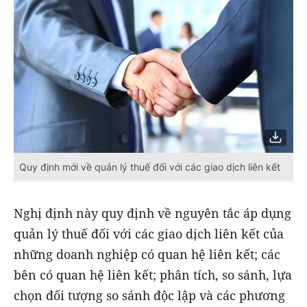
Quy định mới về quản lý thuế đối với các giao dịch liên kết
Nghị định này quy định về nguyên tắc áp dụng
quản lý thuế đối với các giao dịch liên kết của
những doanh nghiệp có quan hệ liên kết; các
bên có quan hệ liên kết; phân tích, so sánh, lựa
chọn đối tượng so sánh độc lập và các phương