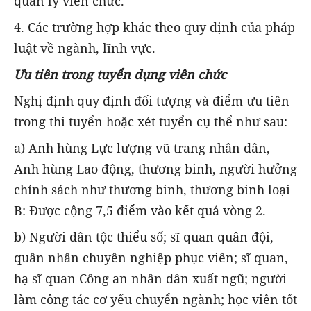
quản lý viên chức.
4. Các trường hợp khác theo quy định của pháp
luật về ngành, lĩnh vực.
Ưu tiên trong tuyển dụng viên chức
Nghị định quy định đối tượng và điểm ưu tiên
trong thi tuyển hoặc xét tuyển cụ thể như sau:
a) Anh hùng Lực lượng vũ trang nhân dân,
Anh hùng Lao động, thương binh, người hưởng
chính sách như thương binh, thương binh loại
B: Được cộng 7,5 điểm vào kết quả vòng 2.
b) Người dân tộc thiểu số; sĩ quan quân đội,
quân nhân chuyên nghiệp phục viên; sĩ quan,
hạ sĩ quan Công an nhân dân xuất ngũ; người
làm công tác cơ yếu chuyển ngành; học viên tốt