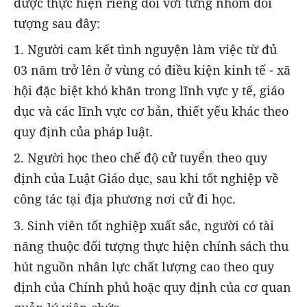
được thực hiện riêng đối với từng nhóm đối
tượng sau đây:
1. Người cam kết tình nguyện làm việc từ đủ
03 năm trở lên ở vùng có điều kiện kinh tế - xã
hội đặc biệt khó khăn trong lĩnh vực y tế, giáo
dục và các lĩnh vực cơ bản, thiết yếu khác theo
quy định của pháp luật.
2. Người học theo chế độ cử tuyển theo quy
định của Luật Giáo dục, sau khi tốt nghiệp về
công tác tại địa phương nơi cử đi học.
3. Sinh viên tốt nghiệp xuất sắc, người có tài
năng thuộc đối tượng thực hiện chính sách thu
hút nguồn nhân lực chất lượng cao theo quy
định của Chính phủ hoặc quy định của cơ quan