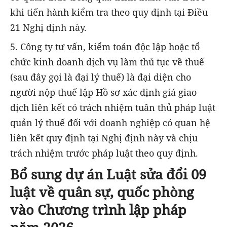
khi tiến hành kiểm tra theo quy định tại Điều
21 Nghị định này.
5. Công ty tư vấn, kiểm toán độc lập hoặc tổ
chức kinh doanh dịch vụ làm thủ tục về thuế
(sau đây gọi là đại lý thuế) là đại diện cho
người nộp thuế lập Hồ sơ xác định giá giao
dịch liên kết có trách nhiệm tuân thủ pháp luật
quản lý thuế đối với doanh nghiệp có quan hệ
liên kết quy định tại Nghị định này và chịu
trách nhiệm trước pháp luật theo quy định.
Bổ sung dự án Luật sửa đổi 09
luật về quân sự, quốc phòng
vào Chương trình lập pháp