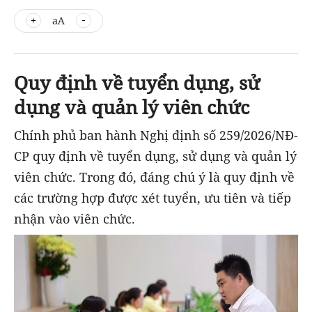
aA
Quy định về tuyển dụng, sử
dụng và quản lý viên chức
Chính phủ ban hành Nghị định số 259/2026/NĐ-
CP quy định về tuyển dụng, sử dụng và quản lý
viên chức. Trong đó, đáng chú ý là quy định về
các trường hợp được xét tuyển, ưu tiên và tiếp
nhận vào viên chức.