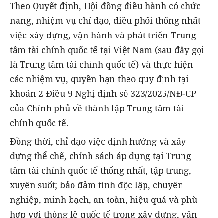
Theo Quyết định, Hội đồng điều hành có chức
năng, nhiệm vụ chỉ đạo, điều phối thống nhất
việc xây dựng, vận hành và phát triển Trung
tâm tài chính quốc tế tại Việt Nam (sau đây gọi
là Trung tâm tài chính quốc tế) và thực hiện
các nhiệm vụ, quyền hạn theo quy định tại
khoản 2 Điều 9 Nghị định số 323/2025/NĐ-CP
của Chính phủ về thành lập Trung tâm tài
chính quốc tế.
Đồng thời, chỉ đạo việc định hướng và xây
dựng thể chế, chính sách áp dụng tại Trung
tâm tài chính quốc tế thống nhất, tập trung,
xuyên suốt; bảo đảm tính độc lập, chuyên
nghiệp, minh bạch, an toàn, hiệu quả và phù
hợp với thông lệ quốc tế trong xây dựng, vận