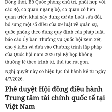
Đồng thời, Bộ Quốc phòng chủ trì, phối hợp với
các Bộ, cơ quan ngang bộ, cơ quan có liên
quan triển khai xây dựng dự án Luật sửa đổi,
bổ sung một số điều của 09 luật về quân sự,
quốc phòng theo đúng quy định của pháp luật,
báo cáo Ủy ban Thường vụ Quốc hội xem xét,
cho ý kiến và đưa vào Chương trình lập pháp
của Quốc hội năm 2026 tại Kỳ họp không
thường lệ theo trình tự, thủ tục rút gọn.
Nghị quyết này có hiệu lực thi hành kể từ ngày
4/7/2026.
Phê duyệt Hội đồng điều hành
Trung tâm tài chính quốc tế tại
Việt Nam