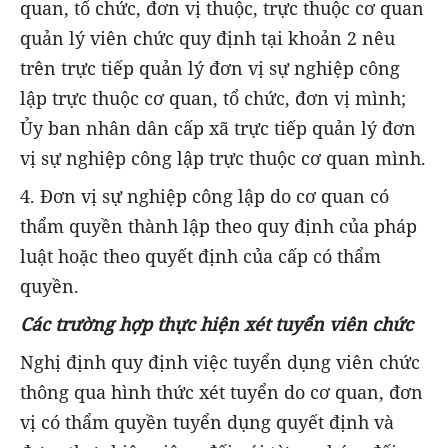
quan, tổ chức, đơn vị thuộc, trực thuộc cơ quan
quản lý viên chức quy định tại khoản 2 nêu
trên trực tiếp quản lý đơn vị sự nghiệp công
lập trực thuộc cơ quan, tổ chức, đơn vị mình;
Ủy ban nhân dân cấp xã trực tiếp quản lý đơn
vị sự nghiệp công lập trực thuộc cơ quan mình.
4. Đơn vị sự nghiệp công lập do cơ quan có
thẩm quyền thành lập theo quy định của pháp
luật hoặc theo quyết định của cấp có thẩm
quyền.
Các trường hợp thực hiện xét tuyển viên chức
Nghị định quy định việc tuyển dụng viên chức
thông qua hình thức xét tuyển do cơ quan, đơn
vị có thẩm quyền tuyển dụng quyết định và