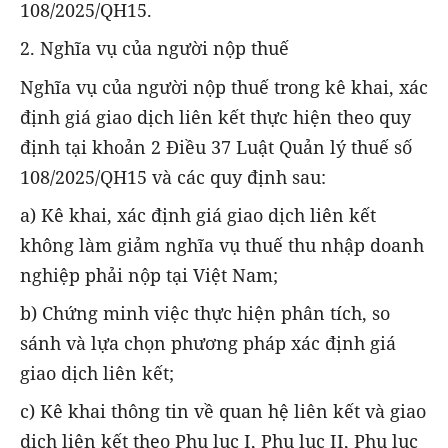
108/2025/QH15.
2. Nghĩa vụ của người nộp thuế
Nghĩa vụ của người nộp thuế trong kê khai, xác
định giá giao dịch liên kết thực hiện theo quy
định tại khoản 2 Điều 37 Luật Quản lý thuế số
108/2025/QH15 và các quy định sau:
a) Kê khai, xác định giá giao dịch liên kết
không làm giảm nghĩa vụ thuế thu nhập doanh
nghiệp phải nộp tại Việt Nam;
b) Chứng minh việc thực hiện phân tích, so
sánh và lựa chọn phương pháp xác định giá
giao dịch liên kết;
c) Kê khai thông tin về quan hệ liên kết và giao
dịch liên kết theo Phụ lục I, Phụ lục II, Phụ lục