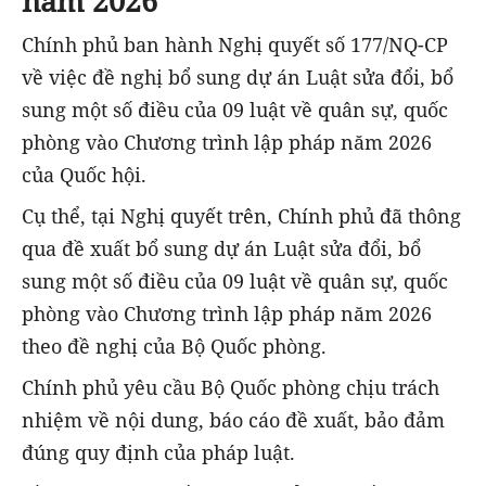
năm 2026
Chính phủ ban hành Nghị quyết số 177/NQ-CP
về việc đề nghị bổ sung dự án Luật sửa đổi, bổ
sung một số điều của 09 luật về quân sự, quốc
phòng vào Chương trình lập pháp năm 2026
của Quốc hội.
Cụ thể, tại Nghị quyết trên, Chính phủ đã thông
qua đề xuất bổ sung dự án Luật sửa đổi, bổ
sung một số điều của 09 luật về quân sự, quốc
phòng vào Chương trình lập pháp năm 2026
theo đề nghị của Bộ Quốc phòng.
Chính phủ yêu cầu Bộ Quốc phòng chịu trách
nhiệm về nội dung, báo cáo đề xuất, bảo đảm
đúng quy định của pháp luật.