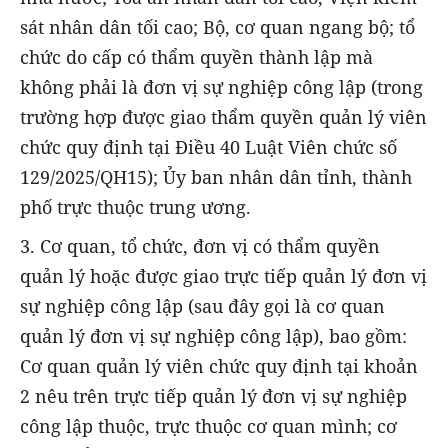
sát nhân dân tối cao; Bộ, cơ quan ngang bộ; tổ
chức do cấp có thẩm quyền thành lập mà
không phải là đơn vị sự nghiệp công lập (trong
trường hợp được giao thẩm quyền quản lý viên
chức quy định tại Điều 40 Luật Viên chức số
129/2025/QH15); Ủy ban nhân dân tỉnh, thành
phố trực thuộc trung ương.
3. Cơ quan, tổ chức, đơn vị có thẩm quyền
quản lý hoặc được giao trực tiếp quản lý đơn vị
sự nghiệp công lập (sau đây gọi là cơ quan
quản lý đơn vị sự nghiệp công lập), bao gồm:
Cơ quan quản lý viên chức quy định tại khoản
2 nêu trên trực tiếp quản lý đơn vị sự nghiệp
công lập thuộc, trực thuộc cơ quan mình; cơ