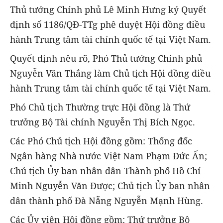
Thủ tướng Chính phủ Lê Minh Hưng ký Quyết
định số 1186/QĐ-TTg phê duyệt Hội đồng điều
hành Trung tâm tài chính quốc tế tại Việt Nam.
Quyết định nêu rõ, Phó Thủ tướng Chính phủ
Nguyễn Văn Thắng làm Chủ tịch Hội đồng điều
hành Trung tâm tài chính quốc tế tại Việt Nam.
Phó Chủ tịch Thường trực Hội đồng là Thứ
trưởng Bộ Tài chính Nguyễn Thị Bích Ngọc.
Các Phó Chủ tịch Hội đồng gồm: Thống đốc
Ngân hàng Nhà nước Việt Nam Phạm Đức Ấn;
Chủ tịch Ủy ban nhân dân Thành phố Hồ Chí
Minh Nguyễn Văn Được; Chủ tịch Ủy ban nhân
dân thành phố Đà Nẵng Nguyễn Mạnh Hùng.
Các Ủy viên Hội đồng gồm: Thứ trưởng Bộ