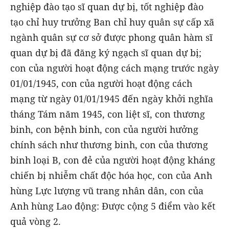
nghiệp đào tạo sĩ quan dự bị, tốt nghiệp đào
tạo chỉ huy trưởng Ban chỉ huy quân sự cấp xã
ngành quân sự cơ sở được phong quân hàm sĩ
quan dự bị đã đăng ký ngạch sĩ quan dự bị;
con của người hoạt động cách mạng trước ngày
01/01/1945, con của người hoạt động cách
mạng từ ngày 01/01/1945 đến ngày khởi nghĩa
tháng Tám năm 1945, con liệt sĩ, con thương
binh, con bệnh binh, con của người hưởng
chính sách như thương binh, con của thương
binh loại B, con đẻ của người hoạt động kháng
chiến bị nhiễm chất độc hóa học, con của Anh
hùng Lực lượng vũ trang nhân dân, con của
Anh hùng Lao động: Được cộng 5 điểm vào kết
quả vòng 2.