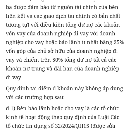
ba được đảm bảo từ nguồn tài chính của bên
liên kết và các giao dịch tài chính có bản chất
tương tự) với điều kiện tổng dư nợ các khoản
vốn vay của doanh nghiệp đi vay với doanh
nghiệp cho vay hoặc bảo lãnh ít nhất bằng 25%
vốn góp của chủ sở hữu của doanh nghiệp đi
vay và chiếm trên 50% tổng dư nợ tất cả các
khoản nợ trung và dài hạn của doanh nghiệp
đi vay.
Quy định tại điểm d khoản này không áp dụng
với các trường hợp sau:
d.1) Bên bảo lãnh hoặc cho vay là các tổ chức
kinh tế hoạt động theo quy định của Luật Các
tổ chức tín dụng số 32/2024/QH15 (được sửa