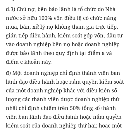
d.3) Chủ nợ, bên bảo lãnh là tổ chức do Nhà
nước sở hữu 100% vốn điều lệ có chức năng
mua, bán, xử lý nợ không tham gia trực tiếp,
gián tiếp điều hành, kiểm soát góp vốn, đầu tư
vào doanh nghiệp bên nợ hoặc doanh nghiệp
được bảo lãnh theo quy định tại điểm a và
điểm c khoản này.
đ) Một doanh nghiệp chỉ định thành viên ban
lãnh đạo điều hành hoặc nắm quyền kiểm soát
của một doanh nghiệp khác với điều kiện số
lượng các thành viên được doanh nghiệp thứ
nhất chỉ định chiếm trên 50% tổng số thành
viên ban lãnh đạo điều hành hoặc nắm quyền
kiểm soát của doanh nghiệp thứ hai; hoặc một