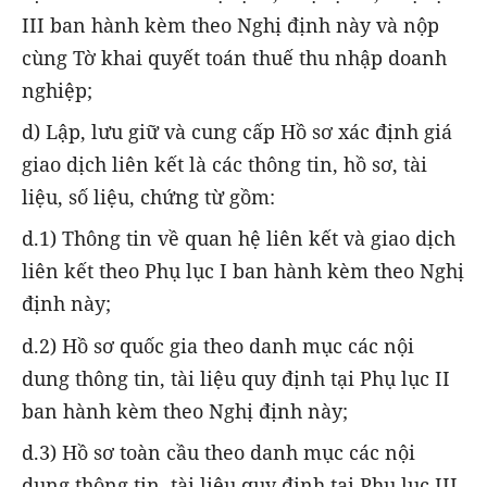
III ban hành kèm theo Nghị định này và nộp
cùng Tờ khai quyết toán thuế thu nhập doanh
nghiệp;
d) Lập, lưu giữ và cung cấp Hồ sơ xác định giá
giao dịch liên kết là các thông tin, hồ sơ, tài
liệu, số liệu, chứng từ gồm:
d.1) Thông tin về quan hệ liên kết và giao dịch
liên kết theo Phụ lục I ban hành kèm theo Nghị
định này;
d.2) Hồ sơ quốc gia theo danh mục các nội
dung thông tin, tài liệu quy định tại Phụ lục II
ban hành kèm theo Nghị định này;
d.3) Hồ sơ toàn cầu theo danh mục các nội
dung thông tin, tài liệu quy định tại Phụ lục III