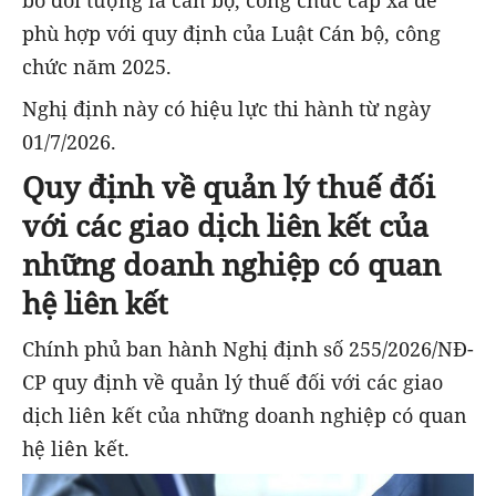
bỏ đối tượng là cán bộ, công chức cấp xã để
phù hợp với quy định của Luật Cán bộ, công
chức năm 2025.
Nghị định này có hiệu lực thi hành từ ngày
01/7/2026.
Quy định về quản lý thuế đối
với các giao dịch liên kết của
những doanh nghiệp có quan
hệ liên kết
Chính phủ ban hành Nghị định số 255/2026/NĐ-
CP quy định về quản lý thuế đối với các giao
dịch liên kết của những doanh nghiệp có quan
hệ liên kết.