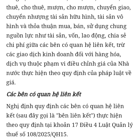
thuê, cho thuê, mượn, cho mượn, chuyển giao,
chuyển nhượng tài sản hữu hình, tài sản vô
hình và thỏa thuận mua, bán, sử dụng chung
nguồn lực như tài sản, vốn, lao động, chia sẻ
chi phí giữa các bên có quan hệ liên kết, trừ
các giao dịch kinh doanh đối với hàng hóa,
dịch vụ thuộc phạm vi điều chỉnh giá của Nhà
nước thực hiện theo quy định của pháp luật về
giá.
Các bên có quan hệ liên kết
Nghị định quy định các bên có quan hệ liên
kết (sau đây gọi là "bên liên kết") thực hiện
theo quy định tại khoản 17 Điều 4 Luật Quản lý
thuế số 108/2025/QH15.