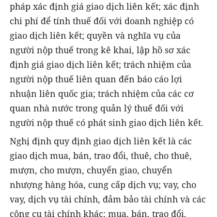
pháp xác định giá giao dịch liên kết; xác định
chi phí để tính thuế đối với doanh nghiệp có
giao dịch liên kết; quyền và nghĩa vụ của
người nộp thuế trong kê khai, lập hồ sơ xác
định giá giao dịch liên kết; trách nhiệm của
người nộp thuế liên quan đến báo cáo lợi
nhuận liên quốc gia; trách nhiệm của các cơ
quan nhà nước trong quản lý thuế đối với
người nộp thuế có phát sinh giao dịch liên kết.
Nghị định quy định giao dịch liên kết là các
giao dịch mua, bán, trao đổi, thuê, cho thuê,
mượn, cho mượn, chuyển giao, chuyển
nhượng hàng hóa, cung cấp dịch vụ; vay, cho
vay, dịch vụ tài chính, đảm bảo tài chính và các
công cụ tài chính khác; mua, bán, trao đổi,