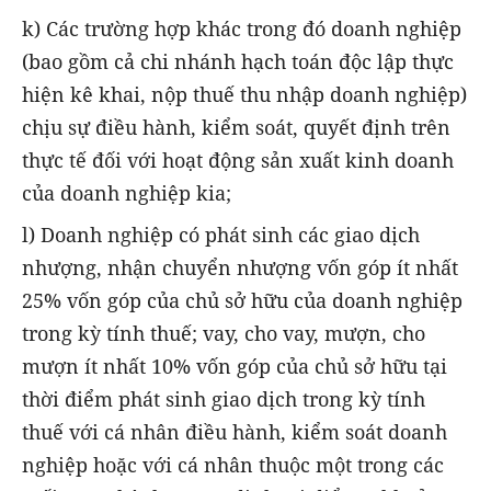
k) Các trường hợp khác trong đó doanh nghiệp
(bao gồm cả chi nhánh hạch toán độc lập thực
hiện kê khai, nộp thuế thu nhập doanh nghiệp)
chịu sự điều hành, kiểm soát, quyết định trên
thực tế đối với hoạt động sản xuất kinh doanh
của doanh nghiệp kia;
l) Doanh nghiệp có phát sinh các giao dịch
nhượng, nhận chuyển nhượng vốn góp ít nhất
25% vốn góp của chủ sở hữu của doanh nghiệp
trong kỳ tính thuế; vay, cho vay, mượn, cho
mượn ít nhất 10% vốn góp của chủ sở hữu tại
thời điểm phát sinh giao dịch trong kỳ tính
thuế với cá nhân điều hành, kiểm soát doanh
nghiệp hoặc với cá nhân thuộc một trong các