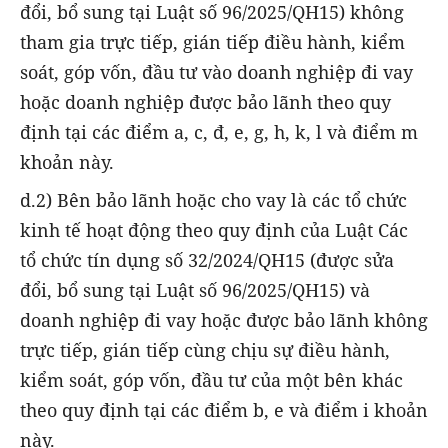
đổi, bổ sung tại Luật số 96/2025/QH15) không
tham gia trực tiếp, gián tiếp điều hành, kiểm
soát, góp vốn, đầu tư vào doanh nghiệp đi vay
hoặc doanh nghiệp được bảo lãnh theo quy
định tại các điểm a, c, đ, e, g, h, k, l và điểm m
khoản này.
d.2) Bên bảo lãnh hoặc cho vay là các tổ chức
kinh tế hoạt động theo quy định của Luật Các
tổ chức tín dụng số 32/2024/QH15 (được sửa
đổi, bổ sung tại Luật số 96/2025/QH15) và
doanh nghiệp đi vay hoặc được bảo lãnh không
trực tiếp, gián tiếp cùng chịu sự điều hành,
kiểm soát, góp vốn, đầu tư của một bên khác
theo quy định tại các điểm b, e và điểm i khoản
này.