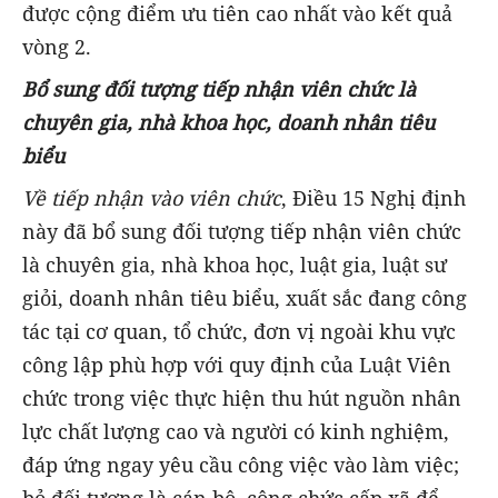
được cộng điểm ưu tiên cao nhất vào kết quả
vòng 2.
Bổ sung đối tượng tiếp nhận viên chức là
chuyên gia, nhà khoa học, doanh nhân tiêu
biểu
Về tiếp nhận vào viên chức
, Điều 15 Nghị định
này đã bổ sung đối tượng tiếp nhận viên chức
là chuyên gia, nhà khoa học, luật gia, luật sư
giỏi, doanh nhân tiêu biểu, xuất sắc đang công
tác tại cơ quan, tổ chức, đơn vị ngoài khu vực
công lập phù hợp với quy định của Luật Viên
chức trong việc thực hiện thu hút nguồn nhân
lực chất lượng cao và người có kinh nghiệm,
đáp ứng ngay yêu cầu công việc vào làm việc;