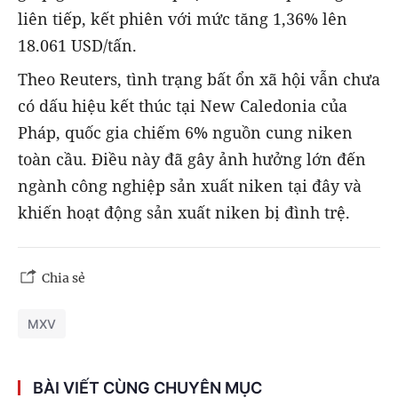
liên tiếp, kết phiên với mức tăng 1,36% lên
18.061 USD/tấn.
Theo Reuters, tình trạng bất ổn xã hội vẫn chưa
có dấu hiệu kết thúc tại New Caledonia của
Pháp, quốc gia chiếm 6% nguồn cung niken
toàn cầu. Điều này đã gây ảnh hưởng lớn đến
ngành công nghiệp sản xuất niken tại đây và
khiến hoạt động sản xuất niken bị đình trệ.
Chia sẻ
MXV
BÀI VIẾT CÙNG CHUYÊN MỤC