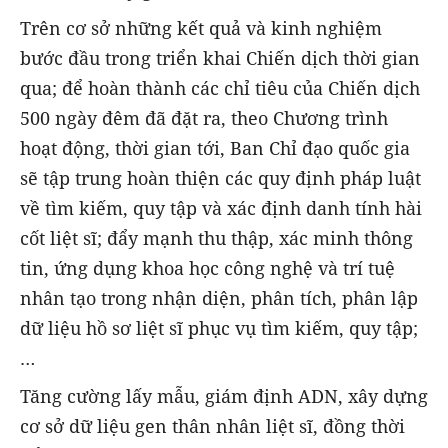
Trên cơ sở những kết quả và kinh nghiệm
bước đầu trong triển khai Chiến dịch thời gian
qua; để hoàn thành các chỉ tiêu của Chiến dịch
500 ngày đêm đã đặt ra, theo Chương trình
hoạt động, thời gian tới, Ban Chỉ đạo quốc gia
sẽ tập trung hoàn thiện các quy định pháp luật
về tìm kiếm, quy tập và xác định danh tính hài
cốt liệt sĩ; đẩy mạnh thu thập, xác minh thông
tin, ứng dụng khoa học công nghệ và trí tuệ
nhân tạo trong nhận diện, phân tích, phân lập
dữ liệu hồ sơ liệt sĩ phục vụ tìm kiếm, quy tập;
…
Tăng cường lấy mẫu, giám định ADN, xây dựng
cơ sở dữ liệu gen thân nhân liệt sĩ, đồng thời