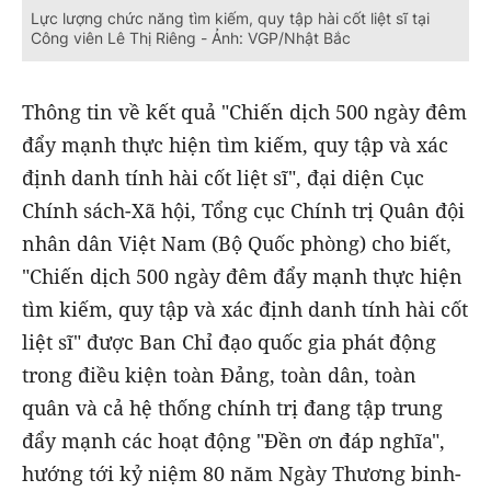
Lực lượng chức năng tìm kiếm, quy tập hài cốt liệt sĩ tại
Công viên Lê Thị Riêng - Ảnh: VGP/Nhật Bắc
Thông tin về kết quả "Chiến dịch 500 ngày đêm
đẩy mạnh thực hiện tìm kiếm, quy tập và xác
định danh tính hài cốt liệt sĩ", đại diện Cục
Chính sách-Xã hội, Tổng cục Chính trị Quân đội
nhân dân Việt Nam (Bộ Quốc phòng) cho biết,
"Chiến dịch 500 ngày đêm đẩy mạnh thực hiện
tìm kiếm, quy tập và xác định danh tính hài cốt
liệt sĩ" được Ban Chỉ đạo quốc gia phát động
trong điều kiện toàn Đảng, toàn dân, toàn
quân và cả hệ thống chính trị đang tập trung
đẩy mạnh các hoạt động "Đền ơn đáp nghĩa",
hướng tới kỷ niệm 80 năm Ngày Thương binh-