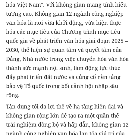
hóa Việt Nam". Với không gian mang tính biểu
tượng cao, Không gian 12 ngành công nghiệp
văn hóa là nơi vừa khởi động, vừa hiện thực
hóa các mục tiêu của Chương trình mục tiêu
quốc gia về phát triển văn hóa giai đoạn 2025 –
2030, thể hiện sự quan tâm và quyết tâm của
Đảng, Nhà nước trong việc chuyển hóa văn hóa
thành sức mạnh nội sinh, làm động lực thúc
đẩy phát triển đất nước và củng cố nền tảng
bảo vệ Tổ quốc trong bối cảnh hội nhập sâu
rộng.
Tận dụng tối đa lợi thế về hạ tầng hiện đại và
không gian rộng lớn để tạo ra một quần thể
trải nghiệm đồng bộ và hấp dẫn, không gian 12
ngành công nghiệp văn hóa lan tỏa giá trị của