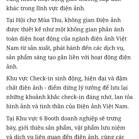
khác trong lĩnh vực điện ảnh.
Tại Hội chợ Mùa Thu, không gian Điện ảnh
được thiết kế như một không gian phản ánh
toàn diện hoạt động của ngành điện ảnh Việt
Nam từ sản xuất, phát hành đến các dịch vụ,
sản phẩm sáng tạo gắn liền với hoạt động điện
ảnh.
Khu vực Check-in sinh động, hiện đại và đậm
chất điện ảnh - điểm dừng lý tưởng để lưu lại
những khoảnh khắc check-in đáng nhớ, lan tỏa
hình ảnh và tinh thần của Điện ảnh Việt Nam.
Tại Khu vực 6 Booth doanh nghiệp sẽ trưng
bày, giới thiệu sản phẩm, vật phẩm lưu niệm
và dịch vụ liên quan đến điện ảnh, cùng các