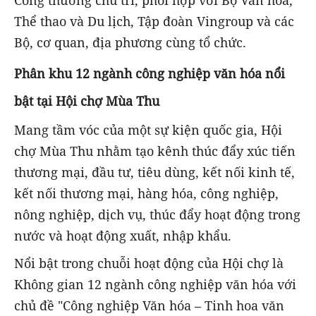
Công thương chủ trì, phối hợp với Bộ Văn hóa,
Thể thao và Du lịch, Tập đoàn Vingroup và các
Bộ, cơ quan, địa phương cùng tổ chức.
Phân khu 12 ngành công nghiệp văn hóa nổi
bật tại Hội chợ Mùa Thu
Mang tầm vóc của một sự kiện quốc gia, Hội
chợ Mùa Thu nhằm tạo kênh thúc đẩy xúc tiến
thương mại, đầu tư, tiêu dùng, kết nối kinh tế,
kết nối thương mại, hàng hóa, công nghiệp,
nông nghiệp, dịch vụ, thúc đẩy hoạt động trong
nước và hoạt động xuất, nhập khẩu.
Nổi bật trong chuỗi hoạt động của Hội chợ là
Không gian 12 ngành công nghiệp văn hóa với
chủ đề "Công nghiệp Văn hóa – Tinh hoa văn