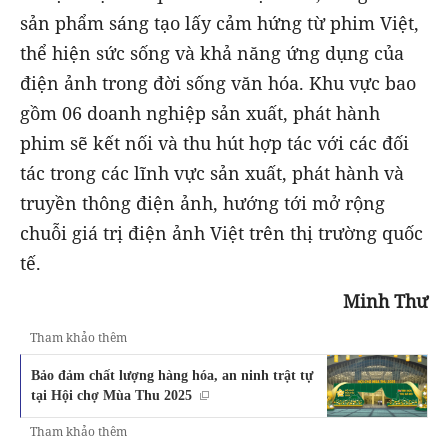
sản phẩm sáng tạo lấy cảm hứng từ phim Việt,
thể hiện sức sống và khả năng ứng dụng của
điện ảnh trong đời sống văn hóa. Khu vực bao
gồm 06 doanh nghiệp sản xuất, phát hành
phim sẽ kết nối và thu hút hợp tác với các đối
tác trong các lĩnh vực sản xuất, phát hành và
truyền thông điện ảnh, hướng tới mở rộng
chuỗi giá trị điện ảnh Việt trên thị trường quốc
tế.
Minh Thư
Tham khảo thêm
Bảo đảm chất lượng hàng hóa, an ninh trật tự
tại Hội chợ Mùa Thu 2025
Tham khảo thêm