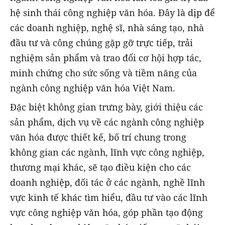
hệ sinh thái công nghiệp văn hóa. Đây là dịp để
các doanh nghiệp, nghệ sĩ, nhà sáng tạo, nhà
đầu tư và công chúng gặp gỡ trực tiếp, trải
nghiệm sản phẩm và trao đổi cơ hội hợp tác,
minh chứng cho sức sống và tiềm năng của
ngành công nghiệp văn hóa Việt Nam.
Đặc biệt không gian trưng bày, giới thiệu các
sản phẩm, dịch vụ về các ngành công nghiệp
văn hóa được thiết kế, bố trí chung trong
không gian các ngành, lĩnh vực công nghiệp,
thương mại khác, sẽ tạo điều kiện cho các
doanh nghiệp, đối tác ở các ngành, nghề lĩnh
vực kinh tế khác tìm hiểu, đầu tư vào các lĩnh
vực công nghiệp văn hóa, góp phần tạo động