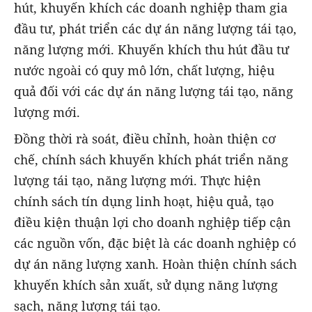
hút, khuyến khích các doanh nghiệp tham gia
đầu tư, phát triển các dự án năng lượng tái tạo,
năng lượng mới. Khuyến khích thu hút đầu tư
nước ngoài có quy mô lớn, chất lượng, hiệu
quả đối với các dự án năng lượng tái tạo, năng
lượng mới.
Đồng thời rà soát, điều chỉnh, hoàn thiện cơ
chế, chính sách khuyến khích phát triển năng
lượng tái tạo, năng lượng mới. Thực hiện
chính sách tín dụng linh hoạt, hiệu quả, tạo
điều kiện thuận lợi cho doanh nghiệp tiếp cận
các nguồn vốn, đặc biệt là các doanh nghiệp có
dự án năng lượng xanh. Hoàn thiện chính sách
khuyến khích sản xuất, sử dụng năng lượng
sạch, năng lượng tái tạo.