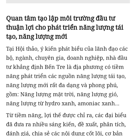
Quan tâm tạo lập môi trường đầu tư
thuận lợi cho phát triển năng lượng tái
tạo, năng lượng mới
Tại Hội thảo, ý kiến phát biểu của lãnh đạo các
bộ, ngành, chuyên gia, doanh nghiệp, nhà đầu
tư khẳng định Bến Tre là địa phương có tiềm
năng phát triển các nguồn năng lượng tái tạo,
năng lượng mới rất đa dạng và phong phú,
gồm: Năng lượng mặt trời, năng lượng gió,
năng lượng từ hydro xanh, amoniac xanh…
Từ tiềm năng, lợi thế được chỉ ra, các đại biểu
đã đưa ra nhiều sáng kiến, đề xuất, phân tích,
đánh giá, chia sẻ các nội dung cốt lõi, cơ bản