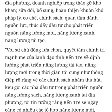
địa phương, doanh nghiệp trong tháo gỡ khó
khăn; sửa đổi, bổ sung, hoàn thiện khuôn khổ
pháp lý, cơ chế, chính sách; quan tâm dành
nguồn lực, thúc đẩy đầu tư cho phát triển
nguồn năng lượng mới, năng lượng xanh,
năng lượng tái tạo.
"Với sự chủ động lựa chọn, quyết tâm chính trị
mạnh mẽ của lãnh đạo tỉnh Bến Tre về định
hướng phát triển năng lượng tái tạo, năng
lượng mới trong thời gian tới cũng như thông
điệp rõ ràng về các chính sách nhằm thu hút,
kêu gọi các nhà đầu tư trong phát triển nguồn
năng lượng sạch, năng lượng xanh tại địa
phương, tôi tin tưởng rằng Bến Tre sẽ ngày
càng có nhiều các tổ hợp năng lượng mới,