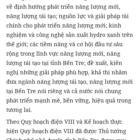
về định hướng phát triển năng lượng mới,
năng lượng tái tạo; nguồn lực và giải pháp tài
chính cho phát triển năng lượng mới; kinh
nghiệm và công nghệ sản xuất hydro xanh trên
thế giới; các tiềm năng và cơ hội đầu tư sâu
rộng trong lĩnh vực năng lượng mới, năng
lượng tái tạo tại tỉnh Bến Tre; đề xuất, kiến
nghị những giải pháp phù hợp, khả thi nhằm
đưa ngành năng lượng tái tạo, năng lượng mới
tại Bến Tre nói riêng và cả nước nói chung
phát triển mạnh mẽ, bền vững, hiệu quả trong
tương lai.
Theo Quy hoạch điện VIII và Kế hoạch thực
hiện Quy hoạch điện VIII đã được Thủ tướng