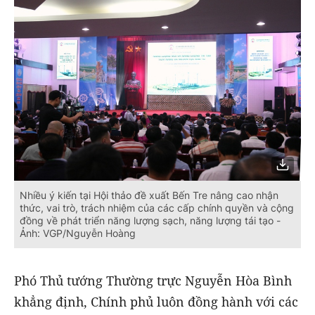
Nhiều ý kiến tại Hội thảo đề xuất Bến Tre nâng cao nhận
thức, vai trò, trách nhiệm của các cấp chính quyền và cộng
đồng về phát triển năng lượng sạch, năng lượng tái tạo -
Ảnh: VGP/Nguyễn Hoàng
Phó Thủ tướng Thường trực Nguyễn Hòa Bình
khẳng định, Chính phủ luôn đồng hành với các