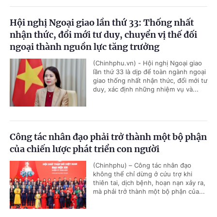
Hội nghị Ngoại giao lần thứ 33: Thống nhất
nhận thức, đổi mới tư duy, chuyển vị thế đối
ngoại thành nguồn lực tăng trưởng
(Chinhphu.vn) - Hội nghị Ngoại giao
lần thứ 33 là dịp để toàn ngành ngoại
giao thống nhất nhận thức, đổi mới tư
duy, xác định những nhiệm vụ và...
Công tác nhân đạo phải trở thành một bộ phận
của chiến lược phát triển con người
(Chinhphu) – Công tác nhân đạo
không thể chỉ dừng ở cứu trợ khi
thiên tai, dịch bệnh, hoạn nạn xảy ra,
mà phải trở thành một bộ phận của...