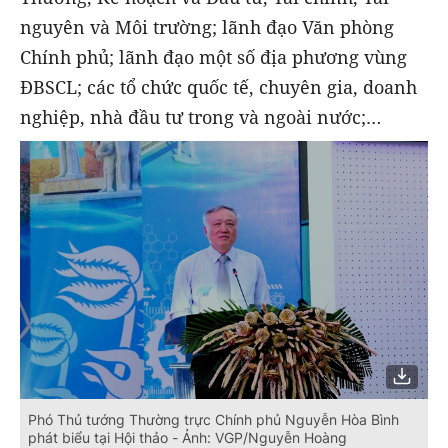
nguyên và Môi trường; lãnh đạo Văn phòng
Chính phủ; lãnh đạo một số địa phương vùng
ĐBSCL; các tổ chức quốc tế, chuyên gia, doanh
nghiệp, nhà đầu tư trong và ngoài nước;…
Phó Thủ tướng Thường trực Chính phủ Nguyễn Hòa Bình
phát biểu tại Hội thảo - Ảnh: VGP/Nguyễn Hoàng