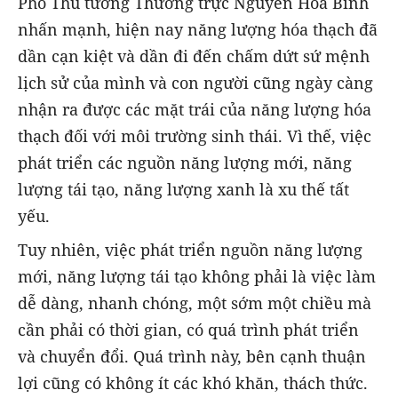
Phó Thủ tướng Thường trực Nguyễn Hòa Bình
nhấn mạnh, hiện nay năng lượng hóa thạch đã
dần cạn kiệt và dần đi đến chấm dứt sứ mệnh
lịch sử của mình và con người cũng ngày càng
nhận ra được các mặt trái của năng lượng hóa
thạch đối với môi trường sinh thái. Vì thế, việc
phát triển các nguồn năng lượng mới, năng
lượng tái tạo, năng lượng xanh là xu thế tất
yếu.
Tuy nhiên, việc phát triển nguồn năng lượng
mới, năng lượng tái tạo không phải là việc làm
dễ dàng, nhanh chóng, một sớm một chiều mà
cần phải có thời gian, có quá trình phát triển
và chuyển đổi. Quá trình này, bên cạnh thuận
lợi cũng có không ít các khó khăn, thách thức.