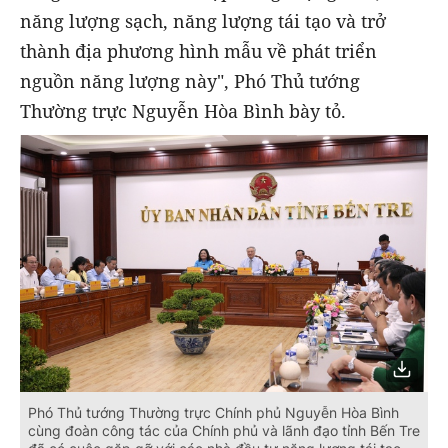
năng lượng sạch, năng lượng tái tạo và trở
thành địa phương hình mẫu về phát triển
nguồn năng lượng này", Phó Thủ tướng
Thường trực Nguyễn Hòa Bình bày tỏ.
Phó Thủ tướng Thường trực Chính phủ Nguyễn Hòa Bình
cùng đoàn công tác của Chính phủ và lãnh đạo tỉnh Bến Tre