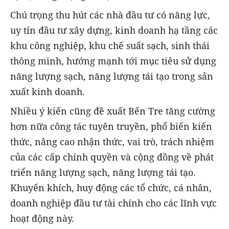
Chú trọng thu hút các nhà đầu tư có năng lực,
uy tín đầu tư xây dựng, kinh doanh hạ tầng các
khu công nghiệp, khu chế suất sạch, sinh thái
thông minh, hướng mạnh tới mục tiêu sử dụng
năng lượng sạch, năng lượng tái tạo trong sản
xuất kinh doanh.
Nhiều ý kiến cũng đề xuất Bến Tre tăng cường
hơn nữa công tác tuyên truyền, phổ biến kiến
thức, nâng cao nhận thức, vai trò, trách nhiệm
của các cấp chính quyền và cộng đồng về phát
triển năng lượng sạch, năng lượng tái tạo.
Khuyến khích, huy động các tổ chức, cá nhân,
doanh nghiệp đầu tư tài chính cho các lĩnh vực
hoạt động này.