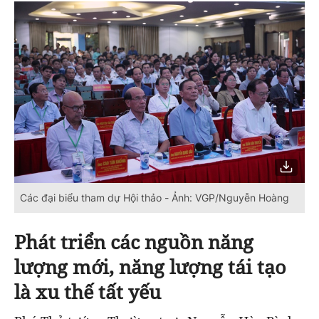
Các đại biểu tham dự Hội thảo - Ảnh: VGP/Nguyễn Hoàng
Phát triển các nguồn năng
lượng mới, năng lượng tái tạo
là xu thế tất yếu