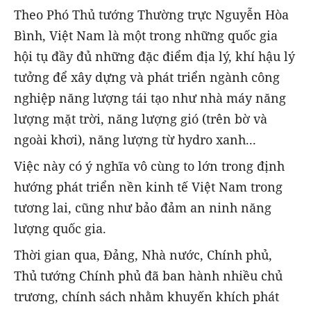
Theo Phó Thủ tướng Thường trực Nguyễn Hòa
Bình, Việt Nam là một trong những quốc gia
hội tụ đầy đủ những đặc điểm địa lý, khí hậu lý
tưởng để xây dựng và phát triển ngành công
nghiệp năng lượng tái tạo như nhà máy năng
lượng mặt trời, năng lượng gió (trên bờ và
ngoài khơi), năng lượng từ hydro xanh...
Việc này có ý nghĩa vô cùng to lớn trong định
hướng phát triển nền kinh tế Việt Nam trong
tương lai, cũng như bảo đảm an ninh năng
lượng quốc gia.
Thời gian qua, Đảng, Nhà nước, Chính phủ,
Thủ tướng Chính phủ đã ban hành nhiều chủ
trương, chính sách nhằm khuyến khích phát