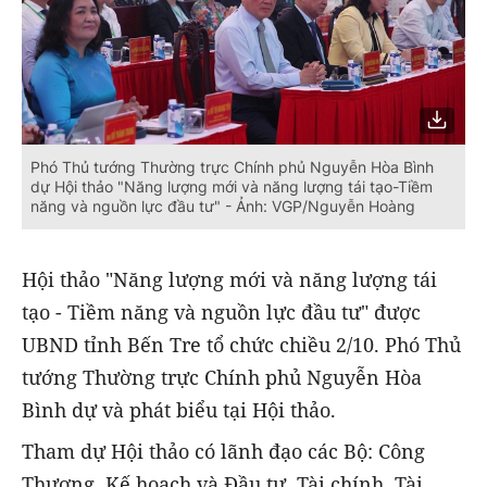
Phó Thủ tướng Thường trực Chính phủ Nguyễn Hòa Bình
dự Hội thảo "Năng lượng mới và năng lượng tái tạo-Tiềm
năng và nguồn lực đầu tư" - Ảnh: VGP/Nguyễn Hoàng
Hội thảo "Năng lượng mới và năng lượng tái
tạo - Tiềm năng và nguồn lực đầu tư" được
UBND tỉnh Bến Tre tổ chức chiều 2/10. Phó Thủ
tướng Thường trực Chính phủ Nguyễn Hòa
Bình dự và phát biểu tại Hội thảo.
Tham dự Hội thảo có lãnh đạo các Bộ: Công
Thương, Kế hoạch và Đầu tư, Tài chính, Tài