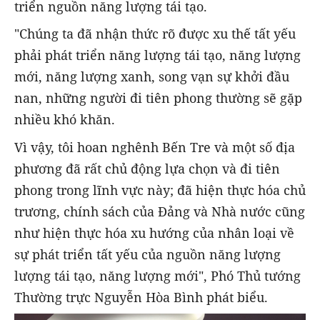
triển nguồn năng lượng tái tạo.
"Chúng ta đã nhận thức rõ được xu thế tất yếu
phải phát triển năng lượng tái tạo, năng lượng
mới, năng lượng xanh, song vạn sự khởi đầu
nan, những người đi tiên phong thường sẽ gặp
nhiều khó khăn.
Vì vậy, tôi hoan nghênh Bến Tre và một số địa
phương đã rất chủ động lựa chọn và đi tiên
phong trong lĩnh vực này; đã hiện thực hóa chủ
trương, chính sách của Đảng và Nhà nước cũng
như hiện thực hóa xu hướng của nhân loại về
sự phát triển tất yếu của nguồn năng lượng
lượng tái tạo, năng lượng mới", Phó Thủ tướng
Thường trực Nguyễn Hòa Bình phát biểu.