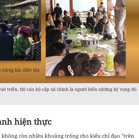
át triển, thì cán bộ cấp xã chính là người biến những kỳ vọng đó
ành hiện thực
 không còn nhiều khoảng trống cho kiểu chỉ đạo "trên