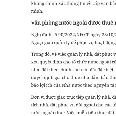
không chính xác thông tin về cấp văn bằn
mình.
Văn phòng nước ngoài được thuê n
Nghị định số 90/2022/NĐ-CP ngày 28/10/2
Ngoại giao quản lý để phục vụ hoạt động
Trong đó, về việc quản lý nhà, đất phục 
xét, quyết định cho tổ chức nước ngoài 
nhà, đất theo chính sách ưu đãi đặc biệt
quyết định giá cho thuê nhà đảm bảo the
bảo lợi ích của Nhà nước theo nguyên tắc 
Đơn vị được giao trực tiếp quản lý nhà, đ
tích nhà, đất phục vụ đối ngoại cho các 
nước ngoài thuê. Việc miễn tiền thuê đất 