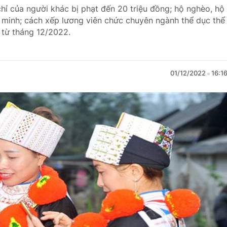
hỉ của người khác bị phạt đến 20 triệu đồng; hộ nghèo, hộ
 minh; cách xếp lương viên chức chuyên ngành thể dục thể
c từ tháng 12/2022.
01/12/2022
16:1