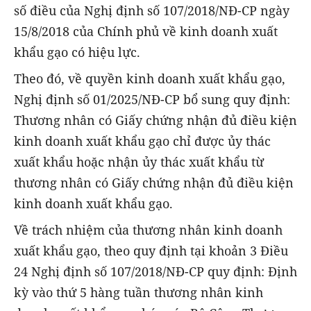
số điều của Nghị định số 107/2018/NĐ-CP ngày
15/8/2018 của Chính phủ về kinh doanh xuất
khẩu gạo có hiệu lực.
Theo đó, về quyền kinh doanh xuất khẩu gạo,
Nghị định số 01/2025/NĐ-CP bổ sung quy định:
Thương nhân có Giấy chứng nhận đủ điều kiện
kinh doanh xuất khẩu gạo chỉ được ủy thác
xuất khẩu hoặc nhận ủy thác xuất khẩu từ
thương nhân có Giấy chứng nhận đủ điều kiện
kinh doanh xuất khẩu gạo.
Về trách nhiệm của thương nhân kinh doanh
xuất khẩu gạo, theo quy định tại khoản 3 Điều
24 Nghị định số 107/2018/NĐ-CP quy định: Định
kỳ vào thứ 5 hàng tuần thương nhân kinh