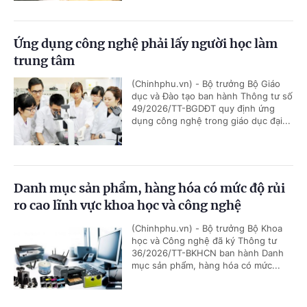
Ứng dụng công nghệ phải lấy người học làm
trung tâm
(Chinhphu.vn) - Bộ trưởng Bộ Giáo
dục và Đào tạo ban hành Thông tư số
49/2026/TT-BGDĐT quy định ứng
dụng công nghệ trong giáo dục đại...
Danh mục sản phẩm, hàng hóa có mức độ rủi
ro cao lĩnh vực khoa học và công nghệ
(Chinhphu.vn) - Bộ trưởng Bộ Khoa
học và Công nghệ đã ký Thông tư
36/2026/TT-BKHCN ban hành Danh
mục sản phẩm, hàng hóa có mức...