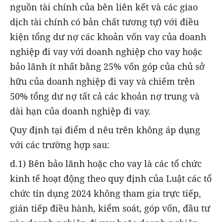
nguồn tài chính của bên liên kết và các giao
dịch tài chính có bản chất tương tự) với điều
kiện tổng dư nợ các khoản vốn vay của doanh
nghiệp đi vay với doanh nghiệp cho vay hoặc
bảo lãnh ít nhất bằng 25% vốn góp của chủ sở
hữu của doanh nghiệp đi vay và chiếm trên
50% tổng dư nợ tất cả các khoản nợ trung và
dài hạn của doanh nghiệp đi vay.
Quy định tại điểm d nêu trên không áp dụng
với các trường hợp sau:
d.1) Bên bảo lãnh hoặc cho vay là các tổ chức
kinh tế hoạt động theo quy định của Luật các tổ
chức tín dụng 2024 không tham gia trực tiếp,
gián tiếp điều hành, kiểm soát, góp vốn, đầu tư