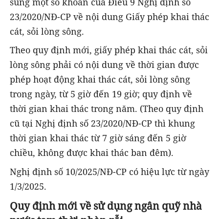
sung một số khoản của Điều 9 Nghị định số
23/2020/NĐ-CP về nội dung Giấy phép khai thác
cát, sỏi lòng sông.
Theo quy định mới, giấy phép khai thác cát, sỏi
lòng sông phải có nội dung về thời gian được
phép hoạt động khai thác cát, sỏi lòng sông
trong ngày, từ 5 giờ đến 19 giờ; quy định về
thời gian khai thác trong năm. (Theo quy định
cũ tại Nghị định số 23/2020/NĐ-CP thì khung
thời gian khai thác từ 7 giờ sáng đến 5 giờ
chiều, không được khai thác ban đêm).
Nghị định số 10/2025/NĐ-CP có hiệu lực từ ngày
1/3/2025.
Quy định mới về sử dụng ngân quỹ nhà