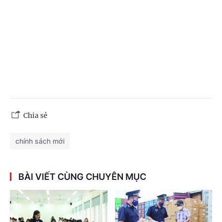
Chia sẻ
chính sách mới
BÀI VIẾT CÙNG CHUYÊN MỤC