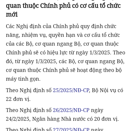
quan thuộc Chính phủ có cơ cấu tổ chức
mới
Các Nghị định của Chính phủ quy định chức
năng, nhiệm vụ, quyền hạn và cơ cấu tổ chức
của các Bộ, cơ quan ngang Bộ, cơ quan thuộc
Chính phủ sẽ có hiệu lực từ ngày 1/3/2025. Theo
đó, từ ngày 1/3/2025, các Bộ, cơ quan ngang Bộ,
cơ quan thuộc Chính phủ sẽ hoạt động theo bộ
máy tinh gọn.
Theo Nghị định số
25/2025/NĐ-CP
, Bộ Nội vụ có
22 đơn vị.
Theo Nghị định số
26/2025/NĐ-CP
ngày
24/2/2025, Ngân hàng Nhà nước có 20 đơn vị.
Theo Nghị định số
27/2025/NĐ-CP
ngày