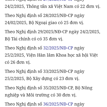
24/2/2025, Thông tấn xã Việt Nam có 22 đơn vị.
Theo Nghị định số 28/2025/NĐ-CP ngày
24/02/2025, Bộ Ngoại giao có 25 đơn vị.
Theo Nghị định 29/2025/NĐ-CP ngày 24/2/2025,
Bộ Tài chính có có 35 đơn vị.
Theo Nghị định số
32/2025/NĐ-CP
ngày
25/2/2025, Viện Hàn lâm Khoa học xã hội Việt
có 26 đơn vị.
Theo Nghị định số 33/2025/NĐ-CP ngày
25/2/2025, Bộ Xây dựng có 23 đơn vị.
Theo Nghị định số 35/2025/NĐ-CP, Bộ Nông
nghiệp và Môi trường có 30 đơn vị.
Theo Nghị định số
36/2025/NĐ-CP
ngày