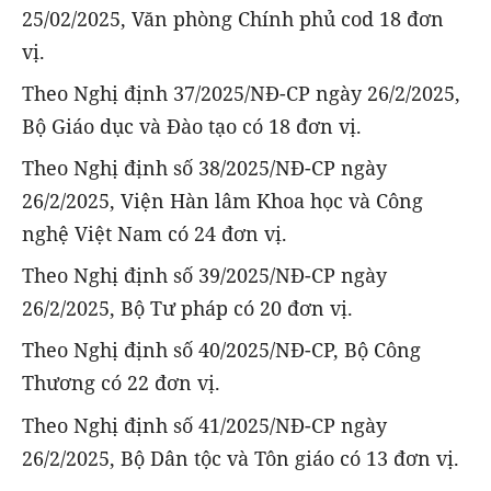
25/02/2025, Văn phòng Chính phủ cod 18 đơn
vị.
Theo Nghị định 37/2025/NĐ-CP ngày 26/2/2025,
Bộ Giáo dục và Đào tạo có 18 đơn vị.
Theo Nghị định số 38/2025/NĐ-CP ngày
26/2/2025, Viện Hàn lâm Khoa học và Công
nghệ Việt Nam có 24 đơn vị.
Theo Nghị định số 39/2025/NĐ-CP ngày
26/2/2025, Bộ Tư pháp có 20 đơn vị.
Theo Nghị định số 40/2025/NĐ-CP, Bộ Công
Thương có 22 đơn vị.
Theo Nghị định số 41/2025/NĐ-CP ngày
26/2/2025, Bộ Dân tộc và Tôn giáo có 13 đơn vị.