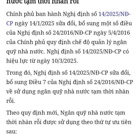
nước tạm thời nhàn rỗi
Chính phủ ban hành Nghị định số
14/2025/NĐ-
CP
ngày 14/1/2025 sửa đổi, bổ sung một số điều
của Nghị định số 24/2016/NĐ-CP ngày 5/4/2016
của Chính phủ quy định chế độ quản lý ngân
quỹ nhà nước. Nghị định số 14/2025/NĐ-CP có
hiệu lực từ ngày 10/3/2025.
Trong đó, Nghị định số 14/2025/NĐ-CP sửa đổi,
bổ sung Điều 7 của Nghị định số 24/2016/NĐ-CP
về sử dụng ngân quỹ nhà nước tạm thời nhàn
rỗi.
Theo quy định mới, Ngân quỹ nhà nước tạm
thời nhàn rỗi được sử dụng theo thứ tự ưu tiên
sau: