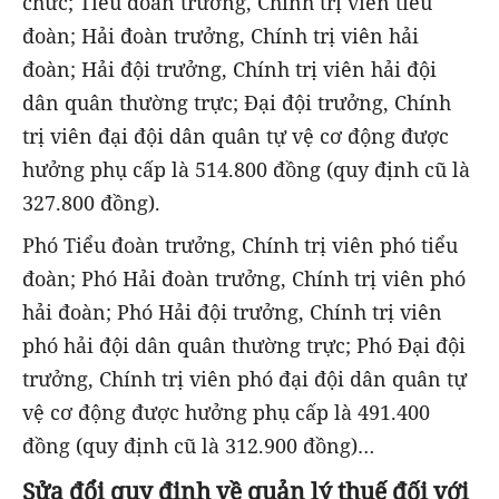
chức; Tiểu đoàn trưởng, Chính trị viên tiểu
đoàn; Hải đoàn trưởng, Chính trị viên hải
đoàn; Hải đội trưởng, Chính trị viên hải đội
dân quân thường trực; Đại đội trưởng, Chính
trị viên đại đội dân quân tự vệ cơ động được
hưởng phụ cấp là 514.800 đồng (quy định cũ là
327.800 đồng).
Phó Tiểu đoàn trưởng, Chính trị viên phó tiểu
đoàn; Phó Hải đoàn trưởng, Chính trị viên phó
hải đoàn; Phó Hải đội trưởng, Chính trị viên
phó hải đội dân quân thường trực; Phó Đại đội
trưởng, Chính trị viên phó đại đội dân quân tự
vệ cơ động được hưởng phụ cấp là 491.400
đồng (quy định cũ là 312.900 đồng)…
Sửa đổi quy định về quản lý thuế đối với