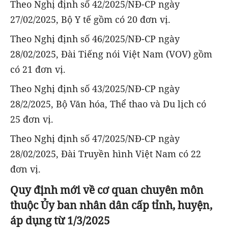
Theo Nghị định số 42/2025/NĐ-CP ngày
27/02/2025, Bộ Y tế gồm có 20 đơn vị.
Theo Nghị định số 46/2025/NĐ-CP ngày
28/02/2025, Đài Tiếng nói Việt Nam (VOV) gồm
có 21 đơn vị.
Theo Nghị định số 43/2025/NĐ-CP ngày
28/2/2025, Bộ Văn hóa, Thể thao và Du lịch có
25 đơn vị.
Theo Nghị định số 47/2025/NĐ-CP ngày
28/02/2025, Đài Truyền hình Việt Nam có 22
đơn vị.
Quy định mới về cơ quan chuyên môn
thuộc Ủy ban nhân dân cấp tỉnh, huyện,
áp dụng từ 1/3/2025