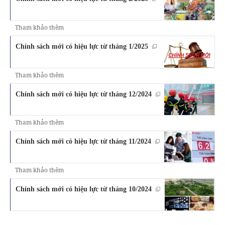
Tham khảo thêm
Chính sách mới có hiệu lực từ tháng 1/2025
Tham khảo thêm
Chính sách mới có hiệu lực từ tháng 12/2024
Tham khảo thêm
Chính sách mới có hiệu lực từ tháng 11/2024
Tham khảo thêm
Chính sách mới có hiệu lực từ tháng 10/2024