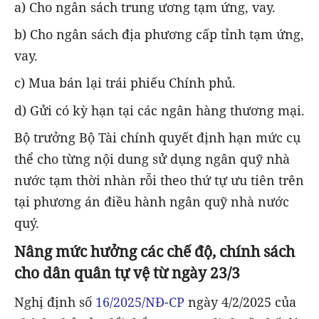
a) Cho ngân sách trung ương tạm ứng, vay.
b) Cho ngân sách địa phương cấp tỉnh tạm ứng,
vay.
c) Mua bán lại trái phiếu Chính phủ.
d) Gửi có kỳ hạn tại các ngân hàng thương mại.
Bộ trưởng Bộ Tài chính quyết định hạn mức cụ
thể cho từng nội dung sử dụng ngân quỹ nhà
nước tạm thời nhàn rỗi theo thứ tự ưu tiên trên
tại phương án điều hành ngân quỹ nhà nước
quý.
Nâng mức hưởng các chế độ, chính sách
cho dân quân tự vệ từ ngày 23/3
Nghị định số
16/2025/NĐ-CP
ngày 4/2/2025 của