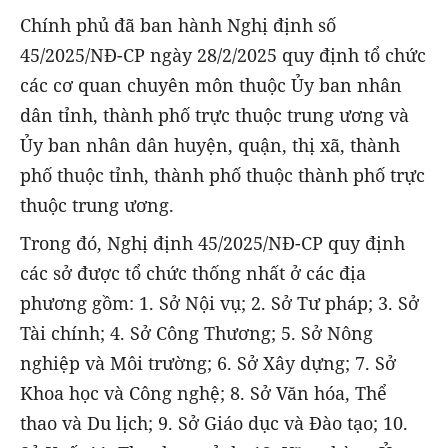
Chính phủ đã ban hành Nghị định số
45/2025/NĐ-CP ngày 28/2/2025 quy định tổ chức
các cơ quan chuyên môn thuộc Ủy ban nhân
dân tỉnh, thành phố trực thuộc trung ương và
Ủy ban nhân dân huyện, quận, thị xã, thành
phố thuộc tỉnh, thành phố thuộc thành phố trực
thuộc trung ương.
Trong đó, Nghị định 45/2025/NĐ-CP quy định
các sở được tổ chức thống nhất ở các địa
phương gồm: 1. Sở Nội vụ; 2. Sở Tư pháp; 3. Sở
Tài chính; 4. Sở Công Thương; 5. Sở Nông
nghiệp và Môi trường; 6. Sở Xây dựng; 7. Sở
Khoa học và Công nghệ; 8. Sở Văn hóa, Thể
thao và Du lịch; 9. Sở Giáo dục và Đào tạo; 10.