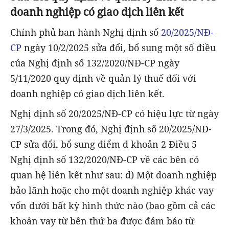
doanh nghiệp có giao dịch liên kết
Chính phủ ban hành Nghị định số
20/2025/NĐ-
CP
ngày 10/2/2025 sửa đổi, bổ sung một số điều
của Nghị định số 132/2020/NĐ-CP ngày
5/11/2020 quy định về quản lý thuế đối với
doanh nghiệp có giao dịch liên kết.
Nghị định số 20/2025/NĐ-CP có hiệu lực từ ngày
27/3/2025. Trong đó, Nghị định số 20/2025/NĐ-
CP sửa đổi, bổ sung điểm d khoản 2 Điều 5
Nghị định số 132/2020/NĐ-CP về các bên có
quan hệ liên kết như sau: d) Một doanh nghiệp
bảo lãnh hoặc cho một doanh nghiệp khác vay
vốn dưới bất kỳ hình thức nào (bao gồm cả các
khoản vay từ bên thứ ba được đảm bảo từ