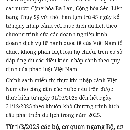
các nước: Cộng hòa Ba Lan, Cộng hòa Séc, Liên
bang Thụy Sỹ với thời hạn tạm trú 45 ngày kể
từ ngày nhập cảnh với mục đích du lịch theo
chương trình của các doanh nghiệp kinh
doanh dịch vụ lữ hành quốc tế của Việt Nam tổ
chức, không phân biệt loại hộ chiếu, trên cơ sở
đáp ứng đủ các điều kiện nhập cảnh theo quy
định của pháp luật Việt Nam.
Chính sách miễn thị thực khi nhập cảnh Việt
Nam cho công dân các nước nêu trên được
thực hiện từ ngày 01/03/2025 đến hết ngày
31/12/2025 theo khuôn khổ Chương trình kích
cầu phát triển du lịch trong năm 2025.
Từ 1/3/2025 các bộ, cơ quan ngang Bộ, cơ