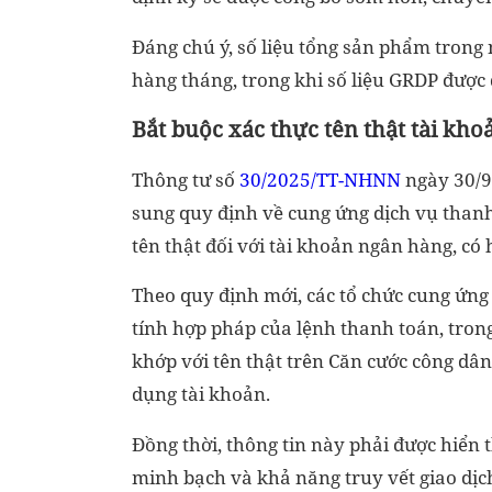
Đáng chú ý, số liệu tổng sản phẩm tron
hàng tháng, trong khi số liệu GRDP được
Bắt buộc xác thực tên thật tài kho
Thông tư số
30/2025/TT-NHNN
ngày 30/9
sung quy định về cung ứng dịch vụ thanh
tên thật đối với tài khoản ngân hàng, có 
Theo quy định mới, các tổ chức cung ứng 
tính hợp pháp của lệnh thanh toán, trong
khớp với tên thật trên Căn cước công dâ
dụng tài khoản.
Đồng thời, thông tin này phải được hiển
minh bạch và khả năng truy vết giao dịc