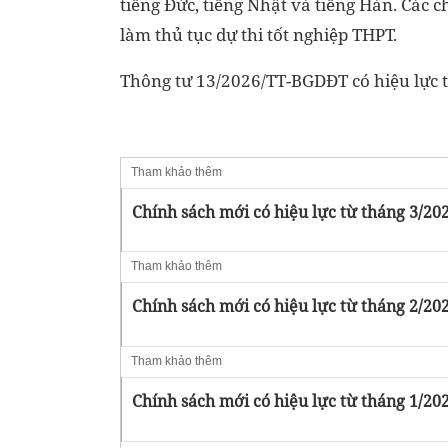
tiếng Đức, tiếng Nhật và tiếng Hàn. Các c
làm thủ tục dự thi tốt nghiệp THPT.
Thông tư 13/2026/TT-BGDĐT có hiệu lực 
Tham khảo thêm
Chính sách mới có hiệu lực từ tháng 3/20
Tham khảo thêm
Chính sách mới có hiệu lực từ tháng 2/20
Tham khảo thêm
Chính sách mới có hiệu lực từ tháng 1/20