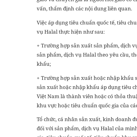
vấn, thẩm định các nội dung liên quan.
Việc áp dụng tiêu chuẩn quốc tế, tiêu ch
vụ Halal thực hiện như sau:
+ Trường hợp sản xuất sản phẩm, dịch vụ
sản phẩm, dịch vụ Halal theo yêu cầu, t
khẩu;
+ Trường hợp sản xuất hoặc nhập khẩu sả
sản xuất hoặc nhập khẩu áp dụng tiêu ch
Việt Nam là thành viên hoặc có thỏa thu
khu vực hoặc tiêu chuẩn quốc gia của các
Tổ chức, cá nhân sản xuất, kinh doanh đ
đối với sản phẩm, dịch vụ Halal của mình