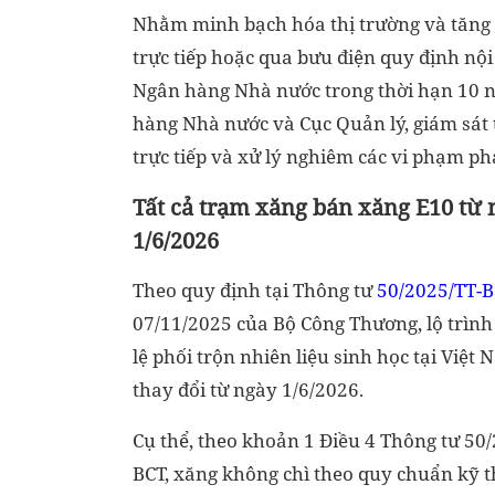
Nhằm minh bạch hóa thị trường và tăng c
trực tiếp hoặc qua bưu điện quy định nội
Ngân hàng Nhà nước trong thời hạn 10 
hàng Nhà nước và Cục Quản lý, giám sát t
trực tiếp và xử lý nghiêm các vi phạm p
Tất cả trạm xăng bán xăng E10 từ 
1/6/2026
Theo quy định tại Thông tư
50/2025/TT-
07/11/2025 của Bộ Công Thương, lộ trình 
lệ phối trộn nhiên liệu sinh học tại Việt 
thay đổi từ ngày 1/6/2026.
Cụ thể, theo khoản 1 Điều 4 Thông tư 50
BCT, xăng không chì theo quy chuẩn kỹ 