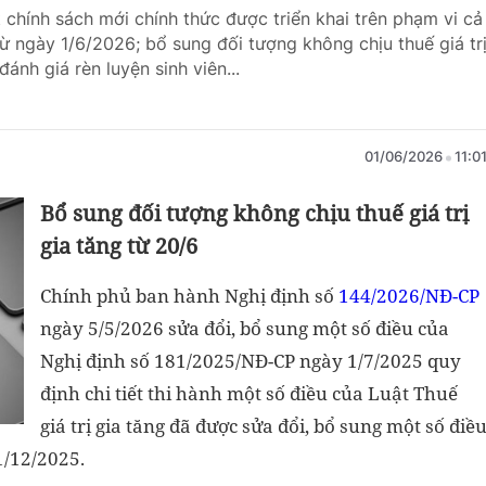
 chính sách mới chính thức được triển khai trên phạm vi cả
ừ ngày 1/6/2026; bổ sung đối tượng không chịu thuế giá tr
ánh giá rèn luyện sinh viên...
01/06/2026
11:0
Bổ sung đối tượng không chịu thuế giá trị
gia tăng từ 20/6
Chính phủ ban hành Nghị định số
144/2026/NĐ-CP
ngày 5/5/2026 sửa đổi, bổ sung một số điều của
Nghị định số 181/2025/NĐ-CP ngày 1/7/2025 quy
định chi tiết thi hành một số điều của Luật Thuế
giá trị gia tăng đã được sửa đổi, bổ sung một số điề
1/12/2025.