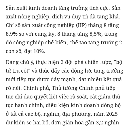
Sản xuất kinh doanh tăng trưởng tích cực. Sản
xuất nông nghiệp, dịch vụ duy trì đà tăng khá.
Chỉ số sản xuất công nghiệp (IIP) tháng 8 tăng
8,9% so với cùng kỳ; 8 tháng tăng 8,5%, trong
đó công nghiệp chế biến, chế tạo tăng trưởng 2
con số, đạt 10%.
Đáng chú ý, thực hiện 3 đột phá chiến lược, "bộ
tứ trụ cột" và thúc đẩy các động lực tăng trưởng
mới tiếp tục được đẩy mạnh, đạt nhiều kết quả
rõ nét. Chính phủ, Thủ tướng Chính phủ tiếp
tục chỉ đạo quyết liệt việc rà soát, cắt giảm thủ
tục hành chính, điều kiện kinh doanh đồng bộ
ở tất cả các bộ, ngành, địa phương, năm 2025
dự kiến sẽ bãi bỏ, đơn giản hóa gần 3,2 nghìn