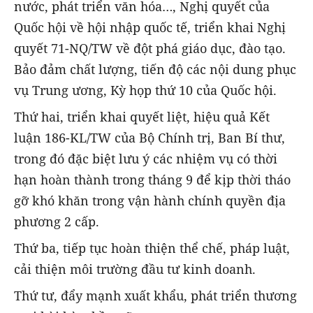
nước, phát triển văn hóa…, Nghị quyết của
Quốc hội về hội nhập quốc tế, triển khai Nghị
quyết 71-NQ/TW về đột phá giáo dục, đào tạo.
Bảo đảm chất lượng, tiến độ các nội dung phục
vụ Trung ương, Kỳ họp thứ 10 của Quốc hội.
Thứ hai, triển khai quyết liệt, hiệu quả Kết
luận 186-KL/TW của Bộ Chính trị, Ban Bí thư,
trong đó đặc biệt lưu ý các nhiệm vụ có thời
hạn hoàn thành trong tháng 9 để kịp thời tháo
gỡ khó khăn trong vận hành chính quyền địa
phương 2 cấp.
Thứ ba, tiếp tục hoàn thiện thể chế, pháp luật,
cải thiện môi trường đầu tư kinh doanh.
Thứ tư, đẩy mạnh xuất khẩu, phát triển thương