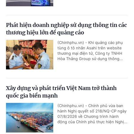
Phát hiện doanh nghiệp sử dụng thông tin các
thương hiệu lớn để quảng cáo
(Chinhphu.vn) - Khi quảng cáo phụ
tùng ô tô nhãn Asahi trên website
thương mại điện tử, Công ty TNHH
Hòa Thắng Group sử dụng thông...
Xây dựng và phát triển Việt Nam trở thành
quốc gia biển mạnh
(Chinhphu.vn) - Chính phủ vừa ban
hành Nghị quyết số 218/NQ-CP ngày
07/8/2026 về Chương trình hành
động của Chính phủ thực hiện Nghị...