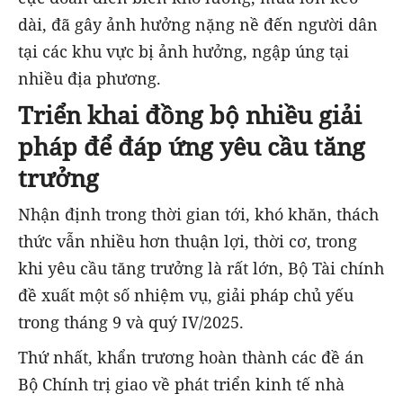
dài, đã gây ảnh hưởng nặng nề đến người dân
tại các khu vực bị ảnh hưởng, ngập úng tại
nhiều địa phương.
Triển khai đồng bộ nhiều giải
pháp để đáp ứng yêu cầu tăng
trưởng
Nhận định trong thời gian tới, khó khăn, thách
thức vẫn nhiều hơn thuận lợi, thời cơ, trong
khi yêu cầu tăng trưởng là rất lớn, Bộ Tài chính
đề xuất một số nhiệm vụ, giải pháp chủ yếu
trong tháng 9 và quý IV/2025.
Thứ nhất, khẩn trương hoàn thành các đề án
Bộ Chính trị giao về phát triển kinh tế nhà