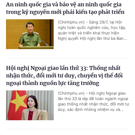
An ninh quốc gia và bảo vệ an ninh quốc gia
trong kỷ nguyên mới phải kiến tạo phát triển
(Chinhphu.vn) - Sáng 29/7, tại Hội
nghị toàn quốc nghiên cứu, học tập,
quán triệt và triển khai thực hiện
Nghị quyết Hội nghị lần thứ ba Ban...
Hội nghị Ngoại giao lần thứ 33: Thống nhất
nhận thức, đổi mới tư duy, chuyển vị thế đối
ngoại thành nguồn lực tăng trưởng
(Chinhphu.vn) - Hội nghị Ngoại giao
lần thứ 33 là dịp để toàn ngành ngoại
giao thống nhất nhận thức, đổi mới tư
duy, xác định những nhiệm vụ và...