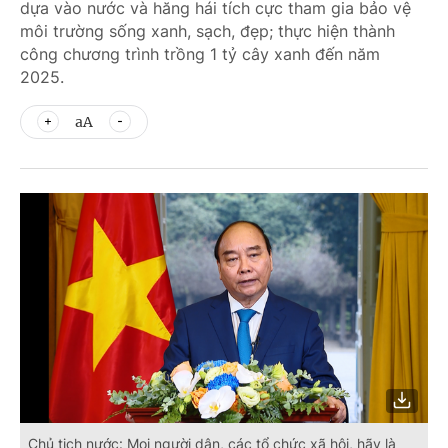
dựa vào nước và hăng hái tích cực tham gia bảo vệ
môi trường sống xanh, sạch, đẹp; thực hiện thành
công chương trình trồng 1 tỷ cây xanh đến năm
2025.
aA
Chủ tịch nước: Mọi người dân, các tổ chức xã hội, hãy là