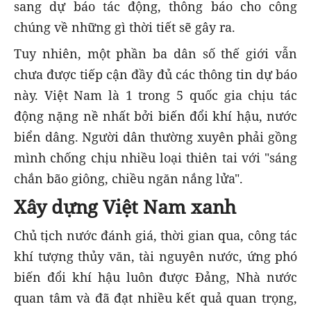
sang dự báo tác động, thông báo cho công
chúng về những gì thời tiết sẽ gây ra.
Tuy nhiên, một phần ba dân số thế giới vẫn
chưa được tiếp cận đầy đủ các thông tin dự báo
này. Việt Nam là 1 trong 5 quốc gia chịu tác
động nặng nề nhất bởi biến đổi khí hậu, nước
biển dâng. Người dân thường xuyên phải gồng
mình chống chịu nhiều loại thiên tai với "sáng
chắn bão giông, chiều ngăn nắng lửa".
Xây dựng Việt Nam xanh
Chủ tịch nước đánh giá, thời gian qua, công tác
khí tượng thủy văn, tài nguyên nước, ứng phó
biến đổi khí hậu luôn được Đảng, Nhà nước
quan tâm và đã đạt nhiều kết quả quan trọng,