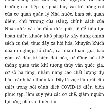
trường cần tiếp tục phát huy vai trò nòng cốt
của cơ quan quản lý Nhà nước, bám sát quan
điểm, chủ trương của Đảng, chính sách của
Nhà nước và các điều ước quốc tế để tiếp tục
hoàn thiện khuôn khổ pháp lý, xây dựng chính
sách cụ thể, thúc đẩy xã hội hóa, khuyến khích
doanh nghiệp, tổ chức, cá nhân tham gia, bao
gồm cả đầu tư hiện đại hóa, tự động hóa hệ
thống quan trắc khí tượng thủy văn quốc gia,
cơ sở hạ tầng, nhằm nâng cao chất lượng dự
báo, cảnh báo thiên tai. Đây là việc làm rất cần
thiết trong bối cảnh dịch COVID-19 diễn biến
phức tạp, làm suy yếu các cơ chế, giảm nguồn
lực ứng phó với thiên tai.