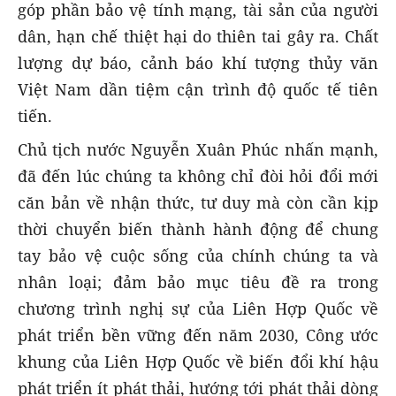
góp phần bảo vệ tính mạng, tài sản của người
dân, hạn chế thiệt hại do thiên tai gây ra. Chất
lượng dự báo, cảnh báo khí tượng thủy văn
Việt Nam dần tiệm cận trình độ quốc tế tiên
tiến.
Chủ tịch nước Nguyễn Xuân Phúc nhấn mạnh,
đã đến lúc chúng ta không chỉ đòi hỏi đổi mới
căn bản về nhận thức, tư duy mà còn cần kịp
thời chuyển biến thành hành động để chung
tay bảo vệ cuộc sống của chính chúng ta và
nhân loại; đảm bảo mục tiêu đề ra trong
chương trình nghị sự của Liên Hợp Quốc về
phát triển bền vững đến năm 2030, Công ước
khung của Liên Hợp Quốc về biến đổi khí hậu
phát triển ít phát thải, hướng tới phát thải dòng