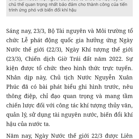
chủ thể quan trọng nhất bảo đảm cho thành công của tiến
trình ứng phó với biến đổi khí hậu
Sáng nay, 23/3, Bộ Tài nguyên và Môi trường tổ
chức Lễ phát động quốc gia hưởng ứng Ngày
Nước thế giới (22/3), Ngày Khí tượng thế giới
(23/3), Chiến dịch Giờ Trái đất năm 2022. Sự
kiện được tổ chức theo hình thức trực tuyến.
Nhân dịp này, Chủ tịch Nước Nguyễn Xuân
Phúc đã có bài phát biểu ghi hình trước, nêu
thông điệp, chỉ đạo quan trọng và mang tầm
chiến lược đối với công tác khí tượng thủy văn,
quản lý, sử dụng tài nguyên nước, biến đổi khí
hậu của nước ta.
Năm nay, Ngày Nước thế giới 22/3 được Liên