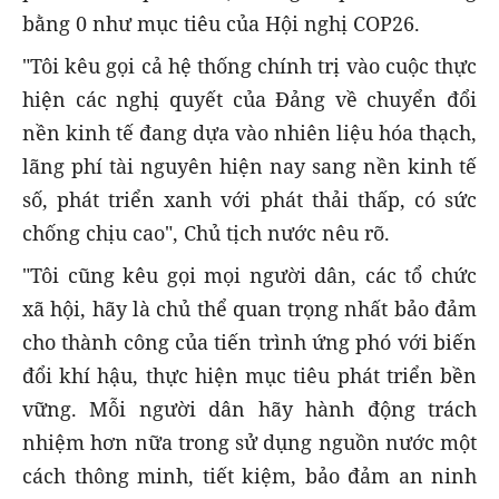
bằng 0 như mục tiêu của Hội nghị COP26.
"Tôi kêu gọi cả hệ thống chính trị vào cuộc thực
hiện các nghị quyết của Đảng về chuyển đổi
nền kinh tế đang dựa vào nhiên liệu hóa thạch,
lãng phí tài nguyên hiện nay sang nền kinh tế
số, phát triển xanh với phát thải thấp, có sức
chống chịu cao", Chủ tịch nước nêu rõ.
"Tôi cũng kêu gọi mọi người dân, các tổ chức
xã hội, hãy là chủ thể quan trọng nhất bảo đảm
cho thành công của tiến trình ứng phó với biến
đổi khí hậu, thực hiện mục tiêu phát triển bền
vững. Mỗi người dân hãy hành động trách
nhiệm hơn nữa trong sử dụng nguồn nước một
cách thông minh, tiết kiệm, bảo đảm an ninh