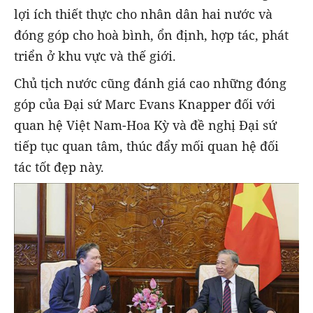
lợi ích thiết thực cho nhân dân hai nước và
đóng góp cho hoà bình, ổn định, hợp tác, phát
triển ở khu vực và thế giới.
Chủ tịch nước cũng đánh giá cao những đóng
góp của Đại sứ Marc Evans Knapper đối với
quan hệ Việt Nam-Hoa Kỳ và đề nghị Đại sứ
tiếp tục quan tâm, thúc đẩy mối quan hệ đối
tác tốt đẹp này.