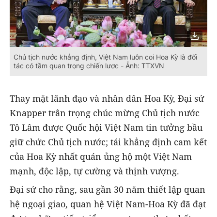
Chủ tịch nước khẳng định, Việt Nam luôn coi Hoa Kỳ là đối
tác có tầm quan trọng chiến lược - Ảnh: TTXVN
Thay mặt lãnh đạo và nhân dân Hoa Kỳ, Đại sứ
Knapper trân trọng chúc mừng Chủ tịch nước
Tô Lâm được Quốc hội Việt Nam tin tưởng bầu
giữ chức Chủ tịch nước; tái khẳng định cam kết
của Hoa Kỳ nhất quán ủng hộ một Việt Nam
mạnh, độc lập, tự cường và thịnh vượng.
Đại sứ cho rằng, sau gần 30 năm thiết lập quan
hệ ngoại giao, quan hệ Việt Nam-Hoa Kỳ đã đạt