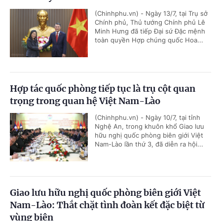
(Chinhphu.vn) - Ngày 13/7, tại Trụ sở
Chính phủ, Thủ tướng Chính phủ Lê
Minh Hưng đã tiếp Đại sứ Đặc mệnh
toàn quyền Hợp chúng quốc Hoa...
Hợp tác quốc phòng tiếp tục là trụ cột quan
trọng trong quan hệ Việt Nam-Lào
(Chinhphu.vn) - Ngày 10/7, tại tỉnh
Nghệ An, trong khuôn khổ Giao lưu
hữu nghị quốc phòng biên giới Việt
Nam-Lào lần thứ 3, đã diễn ra hội...
Giao lưu hữu nghị quốc phòng biên giới Việt
Nam-Lào: Thắt chặt tình đoàn kết đặc biệt từ
vùng biên