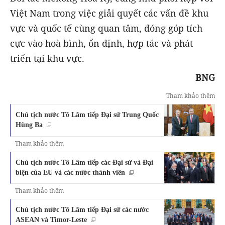
Việt Nam trong việc giải quyết các vấn đề khu
vực và quốc tế cùng quan tâm, đóng góp tích
cực vào hoà bình, ổn định, hợp tác và phát
triển tại khu vực.
BNG
Tham khảo thêm
Chủ tịch nước Tô Lâm tiếp Đại sứ Trung Quốc
Hùng Ba
Tham khảo thêm
Chủ tịch nước Tô Lâm tiếp các Đại sứ và Đại
biện của EU và các nước thành viên
Tham khảo thêm
Chủ tịch nước Tô Lâm tiếp Đại sứ các nước
ASEAN và Timor-Leste