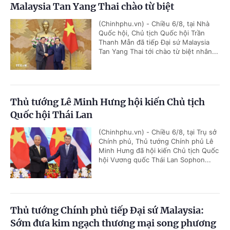
Malaysia Tan Yang Thai chào từ biệt
(Chinhphu.vn) - Chiều 6/8, tại Nhà
Quốc hội, Chủ tịch Quốc hội Trần
Thanh Mẫn đã tiếp Đại sứ Malaysia
Tan Yang Thai tới chào từ biệt nhân...
Thủ tướng Lê Minh Hưng hội kiến Chủ tịch
Quốc hội Thái Lan
(Chinhphu.vn) - Chiều 6/8, tại Trụ sở
Chính phủ, Thủ tướng Chính phủ Lê
Minh Hưng đã hội kiến Chủ tịch Quốc
hội Vương quốc Thái Lan Sophon...
Thủ tướng Chính phủ tiếp Đại sứ Malaysia:
Sớm đưa kim ngạch thương mại song phương