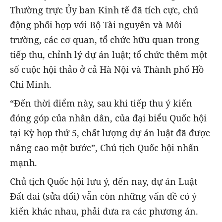
Thường trực Ủy ban Kinh tế đã tích cực, chủ
động phối hợp với Bộ Tài nguyên và Môi
trường, các cơ quan, tổ chức hữu quan trong
tiếp thu, chỉnh lý dự án luật; tổ chức thêm một
số cuộc hội thảo ở cả Hà Nội và Thành phố Hồ
Chí Minh.
“Đến thời điểm này, sau khi tiếp thu ý kiến
đóng góp của nhân dân, của đại biểu Quốc hội
tại Kỳ họp thứ 5, chất lượng dự án luật đã được
nâng cao một bước”, Chủ tịch Quốc hội nhấn
mạnh.
Chủ tịch Quốc hội lưu ý, đến nay, dự án Luật
Đất đai (sửa đổi) vẫn còn những vấn đề có ý
kiến khác nhau, phải đưa ra các phương án.