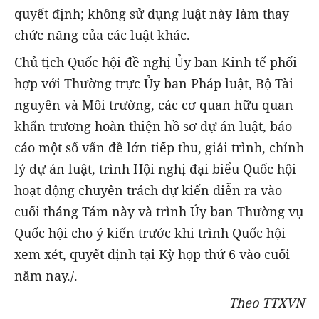
quyết định; không sử dụng luật này làm thay
chức năng của các luật khác.
Chủ tịch Quốc hội đề nghị Ủy ban Kinh tế phối
hợp với Thường trực Ủy ban Pháp luật, Bộ Tài
nguyên và Môi trường, các cơ quan hữu quan
khẩn trương hoàn thiện hồ sơ dự án luật, báo
cáo một số vấn đề lớn tiếp thu, giải trình, chỉnh
lý dự án luật, trình Hội nghị đại biểu Quốc hội
hoạt động chuyên trách dự kiến diễn ra vào
cuối tháng Tám này và trình Ủy ban Thường vụ
Quốc hội cho ý kiến trước khi trình Quốc hội
xem xét, quyết định tại Kỳ họp thứ 6 vào cuối
năm nay./.
Theo TTXVN