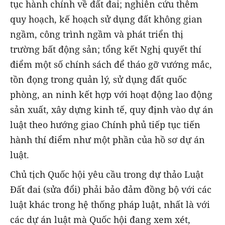
tục hành chính về đất đai; nghiên cứu thêm
quy hoạch, kế hoạch sử dụng đất không gian
ngầm, công trình ngầm và phát triển thị
trường bất động sản; tổng kết Nghị quyết thí
điểm một số chính sách để tháo gỡ vướng mắc,
tồn đọng trong quản lý, sử dụng đất quốc
phòng, an ninh kết hợp với hoạt động lao động
sản xuất, xây dựng kinh tế, quy định vào dự án
luật theo hướng giao Chính phủ tiếp tục tiến
hành thí điểm như một phần của hồ sơ dự án
luật.
Chủ tịch Quốc hội yêu cầu trong dự thảo Luật
Đất đai (sửa đổi) phải bảo đảm đồng bộ với các
luật khác trong hệ thống pháp luật, nhất là với
các dự án luật mà Quốc hội đang xem xét,