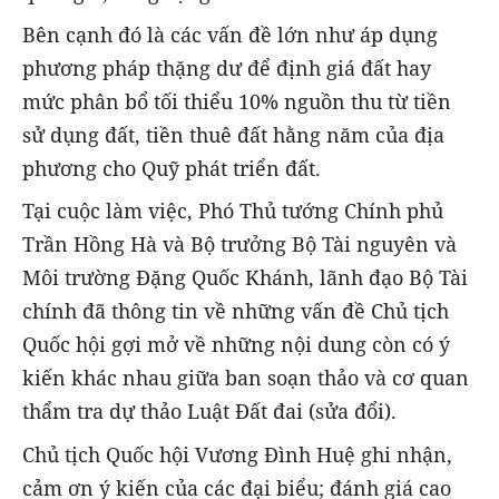
Bên cạnh đó là các vấn đề lớn như áp dụng
phương pháp thặng dư để định giá đất hay
mức phân bổ tối thiểu 10% nguồn thu từ tiền
sử dụng đất, tiền thuê đất hằng năm của địa
phương cho Quỹ phát triển đất.
Tại cuộc làm việc, Phó Thủ tướng Chính phủ
Trần Hồng Hà và Bộ trưởng Bộ Tài nguyên và
Môi trường Đặng Quốc Khánh, lãnh đạo Bộ Tài
chính đã thông tin về những vấn đề Chủ tịch
Quốc hội gợi mở về những nội dung còn có ý
kiến khác nhau giữa ban soạn thảo và cơ quan
thẩm tra dự thảo Luật Đất đai (sửa đổi).
Chủ tịch Quốc hội Vương Đình Huệ ghi nhận,
cảm ơn ý kiến của các đại biểu; đánh giá cao