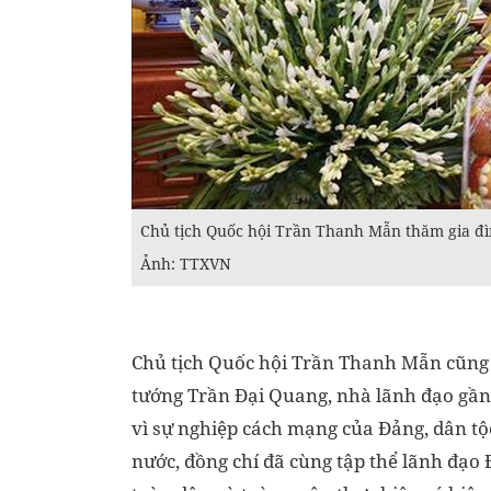
Chủ tịch Quốc hội Trần Thanh Mẫn thăm gia đì
Ảnh: TTXVN
Chủ tịch Quốc hội Trần Thanh Mẫn cũng 
tướng Trần Đại Quang, nhà lãnh đạo gần g
vì sự nghiệp cách mạng của Đảng, dân tộ
nước, đồng chí đã cùng tập thể lãnh đạo 