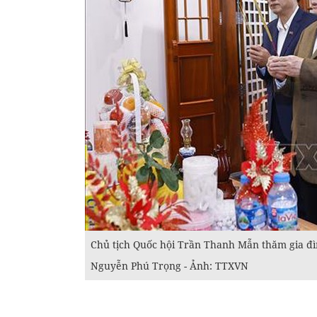
Chủ tịch Quốc hội Trần Thanh Mẫn thăm gia đì
Nguyễn Phú Trọng - Ảnh: TTXVN