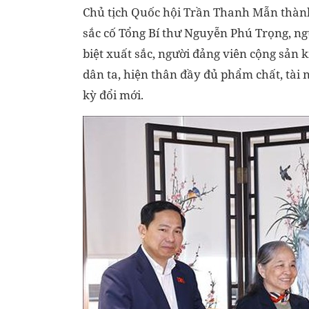
Chủ tịch Quốc hội Trần Thanh Mẫn thành
sắc cố Tổng Bí thư Nguyễn Phú Trọng, ng
biệt xuất sắc, người đảng viên cộng sản 
dân ta, hiện thân đầy đủ phẩm chất, tài n
kỳ đổi mới.