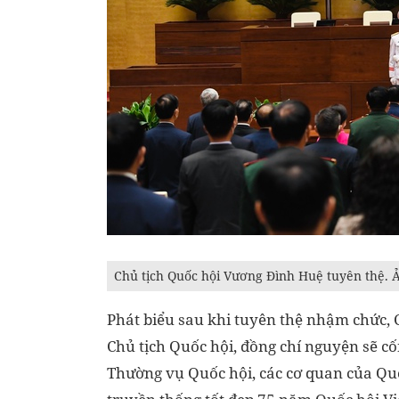
Chủ tịch Quốc hội Vương Đình Huệ tuyên thệ.
Phát biểu sau khi tuyên thệ nhậm chức, Chủ
Chủ tịch Quốc hội, đồng chí nguyện sẽ c
Thường vụ Quốc hội, các cơ quan của Quốc