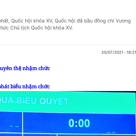
nhất, Quốc hội khóa XV, Quốc hội đã bầu đồng chí Vương
chức Chủ tịch Quốc hội khóa XV.
20/07/2021
19:2
 tuyên thệ nhậm chức
 phát biểu nhậm chức