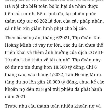
Hà Nội cho biết toàn bộ bị hại đã nhận được
tiền của mình. Bên cạnh đó, tại phiên phúc
thẩm tiếp tục có 262 lá đơn của các pháp nhân,
cá nhân xin giảm hình phạt cho bị cáo.
Theo hồ sơ vụ án, tháng 6/2021, Tập đoàn Tân
Hoàng Minh có vay nợ lớn, các dự án chưa thể
triển khai và thêm ảnh hưởng của dịch COVID-
19 nên "khó khăn về tài chính". Tập đoàn này
có dư nợ tín dụng hơn 18.500 tỷ đồng. Chỉ 6
tháng sau, vào tháng 1/2022, Tân Hoàng Minh
tăng dư nợ lên gần 20.000 tỷ đồng, chưa kể các
khoản nợ đến từ 8 gói trái phiếu đã phát hành
năm 2021.
Trước nhu cầu thanh toán nhiều khoản nợ và