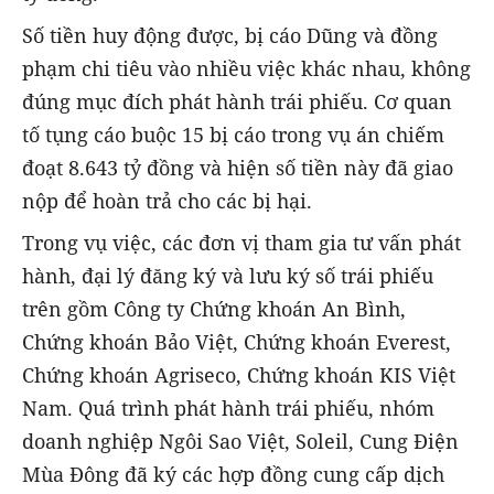
Số tiền huy động được, bị cáo Dũng và đồng
phạm chi tiêu vào nhiều việc khác nhau, không
đúng mục đích phát hành trái phiếu. Cơ quan
tố tụng cáo buộc 15 bị cáo trong vụ án chiếm
đoạt 8.643 tỷ đồng và hiện số tiền này đã giao
nộp để hoàn trả cho các bị hại.
Trong vụ việc, các đơn vị tham gia tư vấn phát
hành, đại lý đăng ký và lưu ký số trái phiếu
trên gồm Công ty Chứng khoán An Bình,
Chứng khoán Bảo Việt, Chứng khoán Everest,
Chứng khoán Agriseco, Chứng khoán KIS Việt
Nam. Quá trình phát hành trái phiếu, nhóm
doanh nghiệp Ngôi Sao Việt, Soleil, Cung Điện
Mùa Đông đã ký các hợp đồng cung cấp dịch