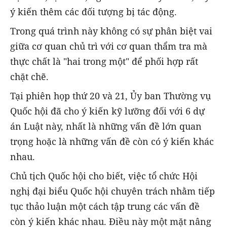
ý kiến thêm các đối tượng bị tác động.
Trong quá trình này không có sự phân biệt vai
giữa cơ quan chủ trì với cơ quan thẩm tra mà
thực chất là "hai trong một" để phối hợp rất
chặt chẽ.
Tại phiên họp thứ 20 và 21, Ủy ban Thường vụ
Quốc hội đã cho ý kiến kỹ lưỡng đối với 6 dự
án Luật này, nhất là những vấn đề lớn quan
trọng hoặc là những vấn đề còn có ý kiến khác
nhau.
Chủ tịch Quốc hội cho biết, việc tổ chức Hội
nghị đại biểu Quốc hội chuyên trách nhằm tiếp
tục thảo luận một cách tập trung các vấn đề
còn ý kiến khác nhau. Điều này một mặt nâng