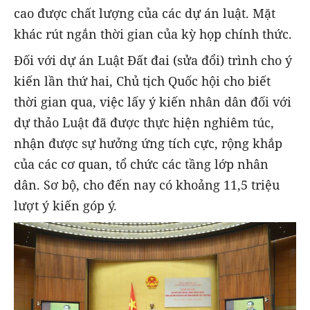
cao được chất lượng của các dự án luật. Mặt
khác rút ngắn thời gian của kỳ họp chính thức.
Đối với dự án Luật Đất đai (sửa đổi) trình cho ý
kiến lần thứ hai, Chủ tịch Quốc hội cho biết
thời gian qua, việc lấy ý kiến nhân dân đối với
dự thảo Luật đã được thực hiện nghiêm túc,
nhận được sự hưởng ứng tích cực, rộng khắp
của các cơ quan, tổ chức các tầng lớp nhân
dân. Sơ bộ, cho đến nay có khoảng 11,5 triệu
lượt ý kiến góp ý.