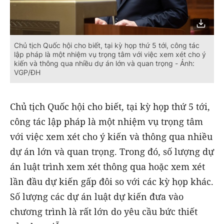
Chủ tịch Quốc hội cho biết, tại kỳ họp thứ 5 tới, công tác
lập pháp là một nhiệm vụ trọng tâm với việc xem xét cho ý
kiến và thông qua nhiều dự án lớn và quan trọng - Ảnh:
VGP/ĐH
Chủ tịch Quốc hội cho biết, tại kỳ họp thứ 5 tới,
công tác lập pháp là một nhiệm vụ trọng tâm
với việc xem xét cho ý kiến và thông qua nhiều
dự án lớn và quan trọng. Trong đó, số lượng dự
án luật trình xem xét thông qua hoặc xem xét
lần đầu dự kiến gấp đôi so với các kỳ họp khác.
Số lượng các dự án luật dự kiến đưa vào
chương trình là rất lớn do yêu cầu bức thiết