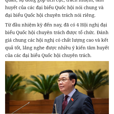
huyết của các đại biểu Quốc hội nói chung và
đại biểu Quốc hội chuyên trách nói riêng.
Từ đầu nhiệm kỳ đến nay, đã có 4 Hội nghị đại
biểu Quốc hội chuyên trách được tổ chức. Đánh
giá chung các hội nghị có chất lượng cao và kết
quả tốt, lắng nghe được nhiều ý kiến tâm huyết
của các đại biểu Quốc hội chuyên trách.