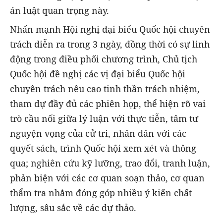
án luật quan trọng này.
Nhấn mạnh Hội nghị đại biểu Quốc hội chuyên
trách diễn ra trong 3 ngày, đồng thời có sự linh
động trong điều phối chương trình, Chủ tịch
Quốc hội đề nghị các vị đại biểu Quốc hội
chuyên trách nêu cao tinh thần trách nhiệm,
tham dự đầy đủ các phiên họp, thể hiện rõ vai
trò cầu nối giữa lý luận với thực tiễn, tâm tư
nguyện vọng của cử tri, nhân dân với các
quyết sách, trình Quốc hội xem xét và thông
qua; nghiên cứu kỹ lưỡng, trao đổi, tranh luận,
phản biện với các cơ quan soạn thảo, cơ quan
thẩm tra nhằm đóng góp nhiều ý kiến chất
lượng, sâu sắc về các dự thảo.