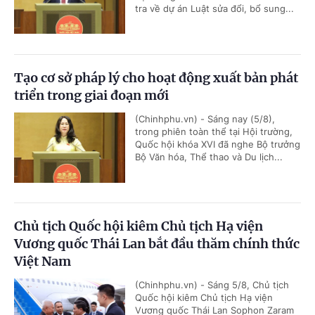
tra về dự án Luật sửa đổi, bổ sung...
Tạo cơ sở pháp lý cho hoạt động xuất bản phát
triển trong giai đoạn mới
(Chinhphu.vn) - Sáng nay (5/8),
trong phiên toàn thể tại Hội trường,
Quốc hội khóa XVI đã nghe Bộ trưởng
Bộ Văn hóa, Thể thao và Du lịch...
Chủ tịch Quốc hội kiêm Chủ tịch Hạ viện
Vương quốc Thái Lan bắt đầu thăm chính thức
Việt Nam
(Chinhphu.vn) - Sáng 5/8, Chủ tịch
Quốc hội kiêm Chủ tịch Hạ viện
Vương quốc Thái Lan Sophon Zaram