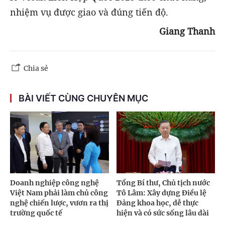
nhiệm vụ được giao và đúng tiến độ.
Giang Thanh
Chia sẻ
BÀI VIẾT CÙNG CHUYÊN MỤC
Doanh nghiệp công nghệ
Tổng Bí thư, Chủ tịch nước
Việt Nam phải làm chủ công
Tô Lâm: Xây dựng Điều lệ
nghệ chiến lược, vươn ra thị
Đảng khoa học, dễ thực
trường quốc tế
hiện và có sức sống lâu dài