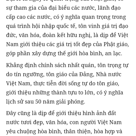
sự tham gia của đại biểu các nước, lãnh đạo
cấp cao các nước, có ý nghĩa quan trọng trong
quá trình hội nhập quốc tế, tôn vinh giá trị đạo
đức, văn hóa, đoàn kết hữu nghị, là dịp để Việt
Nam giới thiệu các giá trị tốt đẹp của Phật giáo,
góp phần xây dựng thế giới hòa bình, an lạc.
Khẳng định chính sách nhất quán, tôn trọng tự
do tín ngưỡng, tôn giáo của Đảng, Nhà nước
Việt Nam, thực tiễn đời sống tự do tôn giáo,
giới thiệu những thành tựu to lớn, có ý nghĩa
lịch sử sau 50 năm giải phóng.
Đây cũng là dịp để giới thiệu hình ảnh đất
nước tươi đẹp, văn hóa, con người Việt Nam
yêu chuộng hòa bình, thân thiện, hòa hợp và