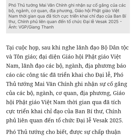
Phó Thủ tướng Mai Văn Chính ghi nhận sự cố gắng của các
bộ, ngành, cơ quan, địa phương, Giáo hội Phật giáo Việt
Nam thời gian qua đã tích cực triển khai chỉ đạo của Ban Bí
thư, Chính phủ liên quan đến tổ chức Đại lễ Vesak 2025 -
Ảnh: VGP/Giang Thanh
Tại cuộc họp, sau khi nghe lãnh đạo Bộ Dân tộc
và Tôn giáo; đại diện Giáo hội Phật giáo Việt
Nam, lãnh đạo các bộ, ngành, địa phương báo
cáo các công tác đã triển khai cho Đại lễ, Phó
Thủ tướng Mai Văn Chính ghi nhận sự cố gắng
của các bộ, ngành, cơ quan, địa phương, Giáo
hội Phật giáo Việt Nam thời gian qua đã tích
cực triển khai chỉ đạo của Ban Bí thư, Chính
phủ liên quan đến tổ chức Đại lễ Vesak 2025.
Phó Thủ tướng cho biết, được sự chấp thuận