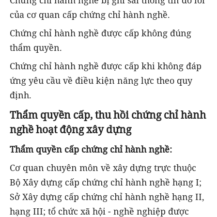
Chứng chỉ hành nghề bị ghi sai thông tin do lỗi
của cơ quan cấp chứng chỉ hành nghề.
Chứng chỉ hành nghề được cấp không đúng
thẩm quyền.
Chứng chỉ hành nghề được cấp khi không đáp
ứng yêu cầu về điều kiện năng lực theo quy
định.
Thẩm quyền cấp, thu hồi chứng chỉ hành
nghề hoạt động xây dựng
Thẩm quyền cấp chứng chỉ hành nghề:
Cơ quan chuyên môn về xây dựng trực thuộc
Bộ Xây dựng cấp chứng chỉ hành nghề hạng I;
Sở Xây dựng cấp chứng chỉ hành nghề hạng II,
hạng III; tổ chức xã hội - nghề nghiệp được