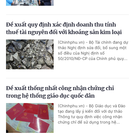
Đề xuất quy định xác định doanh thu tính
thuế tài nguyên đối với khoáng sản kim loại
(Chinhphu.vn) - Bộ Tài chính đang dự
thảo Nghị định sửa đổi, bổ sung một
số điều của Nghị định số
50/2010/NĐ-CP của Chính phủ quy...
Đề xuất thống nhất công nhận chứng chỉ
trong hệ thống giáo dục quốc dân
(Chinhphu.vn) - Bộ Giáo dục và Đào
tạo đang lấy ý kiến đối với dự thảo
Thông tư quy định việc công nhận
chứng chỉ để sử dụng trong hệ...