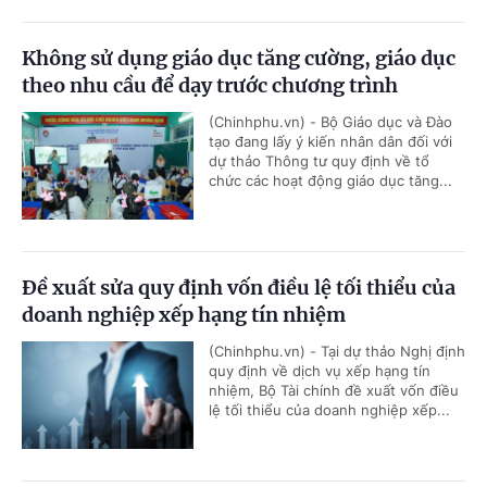
Không sử dụng giáo dục tăng cường, giáo dục
theo nhu cầu để dạy trước chương trình
(Chinhphu.vn) - Bộ Giáo dục và Đào
tạo đang lấy ý kiến nhân dân đối với
dự thảo Thông tư quy định về tổ
chức các hoạt động giáo dục tăng...
Đề xuất sửa quy định vốn điều lệ tối thiểu của
doanh nghiệp xếp hạng tín nhiệm
(Chinhphu.vn) - Tại dự thảo Nghị định
quy định về dịch vụ xếp hạng tín
nhiệm, Bộ Tài chính đề xuất vốn điều
lệ tối thiểu của doanh nghiệp xếp...