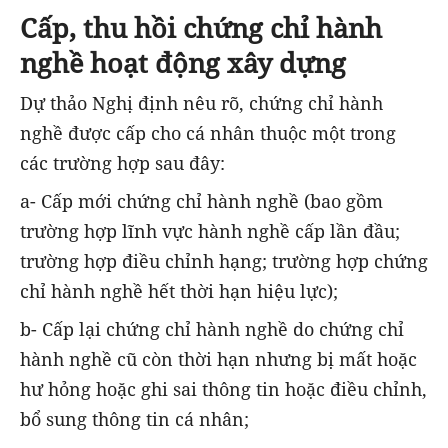
Cấp, thu hồi chứng chỉ hành
nghề hoạt động xây dựng
Dự thảo Nghị định nêu rõ, chứng chỉ hành
nghề được cấp cho cá nhân thuộc một trong
các trường hợp sau đây:
a- Cấp mới chứng chỉ hành nghề (bao gồm
trường hợp lĩnh vực hành nghề cấp lần đầu;
trường hợp điều chỉnh hạng; trường hợp chứng
chỉ hành nghề hết thời hạn hiệu lực);
b- Cấp lại chứng chỉ hành nghề do chứng chỉ
hành nghề cũ còn thời hạn nhưng bị mất hoặc
hư hỏng hoặc ghi sai thông tin hoặc điều chỉnh,
bổ sung thông tin cá nhân;