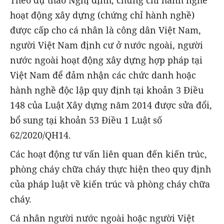
hoạt động xây dựng (chứng chỉ hành nghề)
được cấp cho cá nhân là công dân Việt Nam,
người Việt Nam định cư ở nước ngoài, người
nước ngoài hoạt động xây dựng hợp pháp tại
Việt Nam để đảm nhận các chức danh hoặc
hành nghề độc lập quy định tại khoản 3 Điều
148 của Luật Xây dựng năm 2014 được sửa đổi,
bổ sung tại khoản 53 Điều 1 Luật số
62/2020/QH14.
Các hoạt động tư vấn liên quan đến kiến trúc,
phòng cháy chữa cháy thực hiện theo quy định
của pháp luật về kiến trúc và phòng cháy chữa
cháy.
Cá nhân người nước ngoài hoặc người Việt