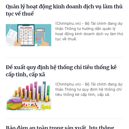
Quản lý hoạt động kinh doanh dịch vụ làm thủ
tục về thuế
(Chinhphu.vn) - Bộ Tài chính đang dự
thảo Thông tư hướng dẫn quản lý
hoạt động kinh doanh dịch vụ làm thủ
tục về thuế.
Đề xuất quy định hệ thống chỉ tiêu thống kê
cấp tỉnh, cấp xã
(Chinhphu.vn) - Bộ Tài chính đang dự
thảo Thông tư quy định hệ thống chỉ
tiêu thống kê cấp tỉnh, cấp xã.
Bảo đảm an toàn trong sản xuất, lưu thông