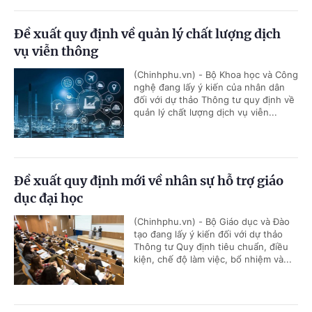
Đề xuất quy định về quản lý chất lượng dịch
vụ viễn thông
(Chinhphu.vn) - Bộ Khoa học và Công
nghệ đang lấy ý kiến của nhân dân
đối với dự thảo Thông tư quy định về
quản lý chất lượng dịch vụ viễn...
Đề xuất quy định mới về nhân sự hỗ trợ giáo
dục đại học
(Chinhphu.vn) - Bộ Giáo dục và Đào
tạo đang lấy ý kiến đối với dự thảo
Thông tư Quy định tiêu chuẩn, điều
kiện, chế độ làm việc, bổ nhiệm và...