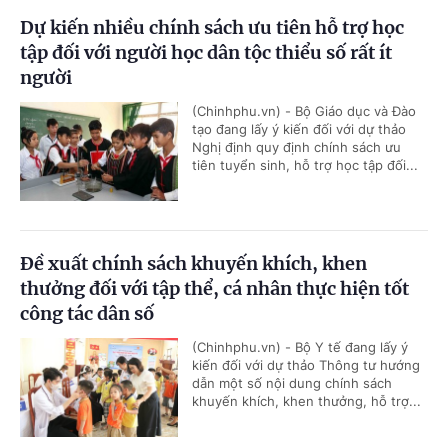
Dự kiến nhiều chính sách ưu tiên hỗ trợ học
tập đối với người học dân tộc thiểu số rất ít
người
(Chinhphu.vn) - Bộ Giáo dục và Đào
tạo đang lấy ý kiến đối với dự thảo
Nghị định quy định chính sách ưu
tiên tuyển sinh, hỗ trợ học tập đối...
Đề xuất chính sách khuyến khích, khen
thưởng đối với tập thể, cá nhân thực hiện tốt
công tác dân số
(Chinhphu.vn) - Bộ Y tế đang lấy ý
kiến đối với dự thảo Thông tư hướng
dẫn một số nội dung chính sách
khuyến khích, khen thưởng, hỗ trợ...