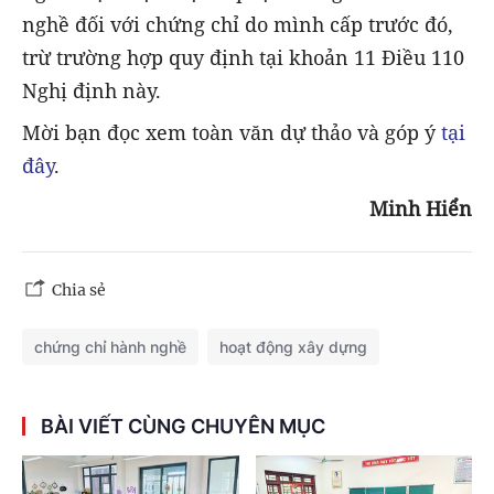
nghề đối với chứng chỉ do mình cấp trước đó,
trừ trường hợp quy định tại khoản 11 Điều 110
Nghị định này.
Mời bạn đọc xem toàn văn dự thảo và góp ý
tại
đây
.
Minh Hiển
Chia sẻ
chứng chỉ hành nghề
hoạt động xây dựng
BÀI VIẾT CÙNG CHUYÊN MỤC