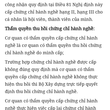
công nhận quy định tại Điều 81 Nghị định này
cấp chứng chỉ hành nghề hạng II, hạng III cho
cá nhân là hội viên, thành viên của mình.
Thẩm quyền thu hồi chứng chỉ hành nghề:
Cơ quan có thẩm quyền cấp chứng chỉ hành
nghề là cơ quan có thẩm quyền thu hồi chứng
chỉ hành nghề do mình cấp;
Trường hợp chứng chỉ hành nghề được cấp
không đúng quy định mà cơ quan có thẩm
quyền cấp chứng chỉ hành nghề không thực
hiện thu hồi thì Bộ Xây dựng trực tiếp quyết
định thu hồi chứng chỉ hành nghề.
Cơ quan có thẩm quyền cấp chứng chỉ hành
nghề thực hiện việc cấp lại chứng chỉ hành