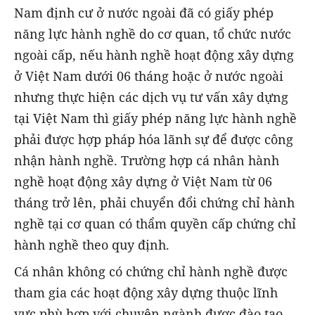
Nam định cư ở nước ngoài đã có giấy phép
năng lực hành nghề do cơ quan, tổ chức nước
ngoài cấp, nếu hành nghề hoạt động xây dựng
ở Việt Nam dưới 06 tháng hoặc ở nước ngoài
nhưng thực hiện các dịch vụ tư vấn xây dựng
tại Việt Nam thì giấy phép năng lực hành nghề
phải được hợp pháp hóa lãnh sự để được công
nhận hành nghề. Trường hợp cá nhân hành
nghề hoạt động xây dựng ở Việt Nam từ 06
tháng trở lên, phải chuyển đổi chứng chỉ hành
nghề tại cơ quan có thẩm quyền cấp chứng chỉ
hành nghề theo quy định.
Cá nhân không có chứng chỉ hành nghề được
tham gia các hoạt động xây dựng thuộc lĩnh
vực phù hợp với chuyên ngành được đào tạo,