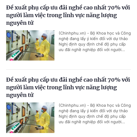
Đề xuất phụ cấp ưu đãi nghề cao nhất 70% với
người làm việc trong lĩnh vực năng lượng
nguyên tử
(Chinhphu.vn) - Bộ Khoa học và Công
nghệ đang lấy ý kiến đối với dự thảo
Nghị định quy định chế độ phụ cấp
ưu đãi nghề nghiệp đối với người...
Đề xuất phụ cấp ưu đãi nghề cao nhất 70% với
người làm việc trong lĩnh vực năng lượng
nguyên tử
(Chinhphu.vn) - Bộ Khoa học và Công
nghệ đang lấy ý kiến đối với dự thảo
Nghị định quy định chế độ phụ cấp
ưu đãi nghề nghiệp đối với người...