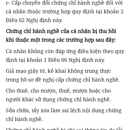
c- Cấp chuyển đổi chứng chỉ hành nghề đối với
cá nhân thuộc trường hợp quy định tại khoản 2
Điều 62 Nghị định này.
Chứng chỉ hành nghề của cá nhân bị thu hồi
khi thuộc một trong các trường hợp sau đây:
Cá nhân không còn đáp ứng điều kiện theo quy
định tại khoản 1 Điều 66 Nghị định này.
Giả mạo giấy tờ, kê khai không trung thực
trong hồ sơ đề nghị cấp chứng chỉ hành nghề.
Cho thuê, cho mượn, thuê, mượn hoặc cho
người khác sử dụng chứng chỉ hành nghề.
Sửa chữa, tẩy xóa làm sai lệch nội dung chứng
chỉ hành nghề.