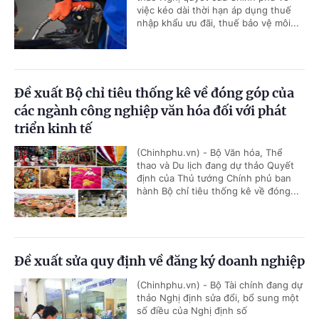
việc kéo dài thời hạn áp dụng thuế
nhập khẩu ưu đãi, thuế bảo vệ môi...
Đề xuất Bộ chỉ tiêu thống kê về đóng góp của
các ngành công nghiệp văn hóa đối với phát
triển kinh tế
(Chinhphu.vn) - Bộ Văn hóa, Thể
thao và Du lịch đang dự thảo Quyết
định của Thủ tướng Chính phủ ban
hành Bộ chỉ tiêu thống kê về đóng...
Đề xuất sửa quy định về đăng ký doanh nghiệp
(Chinhphu.vn) - Bộ Tài chính đang dự
thảo Nghị định sửa đổi, bổ sung một
số điều của Nghị định số