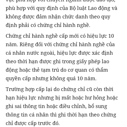
phù hợp với quy định của Bộ luật Lao động và
không được đảm nhận chức danh theo quy
định phải có chứng chỉ hành nghề.
Chứng chỉ hành nghề cấp mới có hiệu lực 10
năm. Riêng đối với chứng chỉ hành nghề của
cá nhân nước ngoài, hiệu lực được xác định
theo thời hạn được ghi trong giấy phép lao
động hoặc thẻ tạm trú do cơ quan có thẩm
quyền cấp nhưng không quá 10 năm.
Trường hợp cấp lại do chứng chỉ cũ còn thời
hạn hiệu lực nhưng bị mất hoặc hư hỏng hoặc
ghi sai thông tin hoặc điều chỉnh, bổ sung
thông tin cá nhân thì ghi thời hạn theo chứng
chỉ được cấp trước đó.