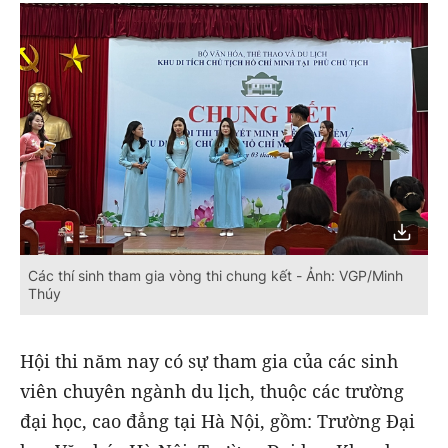
Các thí sinh tham gia vòng thi chung kết - Ảnh: VGP/Minh
Thúy
Hội thi năm nay có sự tham gia của các sinh
viên chuyên ngành du lịch, thuộc các trường
đại học, cao đẳng tại Hà Nội, gồm: Trường Đại