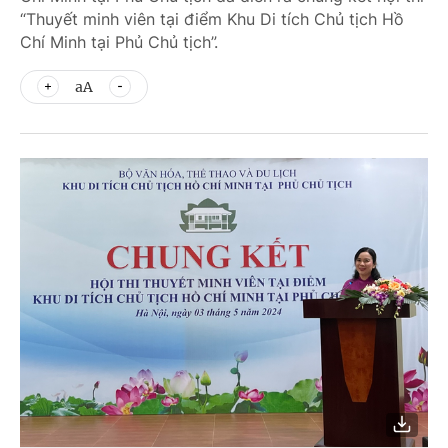
“Thuyết minh viên tại điểm Khu Di tích Chủ tịch Hồ
Chí Minh tại Phủ Chủ tịch”.
aA