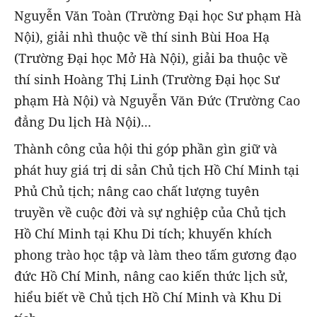
Nguyễn Văn Toàn (Trường Đại học Sư phạm Hà
Nội), giải nhì thuộc về thí sinh Bùi Hoa Hạ
(Trường Đại học Mở Hà Nội), giải ba thuộc về
thí sinh Hoàng Thị Linh (Trường Đại học Sư
phạm Hà Nội) và Nguyễn Văn Đức (Trường Cao
đẳng Du lịch Hà Nội)...
Thành công của hội thi góp phần gìn giữ và
phát huy giá trị di sản Chủ tịch Hồ Chí Minh tại
Phủ Chủ tịch; nâng cao chất lượng tuyên
truyền về cuộc đời và sự nghiệp của Chủ tịch
Hồ Chí Minh tại Khu Di tích; khuyến khích
phong trào học tập và làm theo tấm gương đạo
đức Hồ Chí Minh, nâng cao kiến thức lịch sử,
hiểu biết về Chủ tịch Hồ Chí Minh và Khu Di