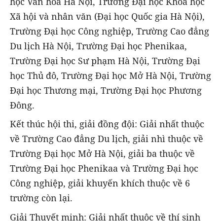
học Văn hóa Hà Nội, Trường Đại học Khoa học
Xã hội và nhân văn (Đại học Quốc gia Hà Nội),
Trường Đại học Công nghiệp, Trường Cao đẳng
Du lịch Hà Nội, Trường Đại học Phenikaa,
Trường Đại học Sư phạm Hà Nội, Trường Đại
học Thủ đô, Trường Đại học Mở Hà Nội, Trường
Đại học Thương mại, Trường Đại học Phương
Đông.
Kết thúc hội thi, giải đồng đội: Giải nhất thuộc
về Trường Cao đẳng Du lịch, giải nhì thuộc về
Trường Đại học Mở Hà Nội, giải ba thuộc về
Trường Đại học Phenikaa và Trường Đại học
Công nghiệp, giải khuyến khích thuộc về 6
trường còn lại.
Giải Thuyết minh: Giải nhất thuộc về thí sinh