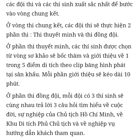
các đội thi và các thí sinh xuất sắc nhất để bước
vào vòng chung kết.
Ở vòng thi chung kết, các đội thi sẽ thực hiện 2
phần thi : Thi thuyết minh và thi đồng đội.
Ở phần thi thuyết minh, các thí sinh được chọn
từ vòng sơ khảo sẽ bốc thăm và giới thiệu về 1
trong 5 điểm di tích theo clip băng hình phát
tại sân khấu. Mỗi phần giới thiệu sẽ kéo dài 10
phút.
Ở phần thi đồng đội, mỗi đội có 3 thí sinh sẽ
cùng nhau trả lời 3 câu hỏi tìm hiểu về cuộc
đời, sự nghiệp của Chủ tịch Hồ Chí Minh, về
Khu Di tích Phủ Chủ tịch và về nghiệp vụ
hướng dẫn khách tham quan.