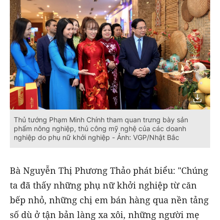
Thủ tướng Phạm Minh Chính tham quan trưng bày sản
phẩm nông nghiệp, thủ công mỹ nghệ của các doanh
nghiệp do phụ nữ khởi nghiệp - Ảnh: VGP/Nhật Bắc
Bà Nguyễn Thị Phương Thảo phát biểu: "Chúng
ta đã thấy những phụ nữ khởi nghiệp từ căn
bếp nhỏ, những chị em bán hàng qua nền tảng
số dù ở tận bản làng xa xôi, những người mẹ