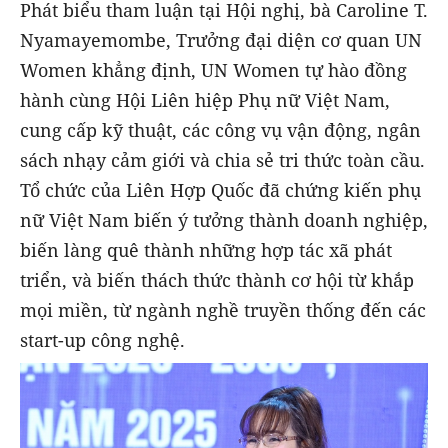
Phát biểu tham luận tại Hội nghị, bà Caroline T.
Nyamayemombe, Trưởng đại diện cơ quan UN
Women khẳng định, UN Women tự hào đồng
hành cùng Hội Liên hiệp Phụ nữ Việt Nam,
cung cấp kỹ thuật, các công vụ vận động, ngân
sách nhạy cảm giới và chia sẻ tri thức toàn cầu.
Tổ chức của Liên Hợp Quốc đã chứng kiến phụ
nữ Việt Nam biến ý tưởng thành doanh nghiệp,
biến làng quê thành những hợp tác xã phát
triển, và biến thách thức thành cơ hội từ khắp
mọi miền, từ ngành nghề truyền thống đến các
start-up công nghệ.