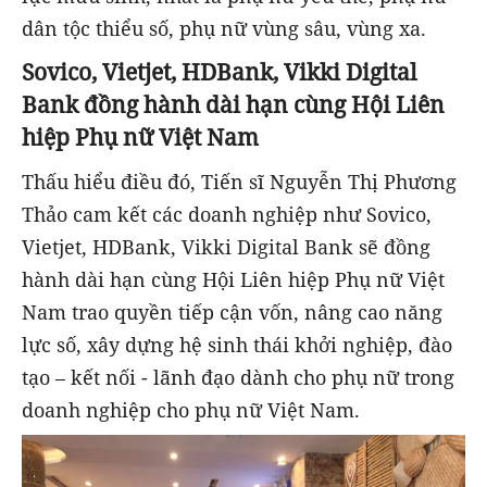
dân tộc thiểu số, phụ nữ vùng sâu, vùng xa.
Sovico, Vietjet, HDBank, Vikki Digital
Bank đồng hành dài hạn cùng Hội Liên
hiệp Phụ nữ Việt Nam
Thấu hiểu điều đó, Tiến sĩ Nguyễn Thị Phương
Thảo cam kết các doanh nghiệp như Sovico,
Vietjet, HDBank, Vikki Digital Bank sẽ đồng
hành dài hạn cùng Hội Liên hiệp Phụ nữ Việt
Nam trao quyền tiếp cận vốn, nâng cao năng
lực số, xây dựng hệ sinh thái khởi nghiệp, đào
tạo – kết nối - lãnh đạo dành cho phụ nữ trong
doanh nghiệp cho phụ nữ Việt Nam.