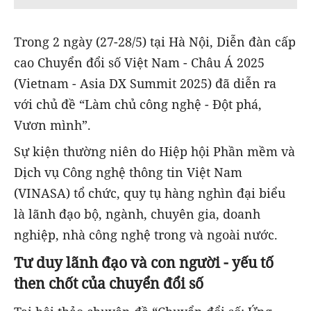
Trong 2 ngày (27-28/5) tại Hà Nội, Diễn đàn cấp
cao Chuyển đổi số Việt Nam - Châu Á 2025
(Vietnam - Asia DX Summit 2025) đã diễn ra
với chủ đề “Làm chủ công nghệ - Đột phá,
Vươn mình”.
Sự kiện thường niên do Hiệp hội Phần mềm và
Dịch vụ Công nghệ thông tin Việt Nam
(VINASA) tổ chức, quy tụ hàng nghìn đại biểu
là lãnh đạo bộ, ngành, chuyên gia, doanh
nghiệp, nhà công nghệ trong và ngoài nước.
Tư duy lãnh đạo và con người - yếu tố
then chốt của chuyển đổi số