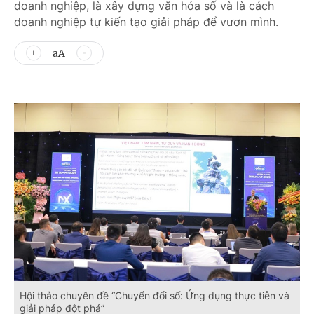
doanh nghiệp, là xây dựng văn hóa số và là cách
doanh nghiệp tự kiến tạo giải pháp để vươn mình.
aA
Hội thảo chuyên đề “Chuyển đổi số: Ứng dụng thực tiễn và
giải pháp đột phá”