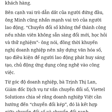
khách hàng.
Bên cạnh vai trò dẫn dắt của người đứng đầu,
ông Minh cũng nhấn mạnh vai trò của người
lao động. “Chuyển đổi số không thể thành công
nếu nhân viên không sẵn sàng đổi mới, học hỏi
và thử nghiệm”- ông nói, đồng thời khuyến
nghị doanh nghiệp nên xây dựng văn hóa số,
tạo điều kiện để người lao động phát huy sáng
tạo, chủ động ứng dụng công nghệ vào công
việc.
Từ góc độ doanh nghiệp, bà Trịnh Thị Lan,
Giám đốc Dịch vụ tư vấn chuyển đổi số, Viettel
Solutions chia sẻ rằng doanh nghiệp Việt cần
hướng đến “chuyển đổi kép”, đó là kết hợp
giữa chuyển đổi số và chuyển đổi xanh.