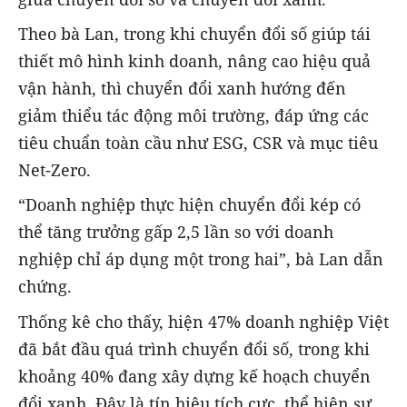
Theo bà Lan, trong khi chuyển đổi số giúp tái
thiết mô hình kinh doanh, nâng cao hiệu quả
vận hành, thì chuyển đổi xanh hướng đến
giảm thiểu tác động môi trường, đáp ứng các
tiêu chuẩn toàn cầu như ESG, CSR và mục tiêu
Net-Zero.
“Doanh nghiệp thực hiện chuyển đổi kép có
thể tăng trưởng gấp 2,5 lần so với doanh
nghiệp chỉ áp dụng một trong hai”, bà Lan dẫn
chứng.
Thống kê cho thấy, hiện 47% doanh nghiệp Việt
đã bắt đầu quá trình chuyển đổi số, trong khi
khoảng 40% đang xây dựng kế hoạch chuyển
đổi xanh. Đây là tín hiệu tích cực, thể hiện sự