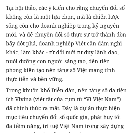
Tại hội thảo, các ý kiến cho rằng chuyển đổi số
không còn là một lựa chọn, mà là chiến lược
sống còn cho doanh nghiệp trong kỷ nguyên
mới. Và để chuyển đổi số thực sự trở thành đòn
bẩy đột phá, doanh nghiệp Việt cần dám nghĩ
khác, làm khác - từ đổi mới tư duy lãnh đạo,
nuôi dưỡng con người sáng tạo, đến tiên
phong kiến tạo nền tảng số Việt mang tính
thực tiễn và bền vững.
Trong khuôn khổ Diễn đàn, nền tảng số đa tiện
ích Vivina (viết tắt của cụm từ “Vì Việt Nam”)
đã chính thức ra mắt. Đây là dự án thực hiện
mục tiêu chuyển đổi số quốc gia, phát huy tối
đa tiềm năng, trí tuệ Việt Nam trong xây dựng