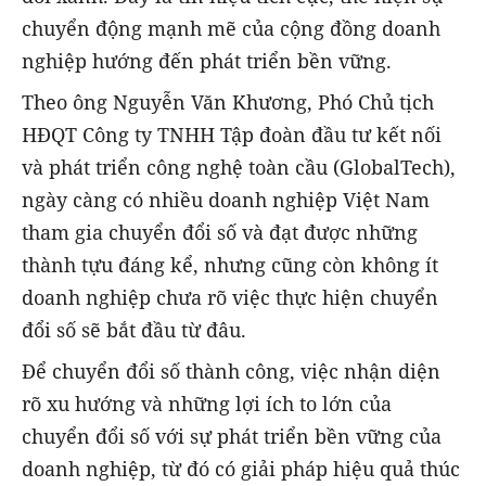
chuyển động mạnh mẽ của cộng đồng doanh
nghiệp hướng đến phát triển bền vững.
Theo ông Nguyễn Văn Khương, Phó Chủ tịch
HĐQT Công ty TNHH Tập đoàn đầu tư kết nối
và phát triển công nghệ toàn cầu (GlobalTech),
ngày càng có nhiều doanh nghiệp Việt Nam
tham gia chuyển đổi số và đạt được những
thành tựu đáng kể, nhưng cũng còn không ít
doanh nghiệp chưa rõ việc thực hiện chuyển
đổi số sẽ bắt đầu từ đâu.
Để chuyển đổi số thành công, việc nhận diện
rõ xu hướng và những lợi ích to lớn của
chuyển đổi số với sự phát triển bền vững của
doanh nghiệp, từ đó có giải pháp hiệu quả thúc