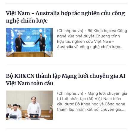
Việt Nam - Australia hợp tác nghiên cứu công
nghệ chiến lược
(Chinhphu.vn) - Bộ Khoa học và Công
nghệ vừa phê duyệt Chương trình
hợp tác nghiên cứu Việt Nam -
Australia về công nghệ chiến lược...
Bộ KH&CN thành lập Mạng lưới chuyên gia AI
Việt Nam toàn cầu
(Chinhphu.vn) - Mạng lưới chuyên gia
trí tuệ nhân tạo (AI) Việt Nam toàn
cầu được Bộ Khoa học và Công nghệ
thành lập nhằm kết nối chuyên gia,...