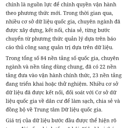
chính là nguồn lực để chính quyền vận hành
theo phương thức mới. Trong thời gian qua,
nhiều cơ sở dữ liệu quốc gia, chuyên ngành đã
được xây dựng, kết nối, chia sẻ, từng bước
chuyển từ phương thức quản lý dựa trên báo
cáo thủ công sang quản trị dựa trên dữ liệu.
Trong tổng số 84 nền tảng số quốc gia, chuyên
ngành và nền tảng dùng chung, đã có 22 nền
tảng đưa vào vận hành chính thức, 23 nền tảng
đang triển khai hoặc thử nghiệm. Nhiều cơ sở
dữ liệu đã được kết nối, đối soát với Cơ sở dữ
liệu quốc gia về dân cư để làm sạch, chia sẻ và
đồng bộ về Trung tâm Dữ liệu quốc gia.
Giá trị của dữ liệu bước đầu được thể hiện rõ