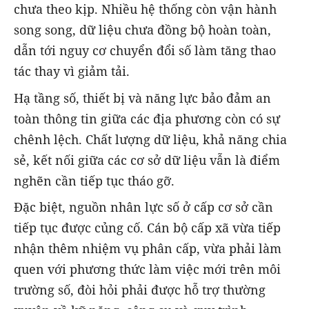
chưa theo kịp. Nhiều hệ thống còn vận hành
song song, dữ liệu chưa đồng bộ hoàn toàn,
dẫn tới nguy cơ chuyển đổi số làm tăng thao
tác thay vì giảm tải.
Hạ tầng số, thiết bị và năng lực bảo đảm an
toàn thông tin giữa các địa phương còn có sự
chênh lệch. Chất lượng dữ liệu, khả năng chia
sẻ, kết nối giữa các cơ sở dữ liệu vẫn là điểm
nghẽn cần tiếp tục tháo gỡ.
Đặc biệt, nguồn nhân lực số ở cấp cơ sở cần
tiếp tục được củng cố. Cán bộ cấp xã vừa tiếp
nhận thêm nhiệm vụ phân cấp, vừa phải làm
quen với phương thức làm việc mới trên môi
trường số, đòi hỏi phải được hỗ trợ thường