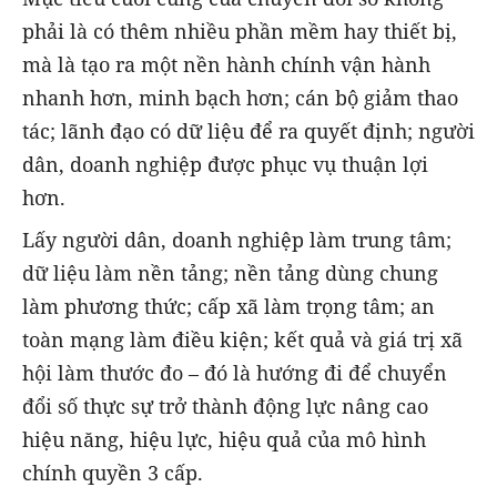
phải là có thêm nhiều phần mềm hay thiết bị,
mà là tạo ra một nền hành chính vận hành
nhanh hơn, minh bạch hơn; cán bộ giảm thao
tác; lãnh đạo có dữ liệu để ra quyết định; người
dân, doanh nghiệp được phục vụ thuận lợi
hơn.
Lấy người dân, doanh nghiệp làm trung tâm;
dữ liệu làm nền tảng; nền tảng dùng chung
làm phương thức; cấp xã làm trọng tâm; an
toàn mạng làm điều kiện; kết quả và giá trị xã
hội làm thước đo – đó là hướng đi để chuyển
đổi số thực sự trở thành động lực nâng cao
hiệu năng, hiệu lực, hiệu quả của mô hình
chính quyền 3 cấp.