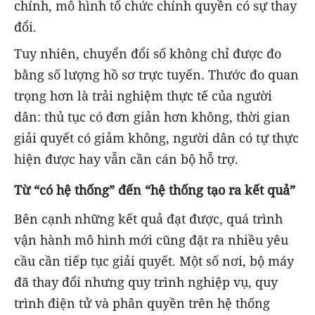
chính, mô hình tổ chức chính quyền có sự thay
đổi.
Tuy nhiên, chuyển đổi số không chỉ được đo
bằng số lượng hồ sơ trực tuyến. Thước đo quan
trọng hơn là trải nghiệm thực tế của người
dân: thủ tục có đơn giản hơn không, thời gian
giải quyết có giảm không, người dân có tự thực
hiện được hay vẫn cần cán bộ hỗ trợ.
Từ “có hệ thống” đến “hệ thống tạo ra kết quả”
Bên cạnh những kết quả đạt được, quá trình
vận hành mô hình mới cũng đặt ra nhiều yêu
cầu cần tiếp tục giải quyết. Một số nơi, bộ máy
đã thay đổi nhưng quy trình nghiệp vụ, quy
trình điện tử và phân quyền trên hệ thống