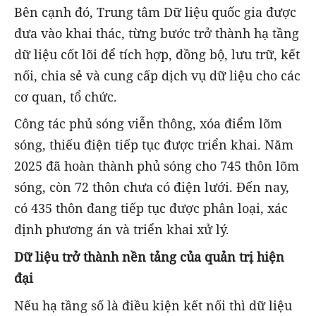
Bên cạnh đó, Trung tâm Dữ liệu quốc gia được
đưa vào khai thác, từng bước trở thành hạ tầng
dữ liệu cốt lõi để tích hợp, đồng bộ, lưu trữ, kết
nối, chia sẻ và cung cấp dịch vụ dữ liệu cho các
cơ quan, tổ chức.
Công tác phủ sóng viễn thông, xóa điểm lõm
sóng, thiếu điện tiếp tục được triển khai. Năm
2025 đã hoàn thành phủ sóng cho 745 thôn lõm
sóng, còn 72 thôn chưa có điện lưới. Đến nay,
có 435 thôn đang tiếp tục được phân loại, xác
định phương án và triển khai xử lý.
Dữ liệu trở thành nền tảng của quản trị hiện
đại
Nếu hạ tầng số là điều kiện kết nối thì dữ liệu