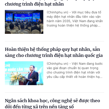
chương trình điện hạt nhân
(Chinhphu.vn) - Với mục tiêu đưa tổ
máy điện hạt nhân đầu tiên vào vận
hành năm 2035, Việt Nam đang khẩn
trương hoàn thiện hệ thống pháp...
Hoàn thiện hệ thống pháp quy hạt nhân, sẵn
sàng cho chương trình điện hạt nhân quốc gia
(Chinhphu.vn) - Việt Nam đang bước
vào giai đoạn chuẩn bị quan trọng
cho chương trình điện hạt nhân với
yêu cầu cấp thiết về hoàn thiện hạ...
Ngân sách khoa học, công nghệ sẽ được theo
dõi đến từng xã trên nền tảng số