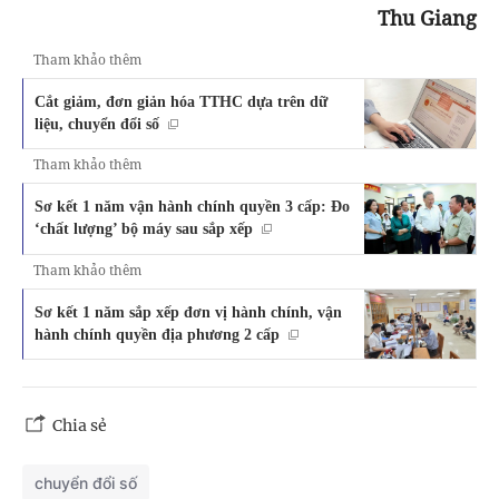
Thu Giang
Tham khảo thêm
Cắt giảm, đơn giản hóa TTHC dựa trên dữ
liệu, chuyển đổi số
Tham khảo thêm
Sơ kết 1 năm vận hành chính quyền 3 cấp: Đo
‘chất lượng’ bộ máy sau sắp xếp
Tham khảo thêm
Sơ kết 1 năm sắp xếp đơn vị hành chính, vận
hành chính quyền địa phương 2 cấp
Chia sẻ
chuyển đổi số