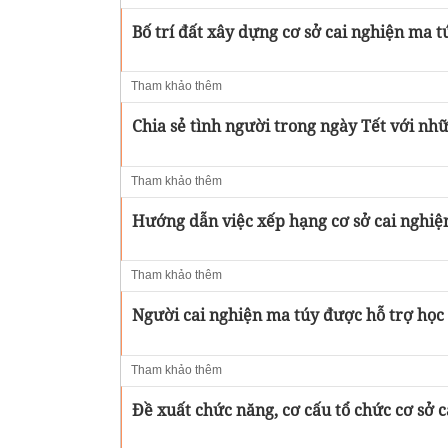
Bố trí đất xây dựng cơ sở cai nghiện ma t
Tham khảo thêm
Chia sẻ tình người trong ngày Tết với nh
Tham khảo thêm
Hướng dẫn việc xếp hạng cơ sở cai nghiệ
Tham khảo thêm
Người cai nghiện ma túy được hỗ trợ học
Tham khảo thêm
Đề xuất chức năng, cơ cấu tổ chức cơ sở 