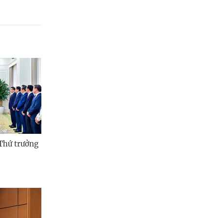
Thứ trưởng