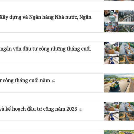
ộ Xây dựng và Ngân hàng Nhà nước, Ngân
i ngân vốn đầu tư công những tháng cuối
tư công tháng cuối năm
 và kế hoạch đầu tư công năm 2025