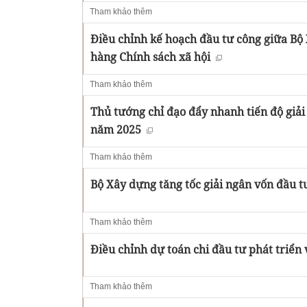
Tham khảo thêm
Điều chỉnh kế hoạch đầu tư công giữa B
hàng Chính sách xã hội
Tham khảo thêm
Thủ tướng chỉ đạo đẩy nhanh tiến độ giả
năm 2025
Tham khảo thêm
Bộ Xây dựng tăng tốc giải ngân vốn đầu 
Tham khảo thêm
Điều chỉnh dự toán chi đầu tư phát triển
Tham khảo thêm