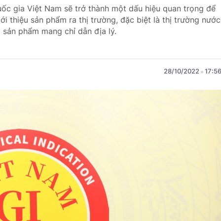
quốc gia Việt Nam sẽ trở thành một dấu hiệu quan trọng để
i thiệu sản phẩm ra thị trường, đặc biệt là thị trường nước
 sản phẩm mang chỉ dẫn địa lý.
28/10/2022
17:5