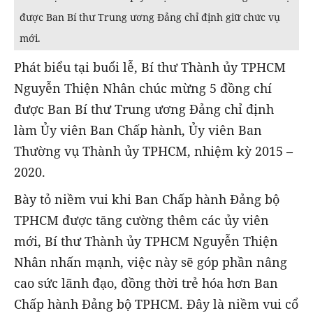
được Ban Bí thư Trung ương Đảng chỉ định giữ chức vụ
mới.
Phát biểu tại buổi lễ, Bí thư Thành ủy TPHCM
Nguyễn Thiện Nhân chúc mừng 5 đồng chí
được Ban Bí thư Trung ương Đảng chỉ định
làm Ủy viên Ban Chấp hành, Ủy viên Ban
Thường vụ Thành ủy TPHCM, nhiệm kỳ 2015 –
2020.
Bày tỏ niềm vui khi Ban Chấp hành Đảng bộ
TPHCM được tăng cường thêm các ủy viên
mới, Bí thư Thành ủy TPHCM Nguyễn Thiện
Nhân nhấn mạnh, việc này sẽ góp phần nâng
cao sức lãnh đạo, đồng thời trẻ hóa hơn Ban
Chấp hành Đảng bộ TPHCM. Đây là niềm vui cổ