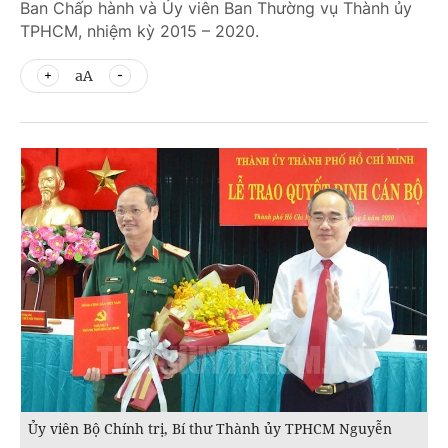
Ban Chấp hành và Ủy viên Ban Thường vụ Thành ủy
TPHCM, nhiệm kỳ 2015 – 2020.
aA
Ủy viên Bộ Chính trị, Bí thư Thành ủy TPHCM Nguyễn