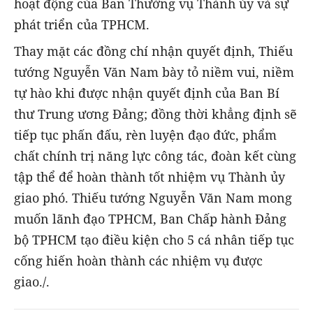
hoạt động của Ban Thường vụ Thành ủy và sự
phát triển của TPHCM.
Thay mặt các đồng chí nhận quyết định, Thiếu
tướng Nguyễn Văn Nam bày tỏ niềm vui, niềm
tự hào khi được nhận quyết định của Ban Bí
thư Trung ương Đảng; đồng thời khẳng định sẽ
tiếp tục phấn đấu, rèn luyện đạo đức, phẩm
chất chính trị năng lực công tác, đoàn kết cùng
tập thể để hoàn thành tốt nhiệm vụ Thành ủy
giao phó. Thiếu tướng Nguyễn Văn Nam mong
muốn lãnh đạo TPHCM, Ban Chấp hành Đảng
bộ TPHCM tạo điều kiện cho 5 cá nhân tiếp tục
cống hiến hoàn thành các nhiệm vụ được
giao./.