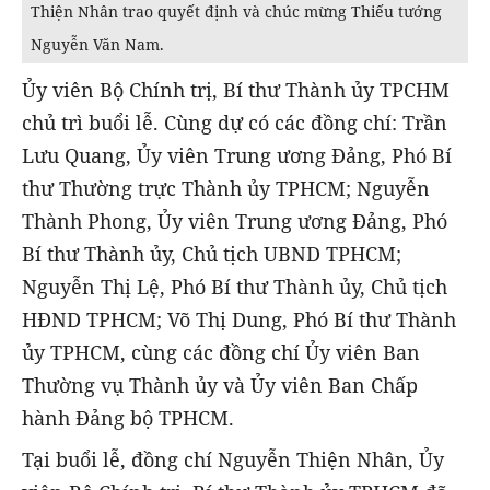
Thiện Nhân trao quyết định và chúc mừng Thiếu tướng
Nguyễn Văn Nam.
Ủy viên Bộ Chính trị, Bí thư Thành ủy TPCHM
chủ trì buổi lễ. Cùng dự có các đồng chí: Trần
Lưu Quang, Ủy viên Trung ương Đảng, Phó Bí
thư Thường trực Thành ủy TPHCM; Nguyễn
Thành Phong, Ủy viên Trung ương Đảng, Phó
Bí thư Thành ủy, Chủ tịch UBND TPHCM;
Nguyễn Thị Lệ, Phó Bí thư Thành ủy, Chủ tịch
HĐND TPHCM; Võ Thị Dung, Phó Bí thư Thành
ủy TPHCM, cùng các đồng chí Ủy viên Ban
Thường vụ Thành ủy và Ủy viên Ban Chấp
hành Đảng bộ TPHCM.
Tại buổi lễ, đồng chí Nguyễn Thiện Nhân, Ủy