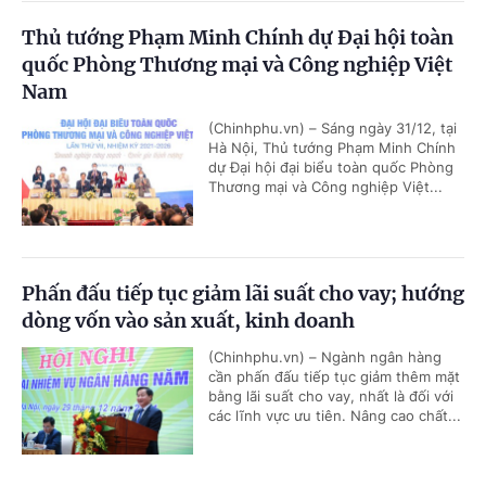
Thủ tướng Phạm Minh Chính dự Đại hội toàn
quốc Phòng Thương mại và Công nghiệp Việt
Nam
(Chinhphu.vn) – Sáng ngày 31/12, tại
Hà Nội, Thủ tướng Phạm Minh Chính
dự Đại hội đại biểu toàn quốc Phòng
Thương mại và Công nghiệp Việt...
Phấn đấu tiếp tục giảm lãi suất cho vay; hướng
dòng vốn vào sản xuất, kinh doanh
(Chinhphu.vn) – Ngành ngân hàng
cần phấn đấu tiếp tục giảm thêm mặt
bằng lãi suất cho vay, nhất là đối với
các lĩnh vực ưu tiên. Nâng cao chất...