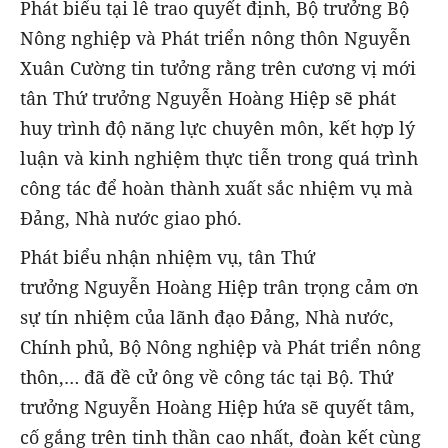
Phát biểu tại lễ trao quyết định, Bộ trưởng Bộ
Nông nghiệp và Phát triển nông thôn Nguyễn
Xuân Cường tin tưởng rằng trên cương vị mới
tân Thứ trưởng Nguyễn Hoàng Hiệp sẽ phát
huy trình độ năng lực chuyên môn, kết hợp lý
luận và kinh nghiệm thực tiễn trong quá trình
công tác để hoàn thành xuất sắc nhiệm vụ mà
Đảng, Nhà nước giao phó.
Phát biểu nhận nhiệm vụ, tân Thứ
trưởng Nguyễn Hoàng Hiệp trân trọng cảm ơn
sự tín nhiệm của lãnh đạo Đảng, Nhà nước,
Chính phủ, Bộ Nông nghiệp và Phát triển nông
thôn,… đã đề cử ông về công tác tại Bộ. Thứ
trưởng Nguyễn Hoàng Hiệp hứa sẽ quyết tâm,
cố gắng trên tinh thần cao nhất, đoàn kết cùng