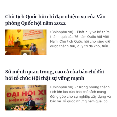
Chủ tịch Quốc hội chỉ đạo nhiệm vụ của Văn
phòng Quốc hội năm 2022
(Chinhphu.vn) - Phát huy và kế thừa
thành quả của 76 năm Quốc hội Việt
Nam, Chủ tịch Quốc hội cho rằng giữ
được thành tựu, duy trì đã khó, tiến...
Sứ mệnh quan trọng, cao cả của báo chí đòi
hỏi tổ chức Hội thật sự vững mạnh
(Chinhphu.vn) - "Trong những thành
tích lớn lao của báo chí cách mạng
đóng góp cho sự nghiệp xây dựng và
bảo vệ Tổ quốc những năm qua, có...