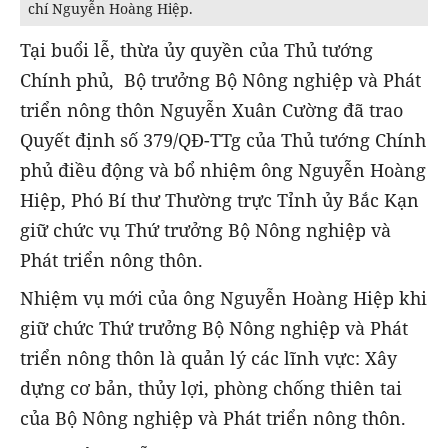
chí Nguyễn Hoàng Hiệp.
Tại buổi lễ, thừa ủy quyền của Thủ tướng
Chính phủ, Bộ trưởng Bộ Nông nghiệp và Phát
triển nông thôn Nguyễn Xuân Cường đã trao
Quyết định số 379/QĐ-TTg của Thủ tướng Chính
phủ điều động và bổ nhiệm ông Nguyễn Hoàng
Hiệp, Phó Bí thư Thường trực Tỉnh ủy Bắc Kạn
giữ chức vụ Thứ trưởng Bộ Nông nghiệp và
Phát triển nông thôn.
Nhiệm vụ mới của ông Nguyễn Hoàng Hiệp khi
giữ chức Thứ trưởng Bộ Nông nghiệp và Phát
triển nông thôn là quản lý các lĩnh vực: Xây
dựng cơ bản, thủy lợi, phòng chống thiên tai
của Bộ Nông nghiệp và Phát triển nông thôn.