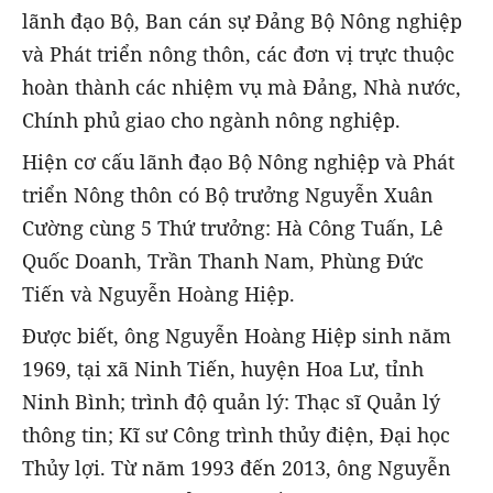
lãnh đạo Bộ, Ban cán sự Đảng Bộ Nông nghiệp
và Phát triển nông thôn, các đơn vị trực thuộc
hoàn thành các nhiệm vụ mà Đảng, Nhà nước,
Chính phủ giao cho ngành nông nghiệp.
Hiện cơ cấu lãnh đạo Bộ Nông nghiệp và Phát
triển Nông thôn có Bộ trưởng Nguyễn Xuân
Cường cùng 5 Thứ trưởng: Hà Công Tuấn, Lê
Quốc Doanh, Trần Thanh Nam, Phùng Đức
Tiến và Nguyễn Hoàng Hiệp.
Được biết, ông Nguyễn Hoàng Hiệp sinh năm
1969, tại xã Ninh Tiến, huyện Hoa Lư, tỉnh
Ninh Bình; trình độ quản lý: Thạc sĩ Quản lý
thông tin; Kĩ sư Công trình thủy điện, Đại học
Thủy lợi. Từ năm 1993 đến 2013, ông Nguyễn