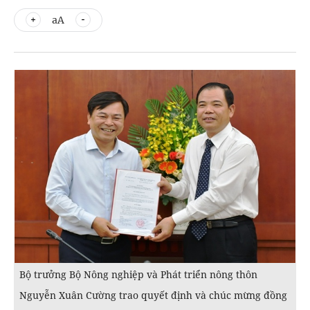
aA
Bộ trưởng Bộ Nông nghiệp và Phát triển nông thôn
Nguyễn Xuân Cường trao quyết định và chúc mừng đồng