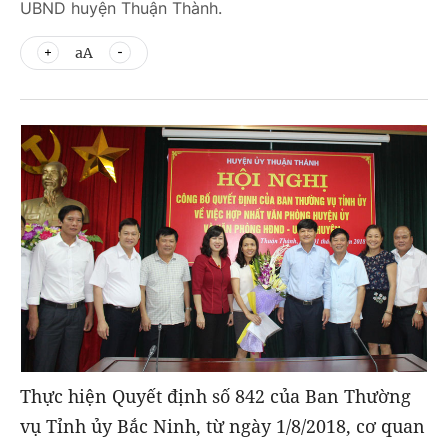
UBND huyện Thuận Thành.
aA
Thực hiện Quyết định số 842 của Ban Thường
vụ Tỉnh ủy Bắc Ninh, từ ngày 1/8/2018, cơ quan