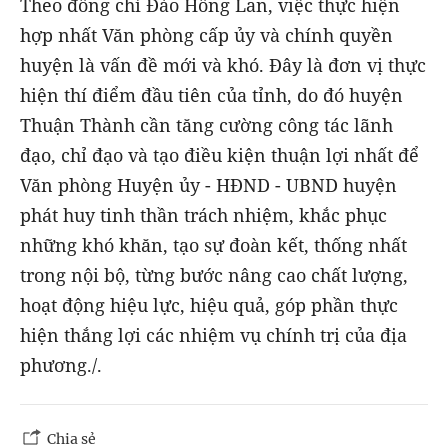
Theo đồng chí Đào Hồng Lan, việc thực hiện
hợp nhất Văn phòng cấp ủy và chính quyền
huyện là vấn đề mới và khó. Đây là đơn vị thực
hiện thí điểm đầu tiên của tỉnh, do đó huyện
Thuận Thành cần tăng cường công tác lãnh
đạo, chỉ đạo và tạo điều kiện thuận lợi nhất để
Văn phòng Huyện ủy - HĐND - UBND huyện
phát huy tinh thần trách nhiệm, khắc phục
những khó khăn, tạo sự đoàn kết, thống nhất
trong nội bộ, từng bước nâng cao chất lượng,
hoạt động hiệu lực, hiệu quả, góp phần thực
hiện thắng lợi các nhiệm vụ chính trị của địa
phương./.
Chia sẻ