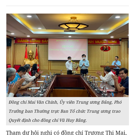
Đồng chí Mai Văn Chính, Ủy viên Trung ương Đảng, Phó
Trưởng ban Thường trực Ban Tổ chức Trung ương trao
Quyết định cho đồng chí Vũ Huy Bằng.
Tham dự hội nghị có đồng chí Trương Thị Mai,