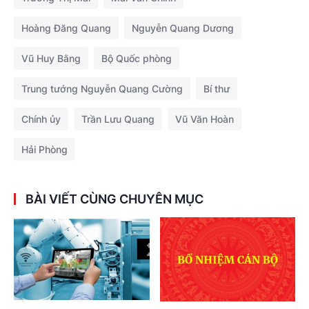
Hoàng Đăng Quang
Nguyễn Quang Dương
Vũ Huy Bằng
Bộ Quốc phòng
Trung tướng Nguyễn Quang Cường
Bí thư
Chính ủy
Trần Lưu Quang
Vũ Văn Hoàn
Hải Phòng
BÀI VIẾT CÙNG CHUYÊN MỤC