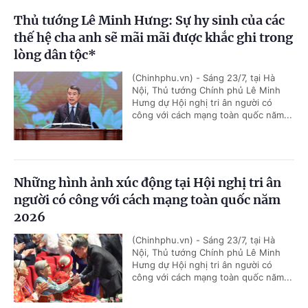
Thủ tướng Lê Minh Hưng: Sự hy sinh của các
thế hệ cha anh sẽ mãi mãi được khắc ghi trong
lòng dân tộc*
(Chinhphu.vn) - Sáng 23/7, tại Hà
Nội, Thủ tướng Chính phủ Lê Minh
Hưng dự Hội nghị tri ân người có
công với cách mạng toàn quốc năm...
Những hình ảnh xúc động tại Hội nghị tri ân
người có công với cách mạng toàn quốc năm
2026
(Chinhphu.vn) - Sáng 23/7, tại Hà
Nội, Thủ tướng Chính phủ Lê Minh
Hưng dự Hội nghị tri ân người có
công với cách mạng toàn quốc năm...