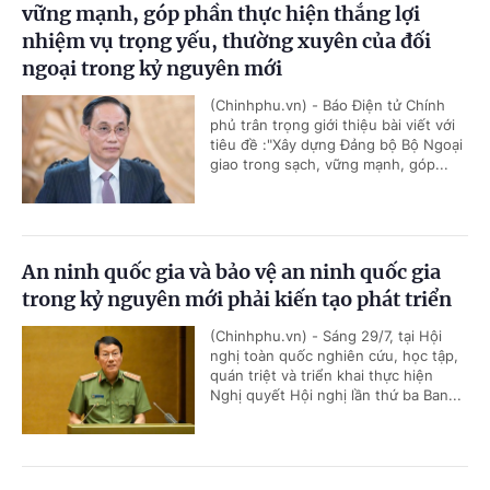
vững mạnh, góp phần thực hiện thắng lợi
nhiệm vụ trọng yếu, thường xuyên của đối
ngoại trong kỷ nguyên mới
(Chinhphu.vn) - Báo Điện tử Chính
phủ trân trọng giới thiệu bài viết với
tiêu đề :"Xây dựng Đảng bộ Bộ Ngoại
giao trong sạch, vững mạnh, góp...
An ninh quốc gia và bảo vệ an ninh quốc gia
trong kỷ nguyên mới phải kiến tạo phát triển
(Chinhphu.vn) - Sáng 29/7, tại Hội
nghị toàn quốc nghiên cứu, học tập,
quán triệt và triển khai thực hiện
Nghị quyết Hội nghị lần thứ ba Ban...