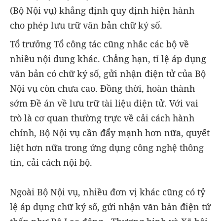
(Bộ Nội vụ) khẳng định quy định hiện hành
cho phép lưu trữ văn bản chữ ký số.
Tổ trưởng Tổ công tác cũng nhắc các bộ về
nhiều nội dung khác. Chẳng hạn, tỉ lệ áp dụng
văn bản có chữ ký số, gửi nhận điện tử của Bộ
Nội vụ còn chưa cao. Đồng thời, hoàn thành
sớm Đề án về lưu trữ tài liệu điện tử. Với vai
trò là cơ quan thường trực về cải cách hành
chính, Bộ Nội vụ cần đẩy mạnh hơn nữa, quyết
liệt hơn nữa trong ứng dụng công nghệ thông
tin, cải cách nội bộ.
Ngoài Bộ Nội vụ, nhiều đơn vị khác cũng có tỷ
lệ áp dụng chữ ký số, gửi nhận văn bản điện tử