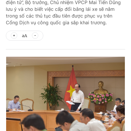
điện tử”, Bộ trưởng, Chủ nhiệm VPCP Mai Tiến Dũng
lưu ý và cho biết việc cấp đổi bằng lái xe sẽ nằm
trong số các thủ tục đầu tiên được phục vụ trên
Cổng Dịch vụ công quốc gia sắp khai trương.
aA