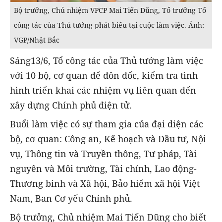
Bộ trưởng, Chủ nhiệm VPCP Mai Tiến Dũng, Tổ trưởng Tổ
công tác của Thủ tướng phát biểu tại cuộc làm việc. Ảnh:
VGP/Nhật Bắc
Sáng13/6, Tổ công tác của Thủ tướng làm việc
với 10 bộ, cơ quan để đôn đốc, kiểm tra tình
hình triển khai các nhiệm vụ liên quan đến
xây dựng Chính phủ điện tử.
Buổi làm việc có sự tham gia của đại diện các
bộ, cơ quan: Công an, Kế hoạch và Đầu tư, Nội
vụ, Thông tin và Truyền thông, Tư pháp, Tài
nguyên và Môi trường, Tài chính, Lao động-
Thương binh và Xã hội, Bảo hiểm xã hội Việt
Nam, Ban Cơ yếu Chính phủ.
Bộ trưởng, Chủ nhiệm Mai Tiến Dũng cho biết