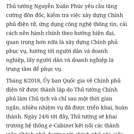
Thủ tướng Nguyễn Xuân Phúc yêu cầu tăng
cường đôn đốc, kiểm tra việc xây dựng Chính
phủ điện tử, ứng dụng công nghệ thông tin, cải
cách nền hành chính theo hướng hiện đại,
quan trọng hơn nữa là xây dựng Chính phủ
phục vụ, hướng tới người dân và doanh
nghiệp, lấy người dân và doanh nghiệp là
trung tâm để phục vụ.
Tháng 8/2018, Ủy ban Quốc gia về Chính phủ
điện tử được thành lập do Thủ tướng Chính
phủ làm Chủ tịch và chỉ sau một thời gian
ngắn, nhiều nhiệm vụ đã được triển khai, hoàn
thành. Ngày 24/6 tới đây, Thủ tướng sẽ khai
trương hệ thống e-Cabinet kết nối các thành