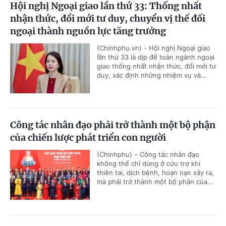
Hội nghị Ngoại giao lần thứ 33: Thống nhất
nhận thức, đổi mới tư duy, chuyển vị thế đối
ngoại thành nguồn lực tăng trưởng
(Chinhphu.vn) - Hội nghị Ngoại giao
lần thứ 33 là dịp để toàn ngành ngoại
giao thống nhất nhận thức, đổi mới tư
duy, xác định những nhiệm vụ và...
Công tác nhân đạo phải trở thành một bộ phận
của chiến lược phát triển con người
(Chinhphu) – Công tác nhân đạo
không thể chỉ dừng ở cứu trợ khi
thiên tai, dịch bệnh, hoạn nạn xảy ra,
mà phải trở thành một bộ phận của...