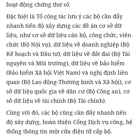
hoạt động chứng thư số.
Đặc biệt là Tổ công tác lưu ý các bộ cần đẩy
nhanh tiến độ xây dựng các đề án cơ sở dữ
liệu, như cơ sở dữ liệu cán bộ, công chức, viên
chức (Bộ Nội vụ), dữ liệu về doanh nghiệp (Bộ
Kế hoạch và Đầu tư), dữ liệu về đất đai (Bộ Tài
nguyên và Môi trường), dữ liệu về bảo hiểm
(Bảo hiểm Xã hội Việt Nam) và nghị định liên
quan (Bộ Lao động-Thương binh và Xã hội), cơ
sở dữ liệu quốc gia về dân cư (Bộ Công an), cơ
sở dữ liệu về tài chính (Bộ Tài chính).
Cùng với đó, các bộ cũng cần đẩy nhanh tiến
độ xây dựng, hoàn thiện Cổng Dịch vụ công, hệ
thống thông tin một cửa điện tử cấp bộ.