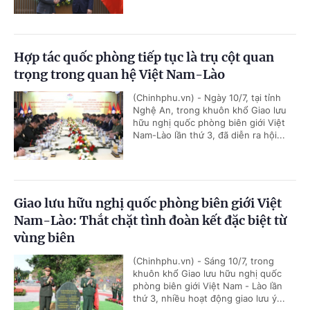
Hợp tác quốc phòng tiếp tục là trụ cột quan
trọng trong quan hệ Việt Nam-Lào
(Chinhphu.vn) - Ngày 10/7, tại tỉnh
Nghệ An, trong khuôn khổ Giao lưu
hữu nghị quốc phòng biên giới Việt
Nam-Lào lần thứ 3, đã diễn ra hội...
Giao lưu hữu nghị quốc phòng biên giới Việt
Nam-Lào: Thắt chặt tình đoàn kết đặc biệt từ
vùng biên
(Chinhphu.vn) - Sáng 10/7, trong
khuôn khổ Giao lưu hữu nghị quốc
phòng biên giới Việt Nam - Lào lần
thứ 3, nhiều hoạt động giao lưu ý...