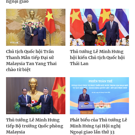
ngoại giao
Chủ tịch Quốc hội Trần
Thủ tướng Lê Minh Hưng
Thanh Mẫn tiếp Đại sứ
hội kiến Chủ tịch Quốc hội
Malaysia Tan Yang Thai
Thái Lan
chào từ biệt
Thủ tướng Lê Minh Hưng
Phát biểu của Thủ tướng Lê
tiếp Bộ trưởng Quốc phòng
Minh Hưng tại Hội nghị
Malaysia
Ngoại giao lần thứ 33