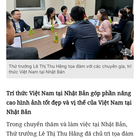
Thứ trưởng Lê Thị Thu Hằng tọa đàm với các chuyên gia, trí
thức Việt Nam tại Nhật Bản
Trí thức Việt Nam tại Nhật Bản góp phần nâng
cao hình ảnh tốt đẹp và vị thế của Việt Nam tại
Nhật Bản
Trong chuyến thăm và làm việc tại Nhật Bản,
Thứ trưởng Lê Thị Thu Hằng đã chủ trì tọa đàm