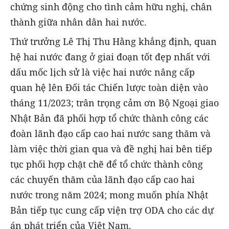
chứng sinh động cho tình cảm hữu nghị, chân
thành giữa nhân dân hai nước.
Thứ trưởng Lê Thị Thu Hằng khẳng định, quan
hệ hai nước đang ở giai đoạn tốt đẹp nhất với
dấu mốc lịch sử là việc hai nước nâng cấp
quan hệ lên Đối tác Chiến lược toàn diện vào
tháng 11/2023; trân trọng cảm ơn Bộ Ngoại giao
Nhật Bản đã phối hợp tổ chức thành công các
đoàn lãnh đạo cấp cao hai nước sang thăm và
làm việc thời gian qua và đề nghị hai bên tiếp
tục phối hợp chặt chẽ để tổ chức thành công
các chuyến thăm của lãnh đạo cấp cao hai
nước trong năm 2024; mong muốn phía Nhật
Bản tiếp tục cung cấp viện trợ ODA cho các dự
án phát triển của Việt Nam.