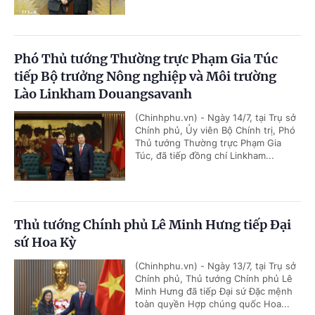
Phó Thủ tướng Thường trực Phạm Gia Túc
tiếp Bộ trưởng Nông nghiệp và Môi trường
Lào Linkham Douangsavanh
(Chinhphu.vn) - Ngày 14/7, tại Trụ sở
Chính phủ, Ủy viên Bộ Chính trị, Phó
Thủ tướng Thường trực Phạm Gia
Túc, đã tiếp đồng chí Linkham...
Thủ tướng Chính phủ Lê Minh Hưng tiếp Đại
sứ Hoa Kỳ
(Chinhphu.vn) - Ngày 13/7, tại Trụ sở
Chính phủ, Thủ tướng Chính phủ Lê
Minh Hưng đã tiếp Đại sứ Đặc mệnh
toàn quyền Hợp chúng quốc Hoa...