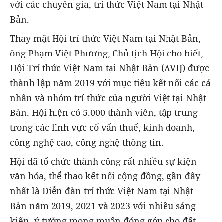
với các chuyên gia, trí thức Việt Nam tại Nhật
Bản.
Thay mặt Hội trí thức Việt Nam tại Nhật Bản,
ông Phạm Việt Phương, Chủ tịch Hội cho biết,
Hội Trí thức Việt Nam tại Nhật Bản (AVIJ) được
thành lập năm 2019 với mục tiêu kết nối các cá
nhân và nhóm trí thức của người Việt tại Nhật
Bản. Hội hiện có 5.000 thành viên, tập trung
trong các lĩnh vực cố vấn thuế, kinh doanh,
công nghệ cao, công nghệ thông tin.
Hội đã tổ chức thành công rất nhiều sự kiện
văn hóa, thể thao kết nối cộng đồng, gần đây
nhất là Diễn đàn trí thức Việt Nam tại Nhật
Bản năm 2019, 2021 và 2023 với nhiều sáng
kiến, ý tưởng mong muốn đóng góp cho đất