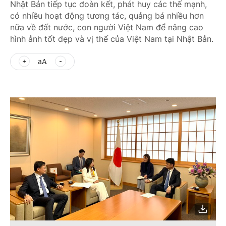
Nhật Bản tiếp tục đoàn kết, phát huy các thế mạnh,
có nhiều hoạt động tương tác, quảng bá nhiều hơn
nữa về đất nước, con người Việt Nam để nâng cao
hình ảnh tốt đẹp và vị thế của Việt Nam tại Nhật Bản.
aA