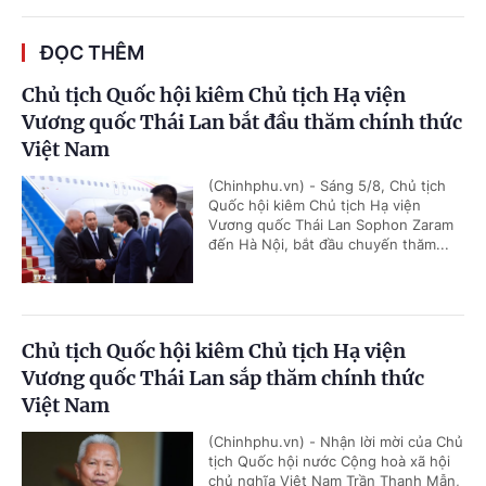
ĐỌC THÊM
Chủ tịch Quốc hội kiêm Chủ tịch Hạ viện
Vương quốc Thái Lan bắt đầu thăm chính thức
Việt Nam
(Chinhphu.vn) - Sáng 5/8, Chủ tịch
Quốc hội kiêm Chủ tịch Hạ viện
Vương quốc Thái Lan Sophon Zaram
đến Hà Nội, bắt đầu chuyến thăm...
Chủ tịch Quốc hội kiêm Chủ tịch Hạ viện
Vương quốc Thái Lan sắp thăm chính thức
Việt Nam
(Chinhphu.vn) - Nhận lời mời của Chủ
tịch Quốc hội nước Cộng hoà xã hội
chủ nghĩa Việt Nam Trần Thanh Mẫn,