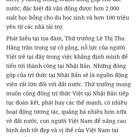
nước; đặc biệt đã vận động được hơn 2.000
suất học bổng cho du học sinh và hơn 100 triệu
yên từ các nhà tài trợ.
Phát biểu tại tọa đàm, Thứ trưởng Lê Thị Thu
Hằng trân trọng sự cố gắng, nỗ lực của người
Việt trẻ tại đây trong việc khẳng định mình để
tiến tới thành công tại Nhật Bản. Những đóng
góp của trí thức tại Nhật Bản sẽ là nguồn động
viên rất lớn đối với đất nước. Thứ trưởng mong
muốn cộng đồng trí thức Việt tại Nhật Bản tiếp
tục đoàn kết, phát huy các thế mạnh, có nhiều
hoạt động tương tác, quảng bá nhiều hơn nữa
về đất nước, con người Việt Nam để nâng cao
hình ảnh tốt đẹp và vị thế của Việt Nam tại