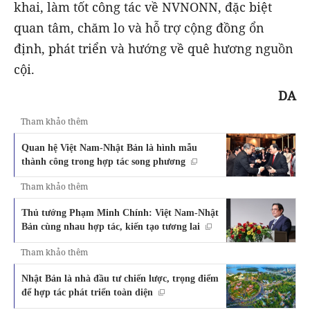
khai, làm tốt công tác về NVNONN, đặc biệt
quan tâm, chăm lo và hỗ trợ cộng đồng ổn
định, phát triển và hướng về quê hương nguồn
cội.
DA
Tham khảo thêm
Quan hệ Việt Nam-Nhật Bản là hình mẫu
thành công trong hợp tác song phương
Tham khảo thêm
Thủ tướng Phạm Minh Chính: Việt Nam-Nhật
Bản cùng nhau hợp tác, kiến tạo tương lai
Tham khảo thêm
Nhật Bản là nhà đầu tư chiến lược, trọng điểm
để hợp tác phát triển toàn diện