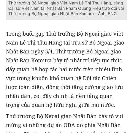
Thứ trưởng Bộ Ngoại giao Việt Nam Lê Thị Thu Hằng, cùng
Đại sứ Việt Nam tại Nhật Bản Phạm Quang Hiệu trao đổi với
Thứ trưởng Bộ Ngoại giao Nhật Bản Komura - Ảnh: BNG
Trong buổi gặp Thứ trưởng Bộ Ngoại giao Việt
Nam Lê Thị Thu Hằng tại Trụ sở Bộ Ngoại giao
Nhật Bản ngày 5/4, Thứ trưởng Bộ Ngoại giao
Nhật Bản Komura bày tỏ nhất trí tiếp tục thúc
đẩy quan hệ hợp tác hai nước trên nhiều lĩnh
vực trong khuôn khổ quan hệ Đối tác Chiến
lược toàn diện, đồng thời tăng cường giao lưu
nhân dân, coi đây chính là nền tảng quan
trọng của quan hệ hữu nghị giữa hai nước.
Thứ trưởng Bộ Ngoại giao Nhật Bản bày tỏ vui
mừng vì những dự án ODA do phía Nhật Bản