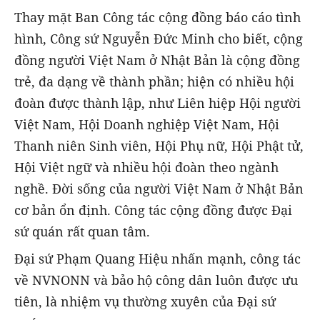
Thay mặt Ban Công tác cộng đồng báo cáo tình
hình, Công sứ Nguyễn Đức Minh cho biết, cộng
đồng người Việt Nam ở Nhật Bản là cộng đồng
trẻ, đa dạng về thành phần; hiện có nhiều hội
đoàn được thành lập, như Liên hiệp Hội người
Việt Nam, Hội Doanh nghiệp Việt Nam, Hội
Thanh niên Sinh viên, Hội Phụ nữ, Hội Phật tử,
Hội Việt ngữ và nhiều hội đoàn theo ngành
nghề. Đời sống của người Việt Nam ở Nhật Bản
cơ bản ổn định. Công tác cộng đồng được Đại
sứ quán rất quan tâm.
Đại sứ Phạm Quang Hiệu nhấn mạnh, công tác
về NVNONN và bảo hộ công dân luôn được ưu
tiên, là nhiệm vụ thường xuyên của Đại sứ