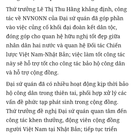
Thứ trưởng Lê Thị Thu Hằng khẳng định, công
tác về NVNONN của Đại sứ quán đã góp phần
vào việc củng cố khối đại đoàn kết dân tộc,
đóng góp cho quan hệ hữu nghị tốt đẹp giữa
nhân dân hai nước và quan hệ Đối tác Chiến
lược Việt Nam-Nhật Bản; việc làm tốt công tác
này sẽ hỗ trợ tốt cho công tác bảo hộ công dân
và hỗ trợ cộng đồng.
Đại sứ quán đã có nhiều hoạt động kịp thời bảo
hộ công dân trong thiên tai, phối hợp xử lý các
vấn đề phức tạp phát sinh trong cộng đồng.
Thứ trưởng đề nghị Đại sứ quán quan tâm đến
công tác khen thưởng, động viên cộng đồng
người Việt Nam tại Nhật Bản; tiếp tục triển