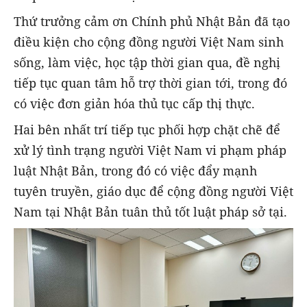
Thứ trưởng cảm ơn Chính phủ Nhật Bản đã tạo
điều kiện cho cộng đồng người Việt Nam sinh
sống, làm việc, học tập thời gian qua, đề nghị
tiếp tục quan tâm hỗ trợ thời gian tới, trong đó
có việc đơn giản hóa thủ tục cấp thị thực.
Hai bên nhất trí tiếp tục phối hợp chặt chẽ để
xử lý tình trạng người Việt Nam vi phạm pháp
luật Nhật Bản, trong đó có việc đẩy mạnh
tuyên truyền, giáo dục để cộng đồng người Việt
Nam tại Nhật Bản tuân thủ tốt luật pháp sở tại.