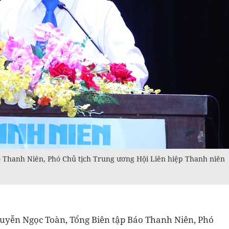
 Thanh Niên, Phó Chủ tịch Trung ương Hội Liên hiệp Thanh niên
guyễn Ngọc Toàn, Tổng Biên tập Báo Thanh Niên, Phó