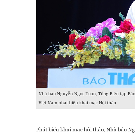
Nhà báo Nguyễn Ngọc Toàn, Tổng Biên tập Báo
Việt Nam phát biểu khai mạc Hội thảo
Phát biểu khai mạc hội thảo, Nhà báo N