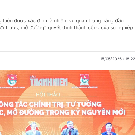
ng luôn được xác định là nhiệm vụ quan trọng hàng đầu
“đi trước, mở đường”, quyết định thành công của sự nghiệp
15/05/2026
18:2