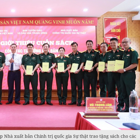
 Nhà xuất bản Chính trị quốc gia Sự thật trao tặng sách cho các