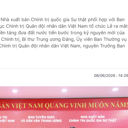
 Nhà xuất bản Chính trị quốc gia Sự thật phối hợp với Ban
c Chính trị Quân đội nhân dân Việt Nam tổ chức Lễ ra mắt
ền tảng đưa đất nước tiến bước trong kỷ nguyên mới của
Chính trị, Bí thư Trung ương Đảng, Ủy viên Ban Thường vụ
hính trị Quân đội nhân dân Việt Nam, nguyên Trưởng Ban
08/06/2026
14:2