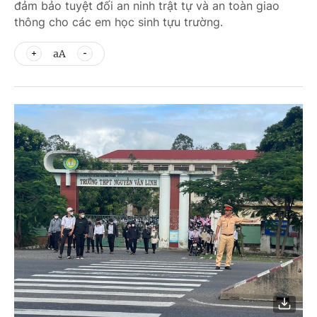
đảm bảo tuyệt đối an ninh trật tự và an toàn giao
thông cho các em học sinh tựu trường.
aA