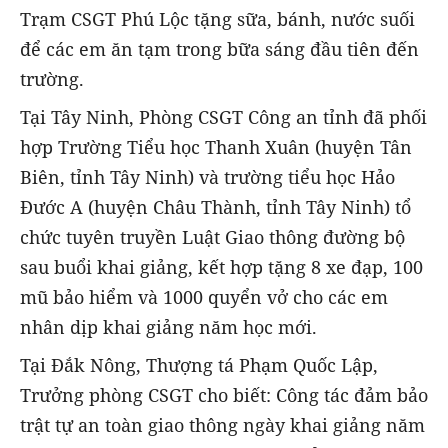
Trạm CSGT Phú Lộc tặng sữa, bánh, nước suối
để các em ăn tạm trong bữa sáng đầu tiên đến
trường.
Tại Tây Ninh, Phòng CSGT Công an tỉnh đã phối
hợp Trường Tiểu học Thanh Xuân (huyện Tân
Biên, tỉnh Tây Ninh) và trường tiểu học Hảo
Đước A (huyện Châu Thành, tỉnh Tây Ninh) tổ
chức tuyên truyền Luật Giao thông đường bộ
sau buổi khai giảng, kết hợp tặng 8 xe đạp, 100
mũ bảo hiểm và 1000 quyển vở cho các em
nhân dịp khai giảng năm học mới.
Tại Đắk Nông, Thượng tá Phạm Quốc Lập,
Trưởng phòng CSGT cho biết: Công tác đảm bảo
trật tự an toàn giao thông ngày khai giảng năm