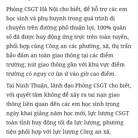
Phòng CSGT Hà Nội cho biết, để hỗ trợ các em
học sinh và phụ huynh trong quá trình di
chuyển trên đường phố thuận lợi, 100% quân
số đã được huy động ứng trực trên toàn tuyến,
phối hợp cùng Công an các phường, xã, thị trấn
bảo đảm an toàn giao thông tại các điểm
trường; nút giao thông gần với khu vực điểm
trường có nguy cơ ùn ứ vào giờ cao điểm.
Tại Ninh Thuận, lãnh đạo Phòng CSGT cho biết,
với quyết tâm không để xảy ra tai nạn giao
thông liên quan đến các em học sinh trong
ngày khai giảng năm học mới, lực lượng CSGT
toàn tỉnh huy động tối đa lực lượng, phương
tiện phối hợp với lực lượng Công an xã,