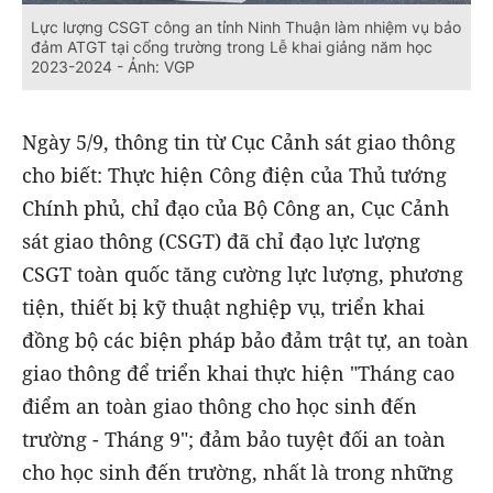
Lực lượng CSGT công an tỉnh Ninh Thuận làm nhiệm vụ bảo
đảm ATGT tại cổng trường trong Lễ khai giảng năm học
2023-2024 - Ảnh: VGP
Ngày 5/9, thông tin từ Cục Cảnh sát giao thông
cho biết: Thực hiện Công điện của Thủ tướng
Chính phủ, chỉ đạo của Bộ Công an, Cục Cảnh
sát giao thông (CSGT) đã chỉ đạo lực lượng
CSGT toàn quốc tăng cường lực lượng, phương
tiện, thiết bị kỹ thuật nghiệp vụ, triển khai
đồng bộ các biện pháp bảo đảm trật tự, an toàn
giao thông để triển khai thực hiện "Tháng cao
điểm an toàn giao thông cho học sinh đến
trường - Tháng 9"; đảm bảo tuyệt đối an toàn
cho học sinh đến trường, nhất là trong những