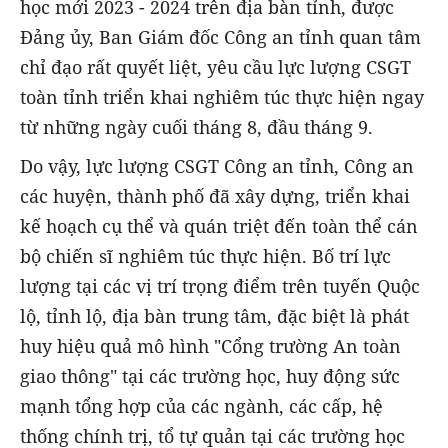
học mới 2023 - 2024 trên địa bàn tỉnh, được
Đảng ủy, Ban Giám đốc Công an tỉnh quan tâm
chỉ đạo rất quyết liệt, yêu cầu lực lượng CSGT
toàn tỉnh triển khai nghiêm túc thực hiện ngay
từ những ngày cuối tháng 8, đầu tháng 9.
Do vậy, lực lượng CSGT Công an tỉnh, Công an
các huyện, thành phố đã xây dựng, triển khai
kế hoạch cụ thể và quán triệt đến toàn thể cán
bộ chiến sĩ nghiêm túc thực hiện. Bố trí lực
lượng tại các vị trí trọng điểm trên tuyến Quộc
lộ, tỉnh lộ, địa bàn trung tâm, đặc biệt là phát
huy hiệu quả mô hình "Cổng trường An toàn
giao thông" tại các trường học, huy động sức
mạnh tổng hợp của các ngành, các cấp, hệ
thống chính trị, tổ tự quản tại các trường học