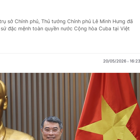
 trụ sở Chính phủ, Thủ tướng Chính phủ Lê Minh Hưng đã
i sứ đặc mệnh toàn quyền nước Cộng hòa Cuba tại Việt
20/05/2026
16:2