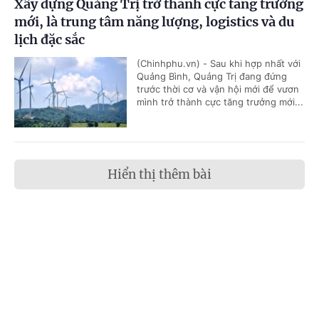
Xây dựng Quảng Trị trở thành cực tăng trưởng
mới, là trung tâm năng lượng, logistics và du
lịch đặc sắc
(Chinhphu.vn) - Sau khi hợp nhất với
Quảng Bình, Quảng Trị đang đứng
trước thời cơ và vận hội mới để vươn
mình trở thành cực tăng trưởng mới...
Hiển thị thêm bài